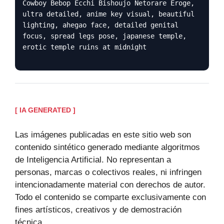
Cowboy Bebop Ecchi Bishoujo Netorare Eroge,
ultra detailed, anime key visual, beautiful
lighting, ahegao face, detailed genital
focus, spread legs pose, japanese temple,
erotic temple ruins at midnight
[ IA GENERATED ]
Las imágenes publicadas en este sitio web son
contenido sintético generado mediante algoritmos
de Inteligencia Artificial. No representan a
personas, marcas o colectivos reales, ni infringen
intencionadamente material con derechos de autor.
Todo el contenido se comparte exclusivamente con
fines artísticos, creativos y de demostración
técnica.