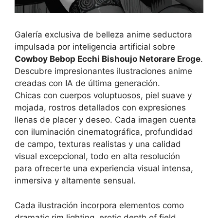
Galería exclusiva de belleza anime seductora
impulsada por inteligencia artificial sobre
Cowboy Bebop Ecchi Bishoujo Netorare Eroge
.
Descubre impresionantes ilustraciones anime
creadas con IA de última generación.
Chicas con cuerpos voluptuosos, piel suave y
mojada, rostros detallados con expresiones
llenas de placer y deseo. Cada imagen cuenta
con iluminación cinematográfica, profundidad
de campo, texturas realistas y una calidad
visual excepcional, todo en alta resolución
para ofrecerte una experiencia visual intensa,
inmersiva y altamente sensual.
Cada ilustración incorpora elementos como
dramatic rim lighting, erotic depth of field,