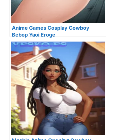
Anime Games Cosplay Cowboy
Bebop Yaoi Eroge