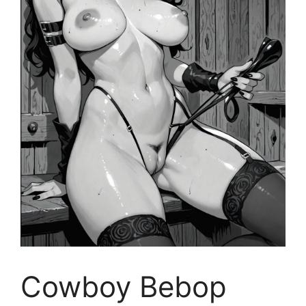
Cowboy Bebop