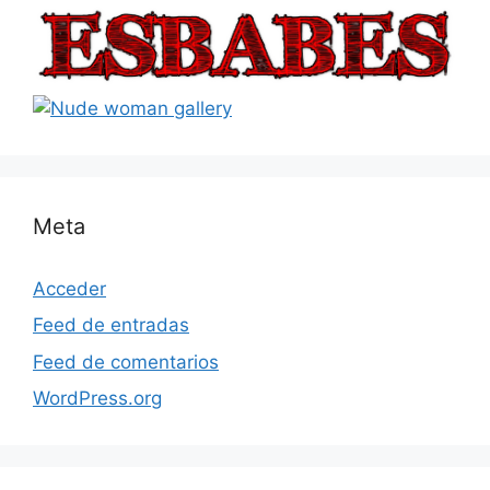
Meta
Acceder
Feed de entradas
Feed de comentarios
WordPress.org