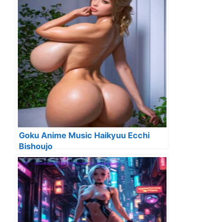
Goku Anime Music Haikyuu Ecchi
Bishoujo