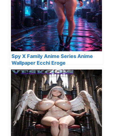
Spy X Family Anime Series Anime
Wallpaper Ecchi Eroge