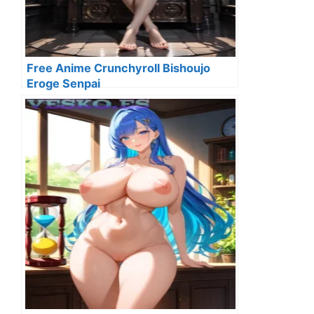
Free Anime Crunchyroll Bishoujo
Eroge Senpai