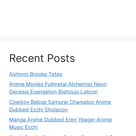
Recent Posts
Ashlynn Brooke Tetas
Anime Movies Fullmetal Alchemist Neon
Genesis Evangelion Bishoujo Lolicon
Cowboy Bebop Samurai Champloo Anime
Dubbed Ecchi Shotacon
Manga Anime Dubbed Eren Yeager Anime
Music Ecchi