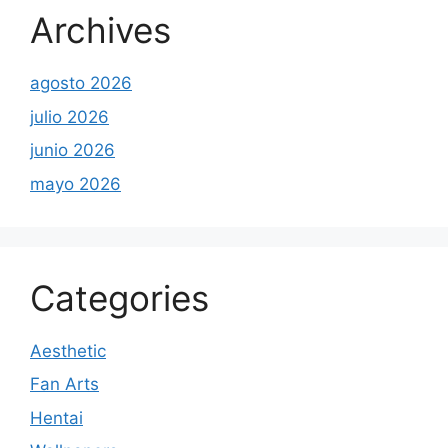
Archives
agosto 2026
julio 2026
junio 2026
mayo 2026
Categories
Aesthetic
Fan Arts
Hentai