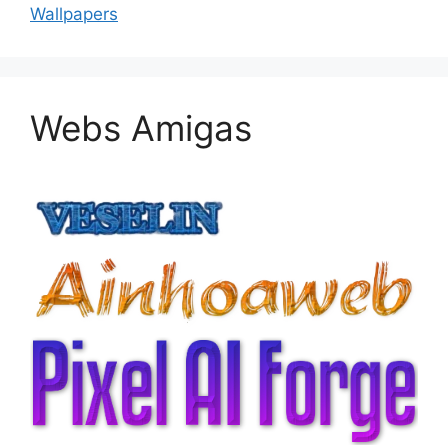
Wallpapers
Webs Amigas