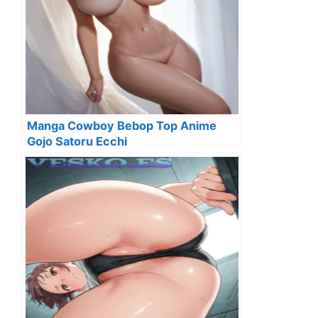
Manga Cowboy Bebop Top Anime
Gojo Satoru Ecchi