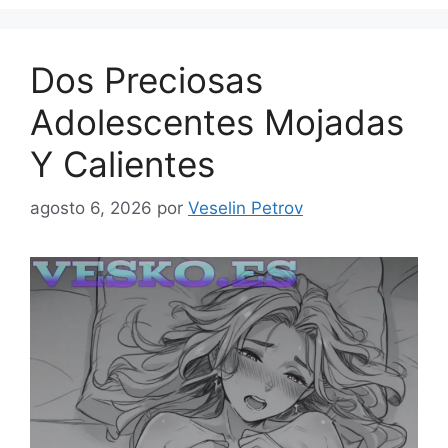
Dos Preciosas
Adolescentes Mojadas
Y Calientes
agosto 6, 2026
por
Veselin Petrov