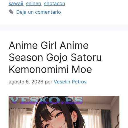
kawaii
,
seinen
,
shotacon
Deja un comentario
Anime Girl Anime
Season Gojo Satoru
Kemonomimi Moe
agosto 6, 2026
por
Veselin Petrov