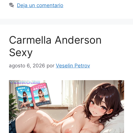
Deja un comentario
Carmella Anderson
Sexy
agosto 6, 2026
por
Veselin Petrov