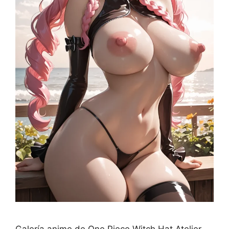
Galería anime de One Piece Witch Hat Atelier