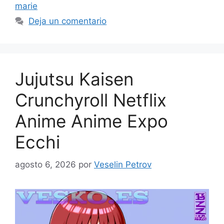
marie
Deja un comentario
Jujutsu Kaisen
Crunchyroll Netflix
Anime Anime Expo
Ecchi
agosto 6, 2026
por
Veselin Petrov