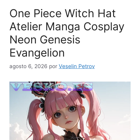
One Piece Witch Hat
Atelier Manga Cosplay
Neon Genesis
Evangelion
agosto 6, 2026
por
Veselin Petrov