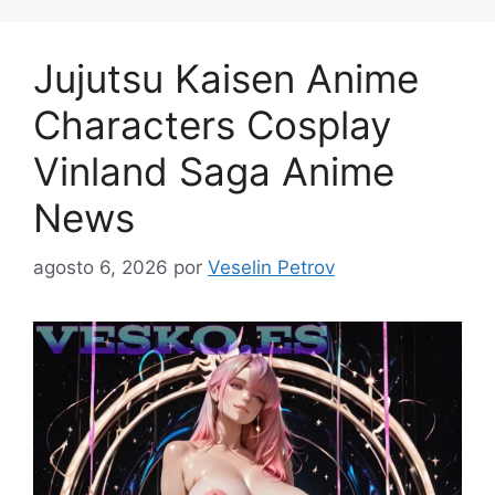
Jujutsu Kaisen Anime
Characters Cosplay
Vinland Saga Anime
News
agosto 6, 2026
por
Veselin Petrov