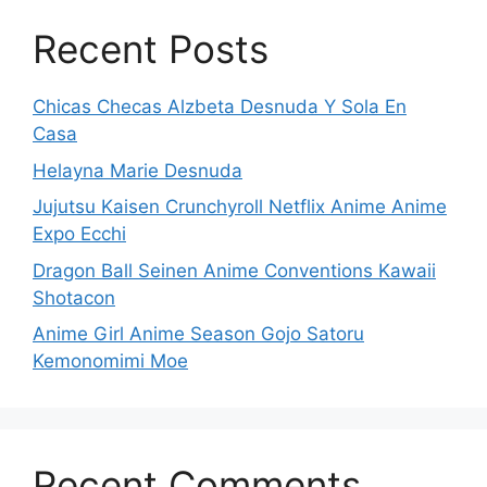
Recent Posts
Chicas Checas Alzbeta Desnuda Y Sola En
Casa
Helayna Marie Desnuda
Jujutsu Kaisen Crunchyroll Netflix Anime Anime
Expo Ecchi
Dragon Ball Seinen Anime Conventions Kawaii
Shotacon
Anime Girl Anime Season Gojo Satoru
Kemonomimi Moe
Recent Comments