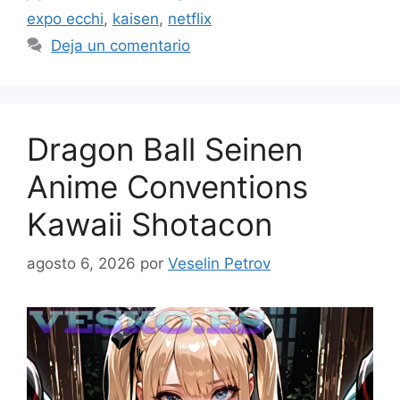
expo ecchi
,
kaisen
,
netflix
Deja un comentario
Dragon Ball Seinen
Anime Conventions
Kawaii Shotacon
agosto 6, 2026
por
Veselin Petrov