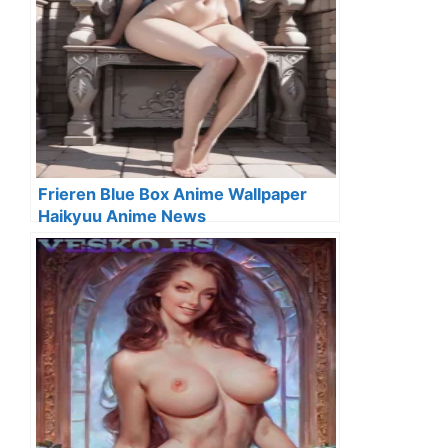
Frieren Blue Box Anime Wallpaper
Haikyuu Anime News