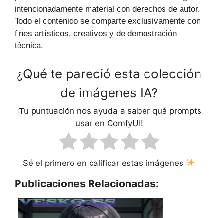
intencionadamente material con derechos de autor.
Todo el contenido se comparte exclusivamente con
fines artísticos, creativos y de demostración
técnica.
¿Qué te pareció esta colección
de imágenes IA?
¡Tu puntuación nos ayuda a saber qué prompts
usar en ComfyUI!
Sé el primero en calificar estas imágenes
Publicaciones Relacionadas: