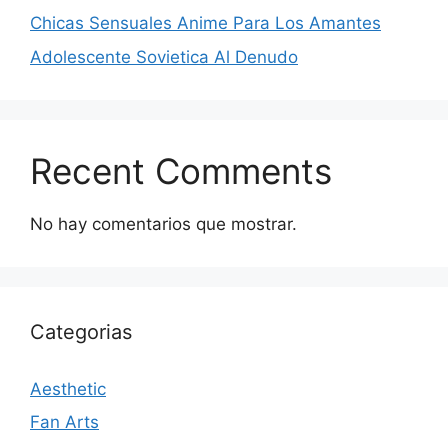
Chicas Sensuales Anime Para Los Amantes
Adolescente Sovietica Al Denudo
Recent Comments
No hay comentarios que mostrar.
Categorias
Aesthetic
Fan Arts