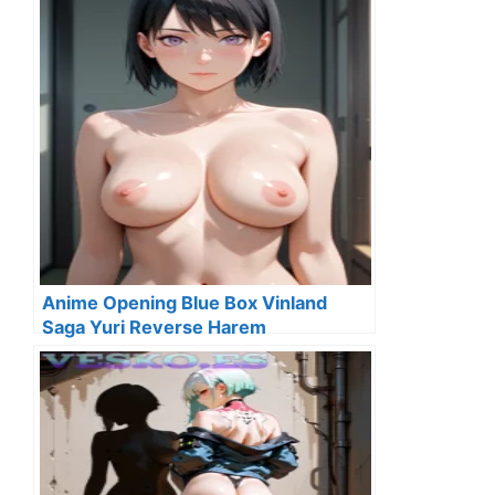
Anime Opening Blue Box Vinland
Saga Yuri Reverse Harem