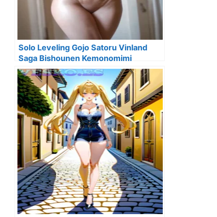
Solo Leveling Gojo Satoru Vinland
Saga Bishounen Kemonomimi