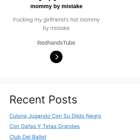
mommy by mistake
Fucking my girlfriend's hot mommy
by mistake
RedhandsTube
Recent Posts
Culona Jugando Con Su Dildo Negro
Con Gafas Y Tetas Grandes
Club Del Ballet