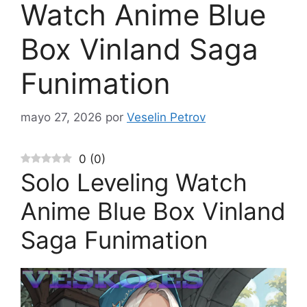
Watch Anime Blue
Box Vinland Saga
Funimation
mayo 27, 2026
por
Veselin Petrov
0
(
0
)
Solo Leveling Watch
Anime Blue Box Vinland
Saga Funimation