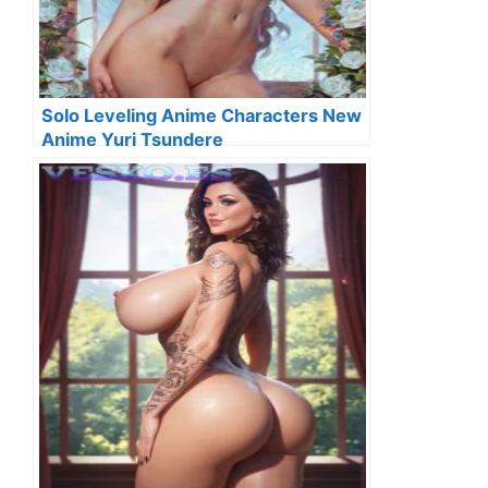
Solo Leveling Anime Characters New
Anime Yuri Tsundere