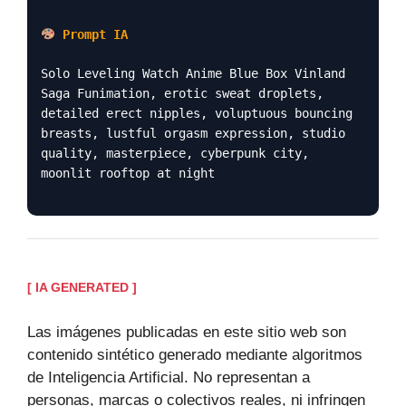
Prompt IA
Solo Leveling Watch Anime Blue Box Vinland
Saga Funimation, erotic sweat droplets,
detailed erect nipples, voluptuous bouncing
breasts, lustful orgasm expression, studio
quality, masterpiece, cyberpunk city,
moonlit rooftop at night
[ IA GENERATED ]
Las imágenes publicadas en este sitio web son
contenido sintético generado mediante algoritmos
de Inteligencia Artificial. No representan a
personas, marcas o colectivos reales, ni infringen