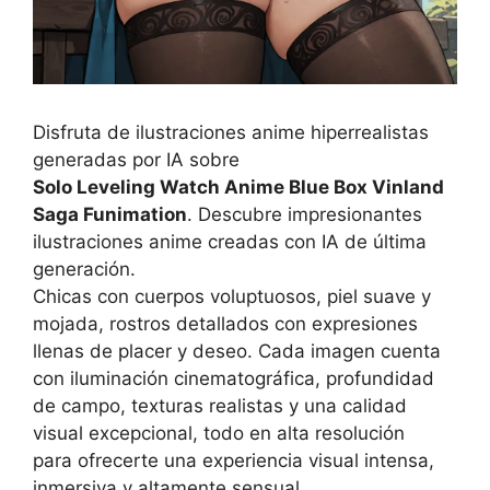
Disfruta de ilustraciones anime hiperrealistas
generadas por IA sobre
Solo Leveling Watch Anime Blue Box Vinland
Saga Funimation
. Descubre impresionantes
ilustraciones anime creadas con IA de última
generación.
Chicas con cuerpos voluptuosos, piel suave y
mojada, rostros detallados con expresiones
llenas de placer y deseo. Cada imagen cuenta
con iluminación cinematográfica, profundidad
de campo, texturas realistas y una calidad
visual excepcional, todo en alta resolución
para ofrecerte una experiencia visual intensa,
inmersiva y altamente sensual.