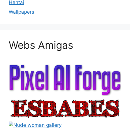
Hentai
Wallpapers
Webs Amigas