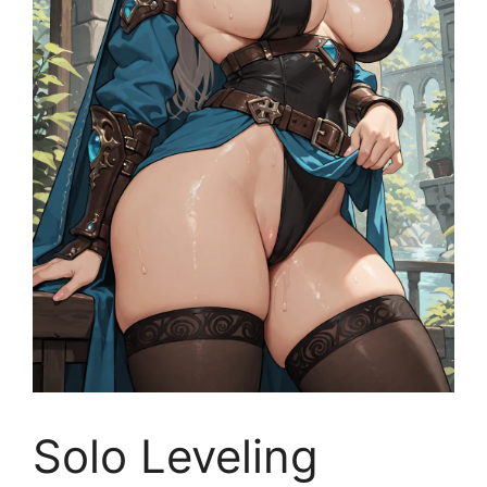
Solo Leveling