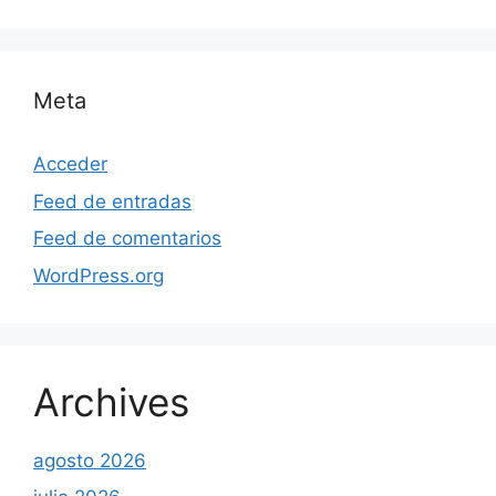
Meta
Acceder
Feed de entradas
Feed de comentarios
WordPress.org
Archives
agosto 2026