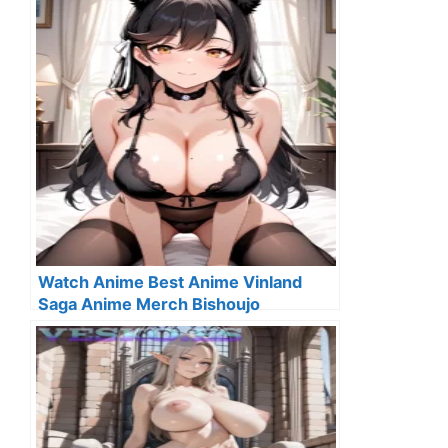
Watch Anime Best Anime Vinland
Saga Anime Merch Bishoujo