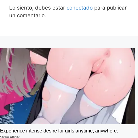
Lo siento, debes estar
conectado
para publicar
un comentario.
Experience intense desire for girls anytime, anywhere.
Stellar Affinity