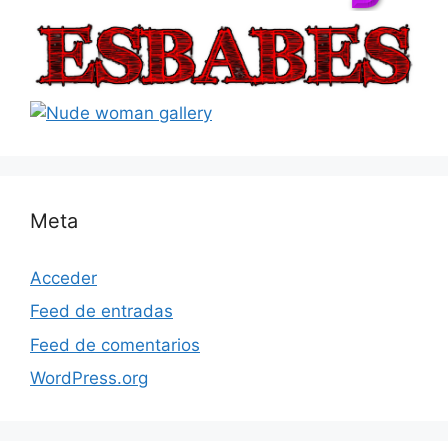
Meta
Acceder
Feed de entradas
Feed de comentarios
WordPress.org