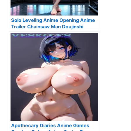
Solo Leveling Anime Opening Anime
Trailer Chainsaw Man Doujinshi
Apothecary Diaries Anime Games