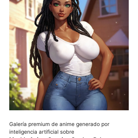
Galería premium de anime generado por
inteligencia artificial sobre