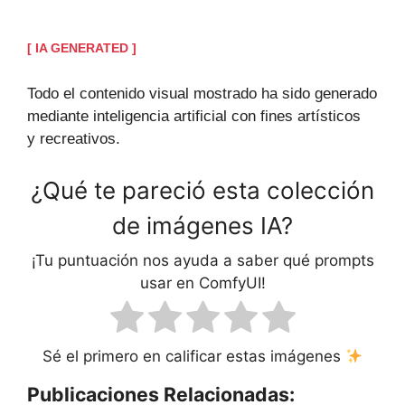
[ IA GENERATED ]
Todo el contenido visual mostrado ha sido generado
mediante inteligencia artificial con fines artísticos
y recreativos.
¿Qué te pareció esta colección
de imágenes IA?
¡Tu puntuación nos ayuda a saber qué prompts
usar en ComfyUI!
Sé el primero en calificar estas imágenes
Publicaciones Relacionadas: