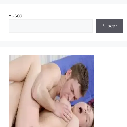
Buscar
Buscar