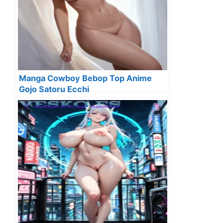
Manga Cowboy Bebop Top Anime
Gojo Satoru Ecchi