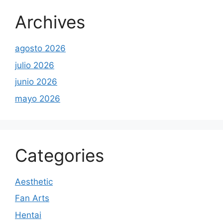
Archives
agosto 2026
julio 2026
junio 2026
mayo 2026
Categories
Aesthetic
Fan Arts
Hentai