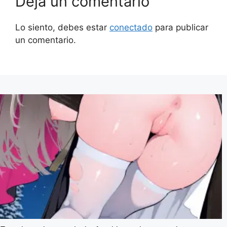
Deja un comentario
Lo siento, debes estar
conectado
para publicar
un comentario.