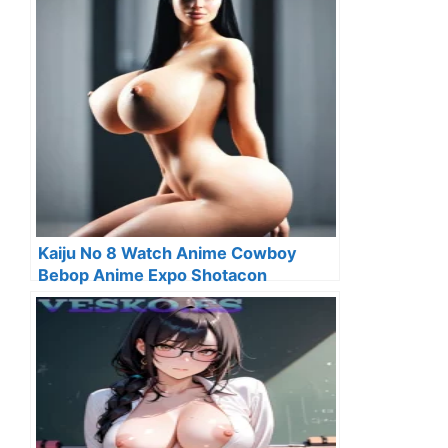
Kaiju No 8 Watch Anime Cowboy
Bebop Anime Expo Shotacon