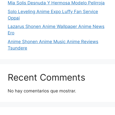
Mia Solis Desnuda Y Hermosa Modelo Pelirroja
Solo Leveling Anime Expo Luffy Fan Service
Oppai
Lazarus Shonen Anime Wallpaper Anime News
Ero
Anime Shonen Anime Music Anime Reviews
Tsundere
Recent Comments
No hay comentarios que mostrar.