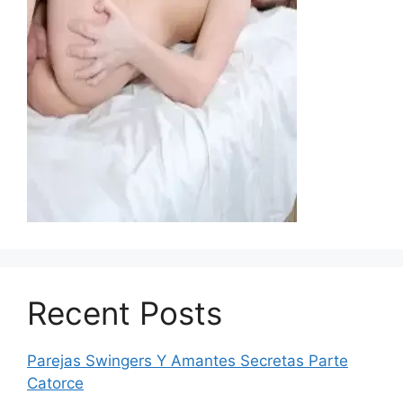
Recent Posts
Parejas Swingers Y Amantes Secretas Parte
Catorce