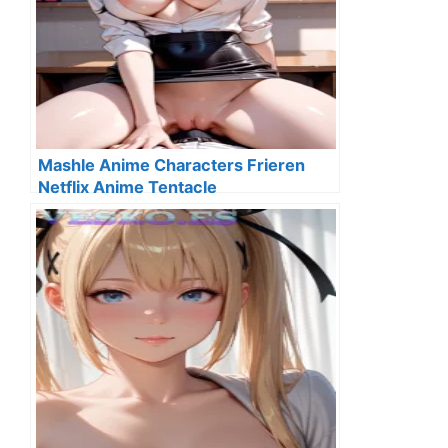
Mashle Anime Characters Frieren
Netflix Anime Tentacle