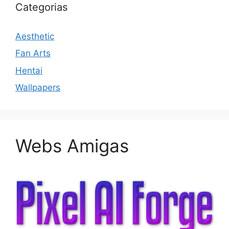
Categorias
Aesthetic
Fan Arts
Hentai
Wallpapers
Webs Amigas