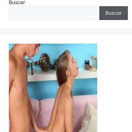
Buscar
Buscar