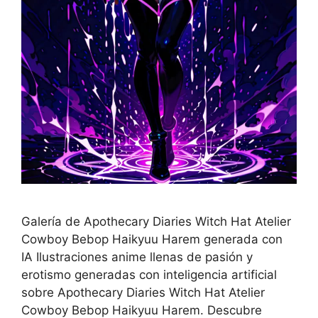
Galería de Apothecary Diaries Witch Hat Atelier
Cowboy Bebop Haikyuu Harem generada con
IA Ilustraciones anime llenas de pasión y
erotismo generadas con inteligencia artificial
sobre Apothecary Diaries Witch Hat Atelier
Cowboy Bebop Haikyuu Harem. Descubre