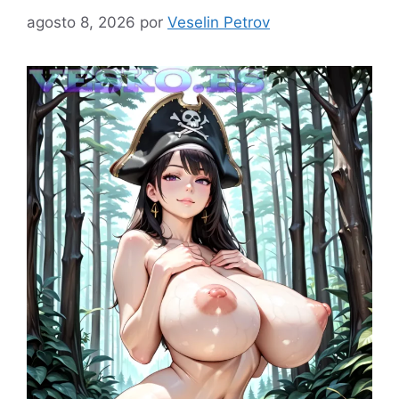
agosto 8, 2026
por
Veselin Petrov