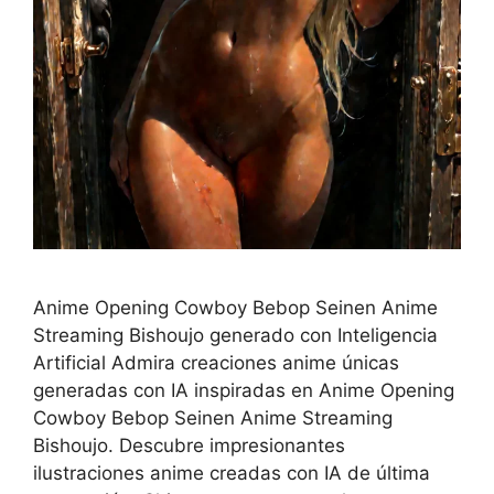
Anime Opening Cowboy Bebop Seinen Anime
Streaming Bishoujo generado con Inteligencia
Artificial Admira creaciones anime únicas
generadas con IA inspiradas en Anime Opening
Cowboy Bebop Seinen Anime Streaming
Bishoujo. Descubre impresionantes
ilustraciones anime creadas con IA de última