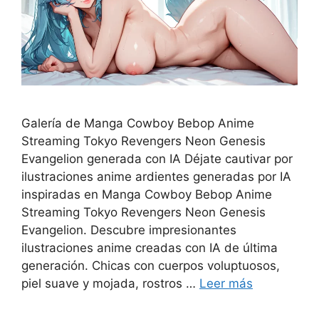
Galería de Manga Cowboy Bebop Anime
Streaming Tokyo Revengers Neon Genesis
Evangelion generada con IA Déjate cautivar por
ilustraciones anime ardientes generadas por IA
inspiradas en Manga Cowboy Bebop Anime
Streaming Tokyo Revengers Neon Genesis
Evangelion. Descubre impresionantes
ilustraciones anime creadas con IA de última
generación. Chicas con cuerpos voluptuosos,
piel suave y mojada, rostros …
Leer más