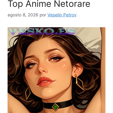
Top Anime Netorare
agosto 8, 2026
por
Veselin Petrov