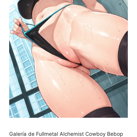
Galería de Fullmetal Alchemist Cowboy Bebop