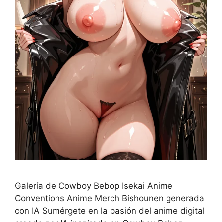
Galería de Cowboy Bebop Isekai Anime
Conventions Anime Merch Bishounen generada
con IA Sumérgete en la pasión del anime digital