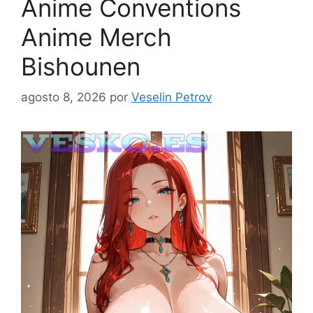
Anime Conventions
Anime Merch
Bishounen
agosto 8, 2026
por
Veselin Petrov