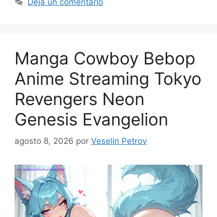
Deja un comentario
Manga Cowboy Bebop
Anime Streaming Tokyo
Revengers Neon
Genesis Evangelion
agosto 8, 2026
por
Veselin Petrov