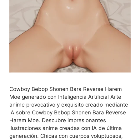
Cowboy Bebop Shonen Bara Reverse Harem
Moe generado con Inteligencia Artificial Arte
anime provocativo y exquisito creado mediante
IA sobre Cowboy Bebop Shonen Bara Reverse
Harem Moe. Descubre impresionantes
ilustraciones anime creadas con IA de última
generación. Chicas con cuerpos voluptuosos,