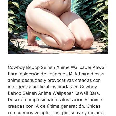
Cowboy Bebop Seinen Anime Wallpaper Kawaii
Bara: colección de imágenes IA Admira diosas
anime desnudas y provocativas creadas con
inteligencia artificial inspiradas en Cowboy
Bebop Seinen Anime Wallpaper Kawaii Bara.
Descubre impresionantes ilustraciones anime
creadas con IA de última generación. Chicas
con cuerpos voluptuosos, piel suave y mojada,