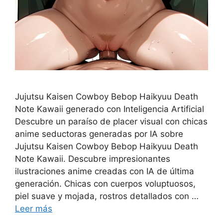
Jujutsu Kaisen Cowboy Bebop Haikyuu Death
Note Kawaii generado con Inteligencia Artificial
Descubre un paraíso de placer visual con chicas
anime seductoras generadas por IA sobre
Jujutsu Kaisen Cowboy Bebop Haikyuu Death
Note Kawaii. Descubre impresionantes
ilustraciones anime creadas con IA de última
generación. Chicas con cuerpos voluptuosos,
piel suave y mojada, rostros detallados con …
Leer más