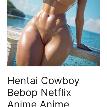
Hentai Cowboy
Bebop Netflix
Anime Anime