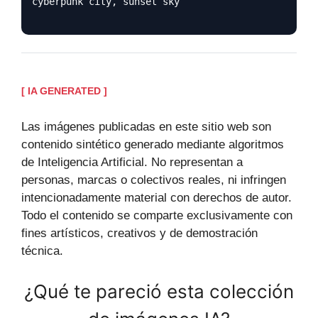
cyberpunk city, sunset sky
[ IA GENERATED ]
Las imágenes publicadas en este sitio web son
contenido sintético generado mediante algoritmos
de Inteligencia Artificial. No representan a
personas, marcas o colectivos reales, ni infringen
intencionadamente material con derechos de autor.
Todo el contenido se comparte exclusivamente con
fines artísticos, creativos y de demostración
técnica.
¿Qué te pareció esta colección