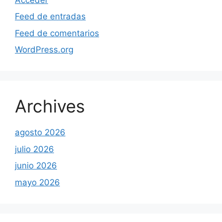
Feed de entradas
Feed de comentarios
WordPress.org
Archives
agosto 2026
julio 2026
junio 2026
mayo 2026