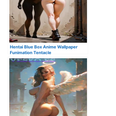
Hentai Blue Box Anime Wallpaper
Funimation Tentacle