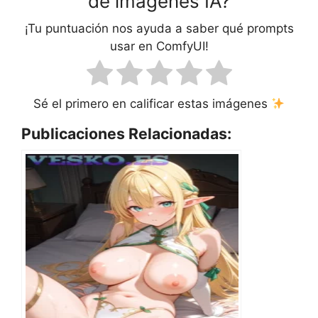
de imágenes IA?
¡Tu puntuación nos ayuda a saber qué prompts
usar en ComfyUI!
Sé el primero en calificar estas imágenes
Publicaciones Relacionadas: