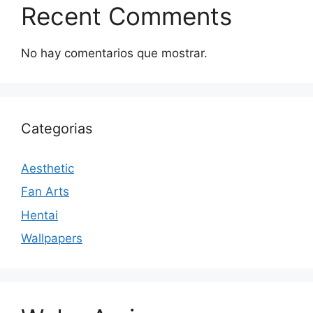
Recent Comments
No hay comentarios que mostrar.
Categorias
Aesthetic
Fan Arts
Hentai
Wallpapers