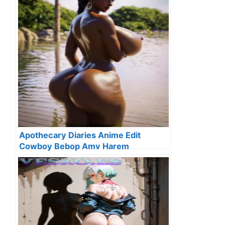
Apothecary Diaries Anime Edit
Cowboy Bebop Amv Harem