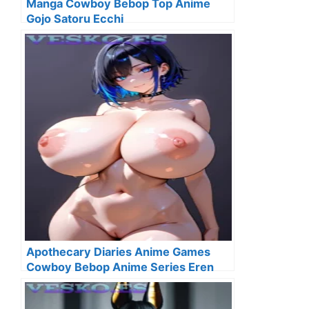
Manga Cowboy Bebop Top Anime
Gojo Satoru Ecchi
Apothecary Diaries Anime Games
Cowboy Bebop Anime Series Eren
Yeager