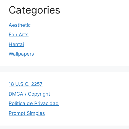
Categories
Aesthetic
Fan Arts
Hentai
Wallpapers
18 U.S.C. 2257
DMCA / Copyright
Política de Privacidad
Prompt Simples