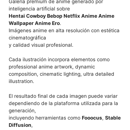
Galería premium de anime generado por
inteligencia artificial sobre
Hentai Cowboy Bebop Netflix Anime Anime
Wallpaper Anime Ero
.
Imágenes anime en alta resolución con estética
cinematográfica
y calidad visual profesional.
Cada ilustración incorpora elementos como
professional anime artwork, dynamic
composition, cinematic lighting, ultra detailed
illustration.
El resultado final de cada imagen puede variar
dependiendo de la plataforma utilizada para la
generación,
incluyendo herramientas como
Fooocus
,
Stable
Diffusion
,