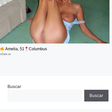
Amelia, 51
Columbus
xDate.us
Buscar
Buscar