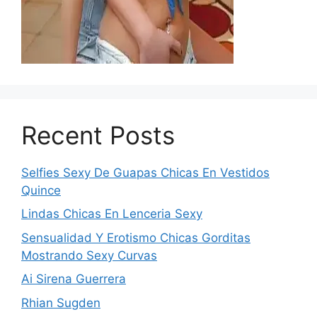
Recent Posts
Selfies Sexy De Guapas Chicas En Vestidos
Quince
Lindas Chicas En Lenceria Sexy
Sensualidad Y Erotismo Chicas Gorditas
Mostrando Sexy Curvas
Ai Sirena Guerrera
Rhian Sugden