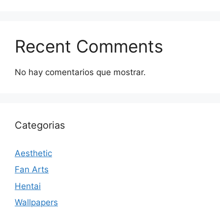
Recent Comments
No hay comentarios que mostrar.
Categorias
Aesthetic
Fan Arts
Hentai
Wallpapers