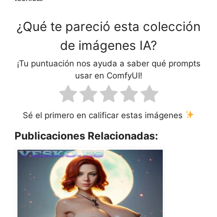
¿Qué te pareció esta colección
de imágenes IA?
¡Tu puntuación nos ayuda a saber qué prompts
usar en ComfyUI!
Sé el primero en calificar estas imágenes
Publicaciones Relacionadas: