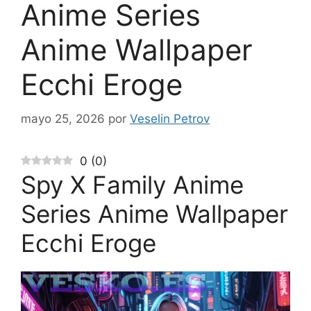
Anime Series
Anime Wallpaper
Ecchi Eroge
mayo 25, 2026
por
Veselin Petrov
0
(
0
)
Spy X Family Anime
Series Anime Wallpaper
Ecchi Eroge