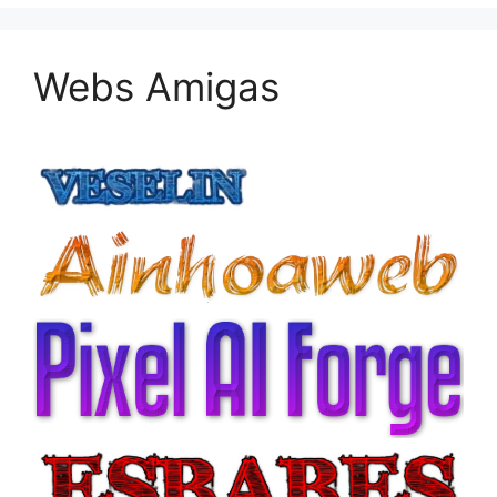
Webs Amigas