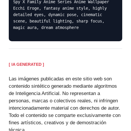
Spy X Family Anime Series Anime Wallpaper
Ecchi Eroge, fantasy anime style, highly
detailed eyes, dynamic pose, cinematic
scene, beautiful lighting, sharp focus,
magic aura, dream atmosphere
[ IA GENERATED ]
Las imágenes publicadas en este sitio web son
contenido sintético generado mediante algoritmos
de Inteligencia Artificial. No representan a
personas, marcas o colectivos reales, ni infringen
intencionadamente material con derechos de autor.
Todo el contenido se comparte exclusivamente con
fines artísticos, creativos y de demostración
técnica.