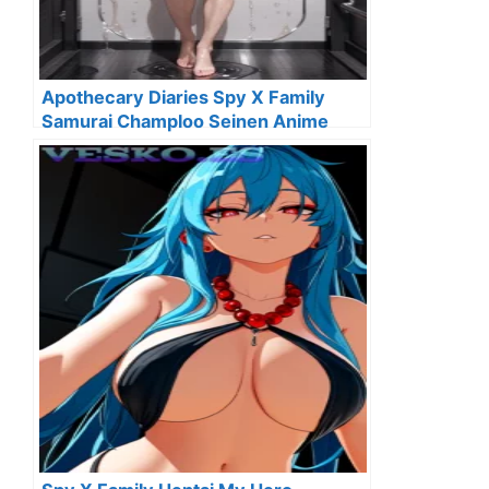
Apothecary Diaries Spy X Family
Samurai Champloo Seinen Anime
Wallpaper