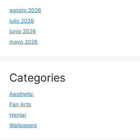
agosto 2026
julio 2026
junio 2026
mayo 2026
Categories
Aesthetic
Fan Arts
Hentai
Wallpapers