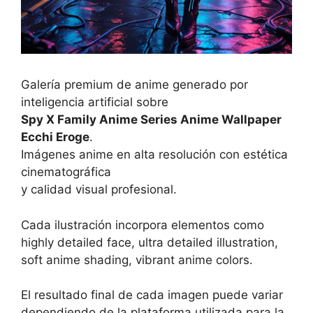
Galería premium de anime generado por
inteligencia artificial sobre
Spy X Family Anime Series Anime Wallpaper
Ecchi Eroge
.
Imágenes anime en alta resolución con estética
cinematográfica
y calidad visual profesional.
Cada ilustración incorpora elementos como
highly detailed face, ultra detailed illustration,
soft anime shading, vibrant anime colors.
El resultado final de cada imagen puede variar
dependiendo de la plataforma utilizada para la