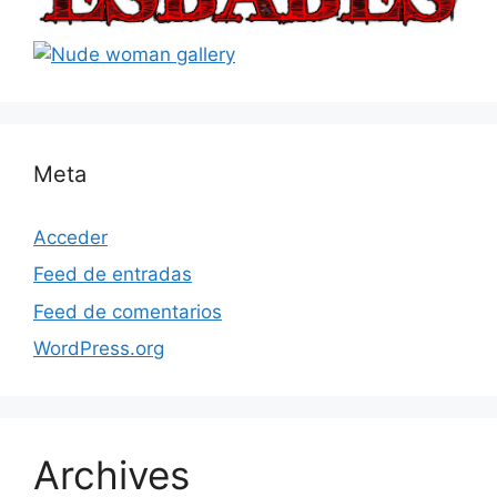
Meta
Acceder
Feed de entradas
Feed de comentarios
WordPress.org
Archives