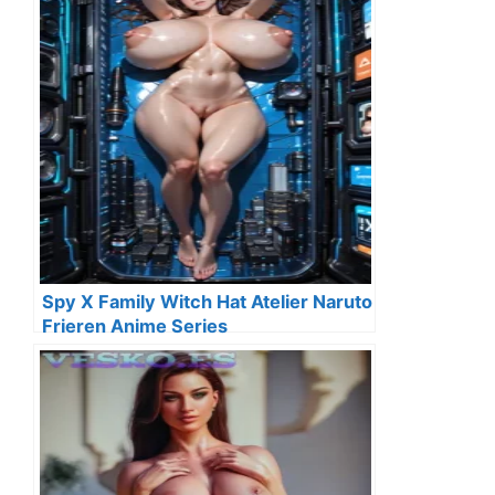
Spy X Family Witch Hat Atelier Naruto
Frieren Anime Series