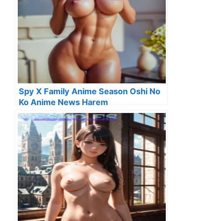
Spy X Family Anime Season Oshi No
Ko Anime News Harem