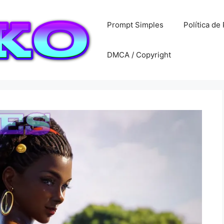
Prompt Simples
Política de
DMCA / Copyright