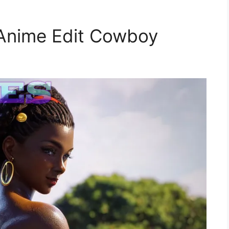
 Anime Edit Cowboy