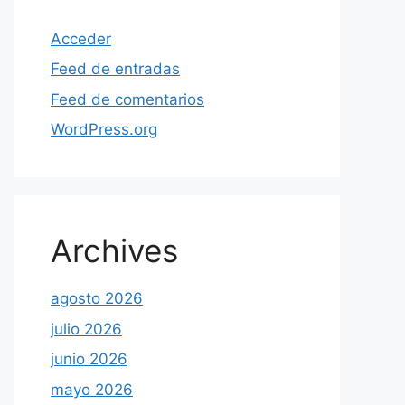
Acceder
Feed de entradas
Feed de comentarios
WordPress.org
Archives
agosto 2026
julio 2026
junio 2026
mayo 2026