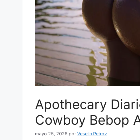
Apothecary Diari
Cowboy Bebop 
mayo 25, 2026
por
Veselin Petrov