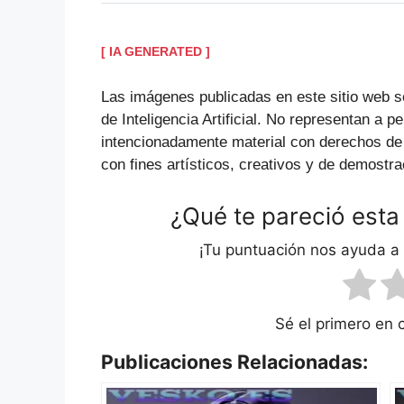
[ IA GENERATED ]
Las imágenes publicadas en este sitio web s
de Inteligencia Artificial. No representan a p
intencionadamente material con derechos de
con fines artísticos, creativos y de demostra
¿Qué te pareció esta
¡Tu puntuación nos ayuda a
Sé el primero en 
Publicaciones Relacionadas: