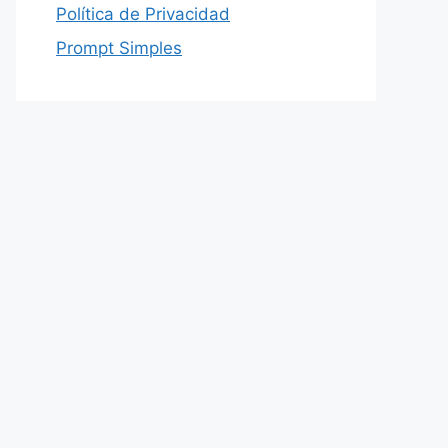
Política de Privacidad
Prompt Simples