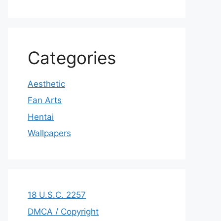
Categories
Aesthetic
Fan Arts
Hentai
Wallpapers
18 U.S.C. 2257
DMCA / Copyright