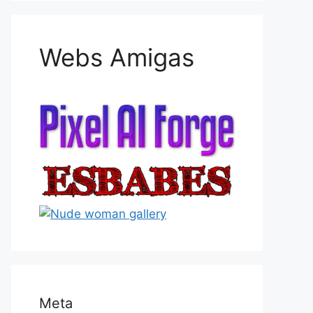
Webs Amigas
Meta