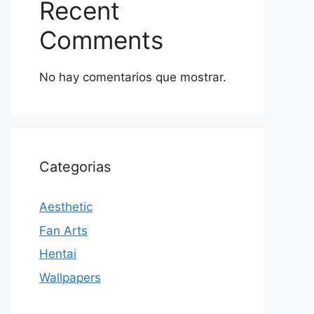
Recent
Comments
No hay comentarios que mostrar.
Categorias
Aesthetic
Fan Arts
Hentai
Wallpapers