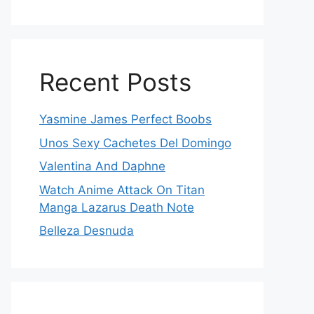
Recent Posts
Yasmine James Perfect Boobs
Unos Sexy Cachetes Del Domingo
Valentina And Daphne
Watch Anime Attack On Titan
Manga Lazarus Death Note
Belleza Desnuda