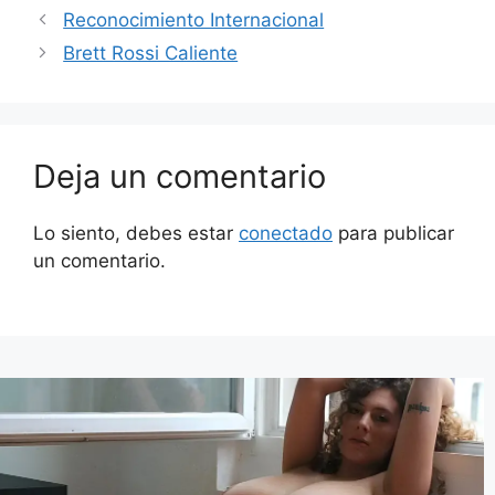
Reconocimiento Internacional
Brett Rossi Caliente
Deja un comentario
Lo siento, debes estar
conectado
para publicar
un comentario.