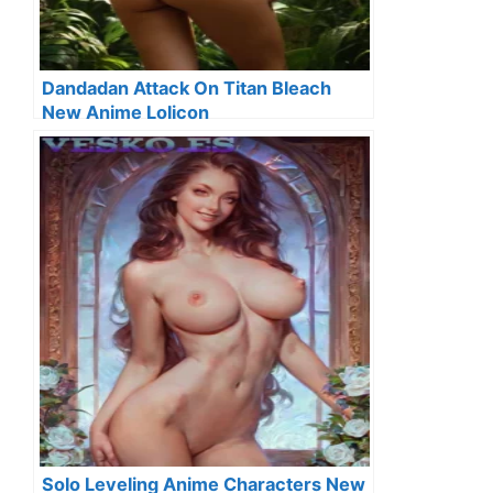
Dandadan Attack On Titan Bleach
New Anime Lolicon
Solo Leveling Anime Characters New