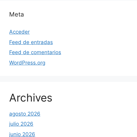
Meta
Acceder
Feed de entradas
Feed de comentarios
WordPress.org
Archives
agosto 2026
julio 2026
junio 2026