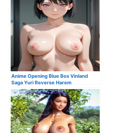
Anime Opening Blue Box Vinland
Saga Yuri Reverse Harem