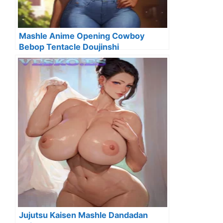
Mashle Anime Opening Cowboy
Bebop Tentacle Doujinshi
Jujutsu Kaisen Mashle Dandadan