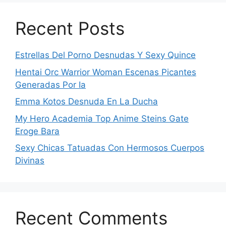
Recent Posts
Estrellas Del Porno Desnudas Y Sexy Quince
Hentai Orc Warrior Woman Escenas Picantes
Generadas Por Ia
Emma Kotos Desnuda En La Ducha
My Hero Academia Top Anime Steins Gate
Eroge Bara
Sexy Chicas Tatuadas Con Hermosos Cuerpos
Divinas
Recent Comments