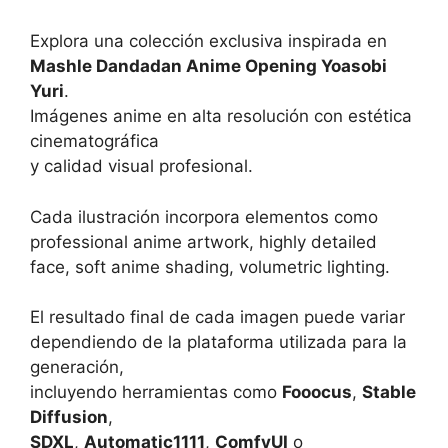
Explora una colección exclusiva inspirada en
Mashle Dandadan Anime Opening Yoasobi
Yuri
.
Imágenes anime en alta resolución con estética
cinematográfica
y calidad visual profesional.
Cada ilustración incorpora elementos como
professional anime artwork, highly detailed
face, soft anime shading, volumetric lighting.
El resultado final de cada imagen puede variar
dependiendo de la plataforma utilizada para la
generación,
incluyendo herramientas como
Fooocus
,
Stable
Diffusion
,
SDXL
,
Automatic1111
,
ComfyUI
o