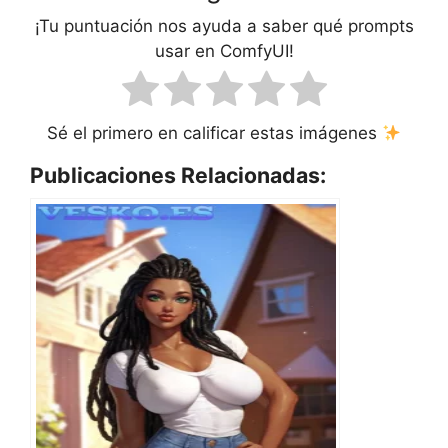
¡Tu puntuación nos ayuda a saber qué prompts
usar en ComfyUI!
Sé el primero en calificar estas imágenes
Publicaciones Relacionadas: