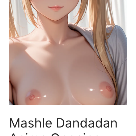
Mashle Dandadan