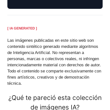
[ IA GENERATED ]
Las imágenes publicadas en este sitio web son
contenido sintético generado mediante algoritmos
de Inteligencia Artificial. No representan a
personas, marcas o colectivos reales, ni infringen
intencionadamente material con derechos de autor.
Todo el contenido se comparte exclusivamente con
fines artísticos, creativos y de demostración
técnica.
¿Qué te pareció esta colección
de imágenes IA?