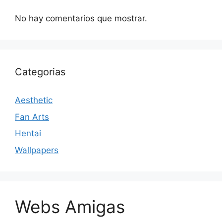
No hay comentarios que mostrar.
Categorias
Aesthetic
Fan Arts
Hentai
Wallpapers
Webs Amigas