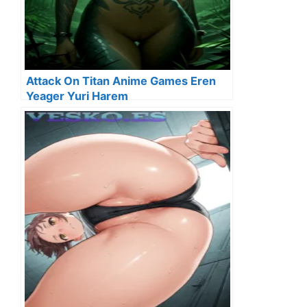
Attack On Titan Anime Games Eren
Yeager Yuri Harem