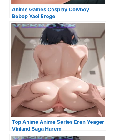
Anime Games Cosplay Cowboy
Bebop Yaoi Eroge
Top Anime Anime Series Eren Yeager
Vinland Saga Harem