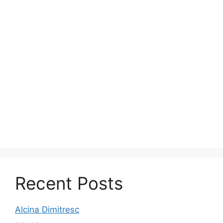
Recent Posts
Alcina Dimitresc