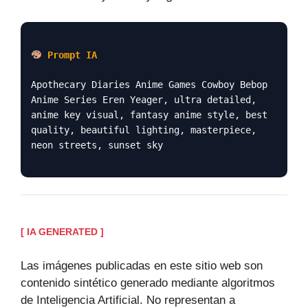
Prompt IA
Apothecary Diaries Anime Games Cowboy Bebop
Anime Series Eren Yeager, ultra detailed,
anime key visual, fantasy anime style, best
quality, beautiful lighting, masterpiece,
neon streets, sunset sky
[ IA GENERATED ]
Las imágenes publicadas en este sitio web son
contenido sintético generado mediante algoritmos
de Inteligencia Artificial. No representan a