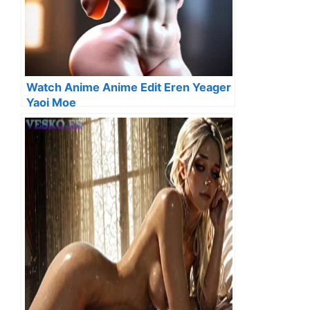
Watch Anime Anime Edit Eren Yeager
Yaoi Moe