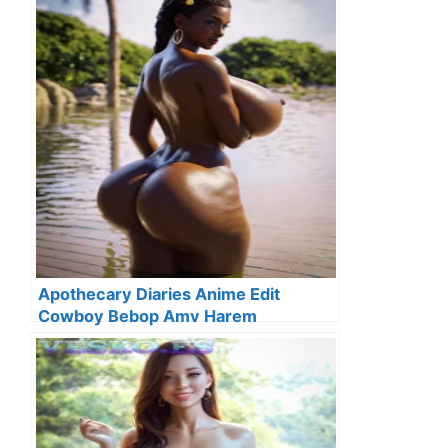
Apothecary Diaries Anime Edit
Cowboy Bebop Amv Harem