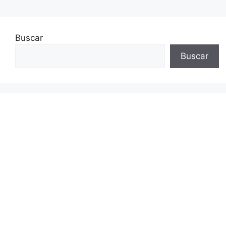
Buscar
Buscar