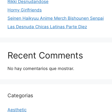
Rikki Desnudandose
Horny Girlfriends
Seinen Haikyuu Anime Merch Bishounen Senpai
Las Desnuda Chicas Latinas Parte Diez
Recent Comments
No hay comentarios que mostrar.
Categorias
Aesthetic