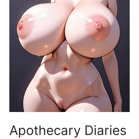
Apothecary Diaries