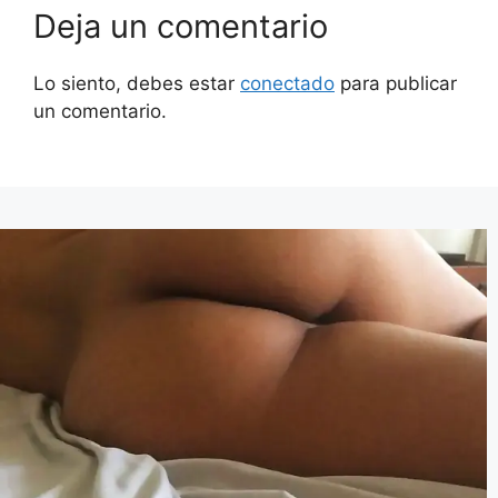
Deja un comentario
Lo siento, debes estar
conectado
para publicar
un comentario.