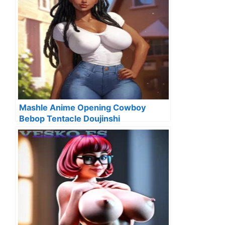
Mashle Anime Opening Cowboy
Bebop Tentacle Doujinshi