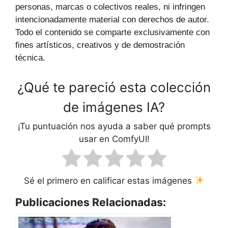
personas, marcas o colectivos reales, ni infringen
intencionadamente material con derechos de autor.
Todo el contenido se comparte exclusivamente con
fines artísticos, creativos y de demostración
técnica.
¿Qué te pareció esta colección
de imágenes IA?
¡Tu puntuación nos ayuda a saber qué prompts
usar en ComfyUI!
Sé el primero en calificar estas imágenes
Publicaciones Relacionadas: