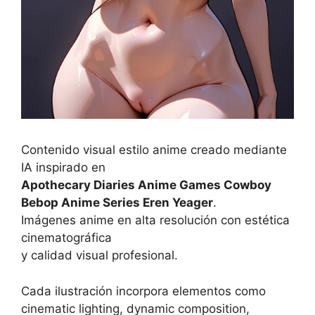
Contenido visual estilo anime creado mediante
IA inspirado en
Apothecary Diaries Anime Games Cowboy
Bebop Anime Series Eren Yeager
.
Imágenes anime en alta resolución con estética
cinematográfica
y calidad visual profesional.
Cada ilustración incorpora elementos como
cinematic lighting, dynamic composition,