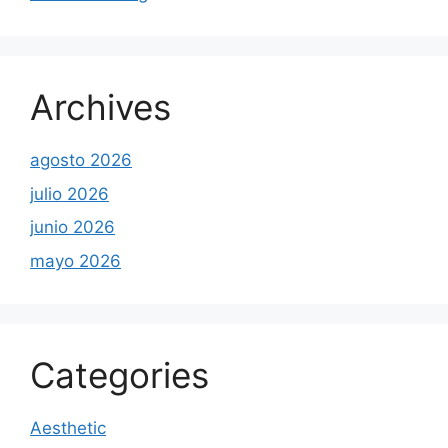
Archives
agosto 2026
julio 2026
junio 2026
mayo 2026
Categories
Aesthetic