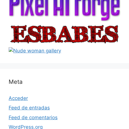
Meta
Acceder
Feed de entradas
Feed de comentarios
WordPress.org