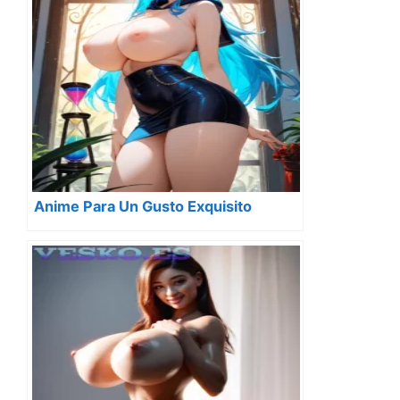
Anime Para Un Gusto Exquisito