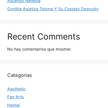
Ascenso Nereida
Gordita Asiatica Tetona Y Su Cosplay Desnudo
Recent Comments
No hay comentarios que mostrar.
Categorias
Aesthetic
Fan Arts
Hentai