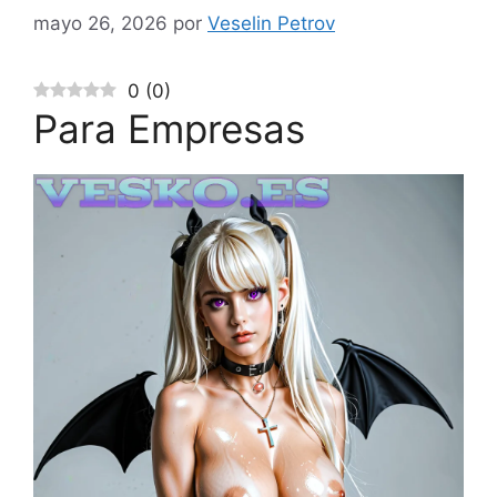
mayo 26, 2026
por
Veselin Petrov
0
(
0
)
Para Empresas