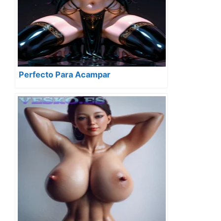
Perfecto Para Acampar