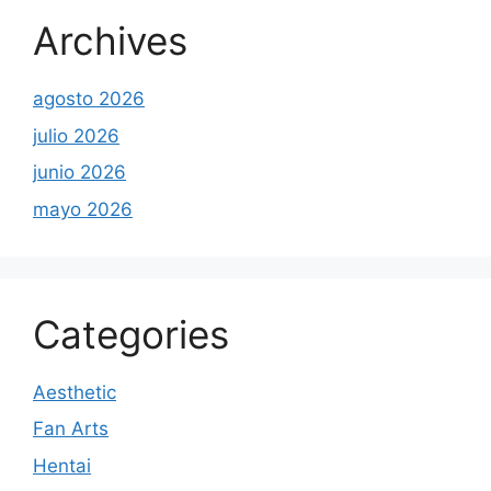
Archives
agosto 2026
julio 2026
junio 2026
mayo 2026
Categories
Aesthetic
Fan Arts
Hentai