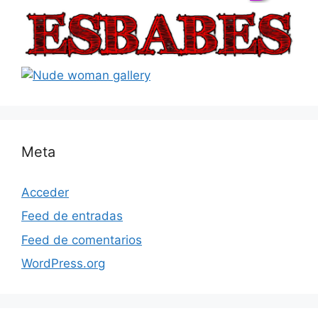
Meta
Acceder
Feed de entradas
Feed de comentarios
WordPress.org