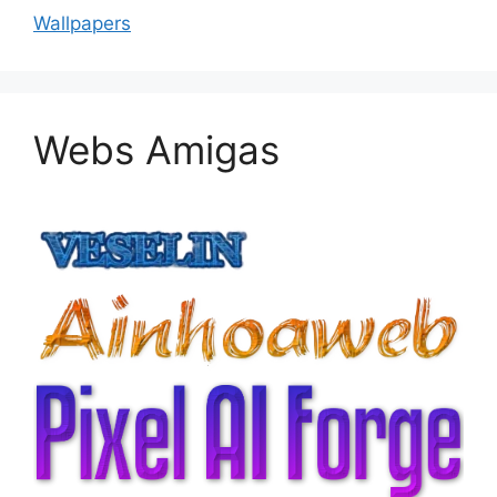
Wallpapers
Webs Amigas