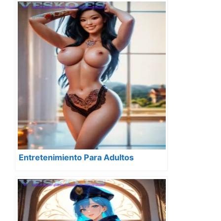
Entretenimiento Para Adultos