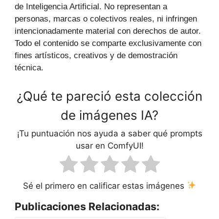
de Inteligencia Artificial. No representan a
personas, marcas o colectivos reales, ni infringen
intencionadamente material con derechos de autor.
Todo el contenido se comparte exclusivamente con
fines artísticos, creativos y de demostración
técnica.
¿Qué te pareció esta colección
de imágenes IA?
¡Tu puntuación nos ayuda a saber qué prompts
usar en ComfyUI!
Sé el primero en calificar estas imágenes
Publicaciones Relacionadas: