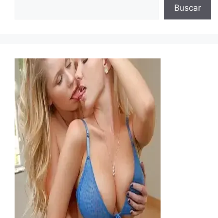
Buscar