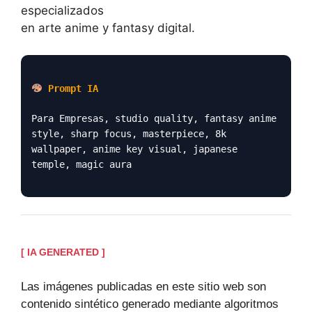
especializados
en arte anime y fantasy digital.
Prompt IA
Para Empresas, studio quality, fantasy anime
style, sharp focus, masterpiece, 8k
wallpaper, anime key visual, japanese
temple, magic aura
[ IA GENERATED ]
Las imágenes publicadas en este sitio web son
contenido sintético generado mediante algoritmos