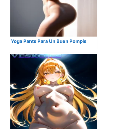
Yoga Pants Para Un Buen Pompis