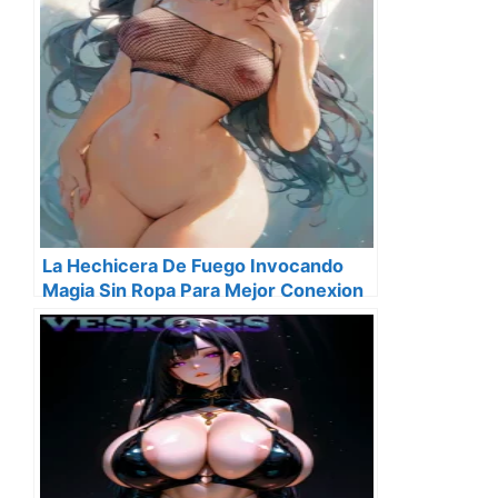
La Hechicera De Fuego Invocando
Magia Sin Ropa Para Mejor Conexion
Elemental