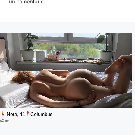
un comentario.
Nora, 41
Columbus
xDate