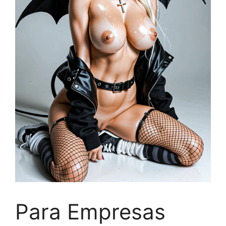
Para Empresas