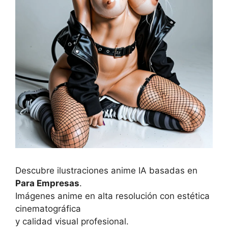
Descubre ilustraciones anime IA basadas en
Para Empresas
.
Imágenes anime en alta resolución con estética
cinematográfica
y calidad visual profesional.