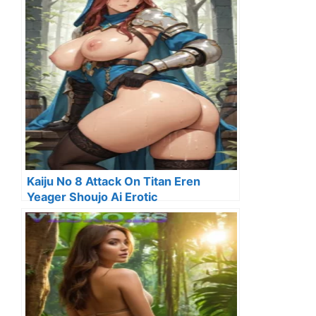
Kaiju No 8 Attack On Titan Eren
Yeager Shoujo Ai Erotic