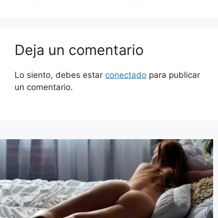
Deja un comentario
Lo siento, debes estar
conectado
para publicar
un comentario.