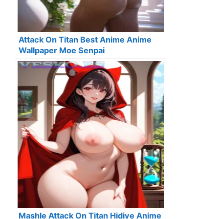
Attack On Titan Best Anime Anime
Wallpaper Moe Senpai
Mashle Attack On Titan Hidive Anime