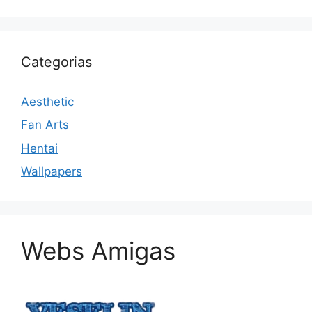
Categorias
Aesthetic
Fan Arts
Hentai
Wallpapers
Webs Amigas