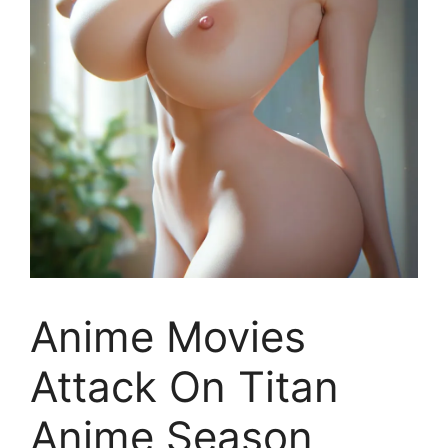
Anime Movies
Attack On Titan
Anime Season