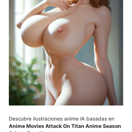
Descubre ilustraciones anime IA basadas en
Anime Movies Attack On Titan Anime Season