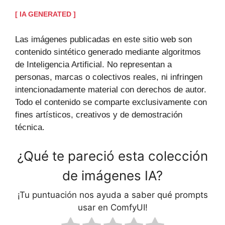
[ IA GENERATED ]
Las imágenes publicadas en este sitio web son
contenido sintético generado mediante algoritmos
de Inteligencia Artificial. No representan a
personas, marcas o colectivos reales, ni infringen
intencionadamente material con derechos de autor.
Todo el contenido se comparte exclusivamente con
fines artísticos, creativos y de demostración
técnica.
¿Qué te pareció esta colección
de imágenes IA?
¡Tu puntuación nos ayuda a saber qué prompts
usar en ComfyUI!