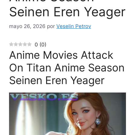
Seinen Eren Yeager
mayo 26, 2026
por
Veselin Petrov
0
(
0
)
Anime Movies Attack
On Titan Anime Season
Seinen Eren Yeager