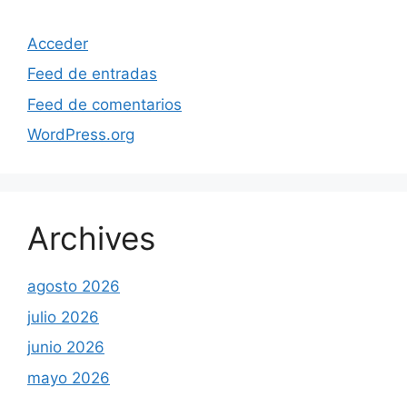
Acceder
Feed de entradas
Feed de comentarios
WordPress.org
Archives
agosto 2026
julio 2026
junio 2026
mayo 2026