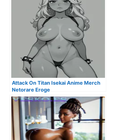
Attack On Titan Isekai Anime Merch
Netorare Eroge