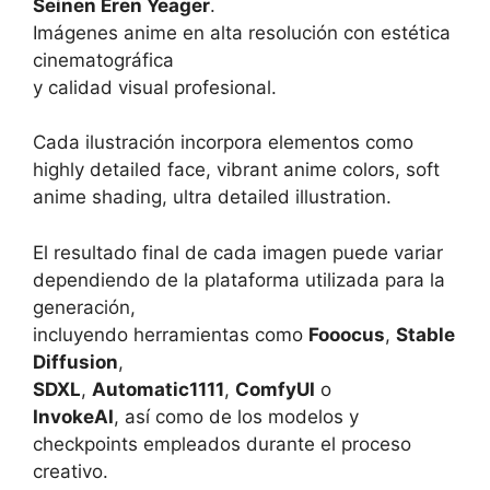
Seinen Eren Yeager
.
Imágenes anime en alta resolución con estética
cinematográfica
y calidad visual profesional.
Cada ilustración incorpora elementos como
highly detailed face, vibrant anime colors, soft
anime shading, ultra detailed illustration.
El resultado final de cada imagen puede variar
dependiendo de la plataforma utilizada para la
generación,
incluyendo herramientas como
Fooocus
,
Stable
Diffusion
,
SDXL
,
Automatic1111
,
ComfyUI
o
InvokeAI
, así como de los modelos y
checkpoints empleados durante el proceso
creativo.