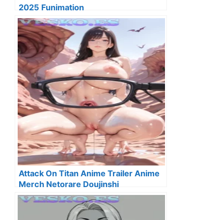
2025 Funimation
Attack On Titan Anime Trailer Anime
Merch Netorare Doujinshi