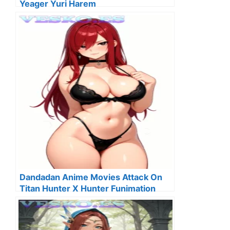
Yeager Yuri Harem
Dandadan Anime Movies Attack On
Titan Hunter X Hunter Funimation