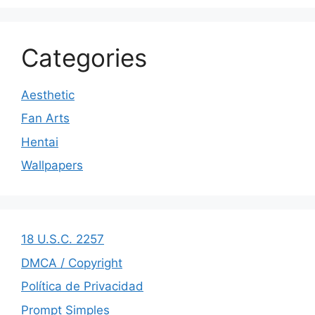
Categories
Aesthetic
Fan Arts
Hentai
Wallpapers
18 U.S.C. 2257
DMCA / Copyright
Política de Privacidad
Prompt Simples