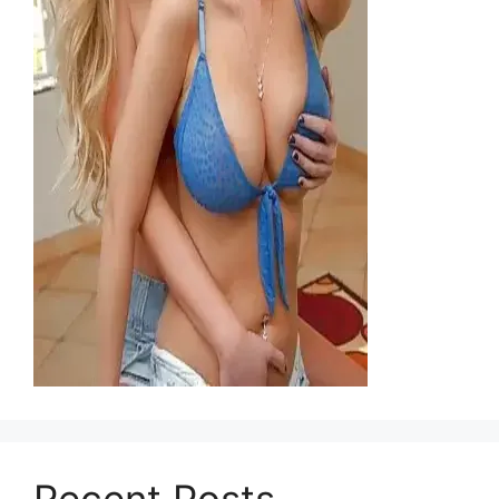
Recent Posts