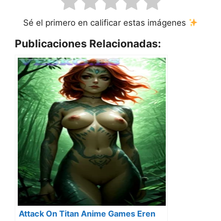
Sé el primero en calificar estas imágenes
Publicaciones Relacionadas:
Attack On Titan Anime Games Eren