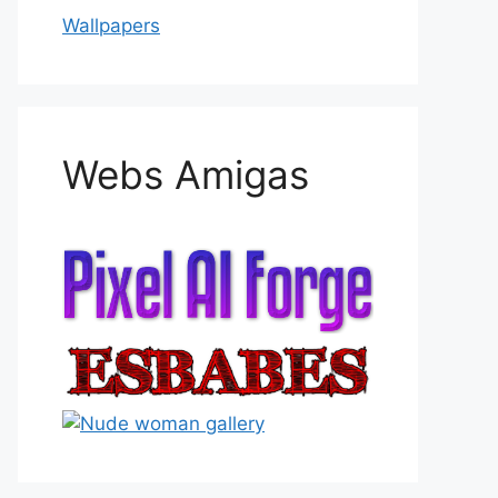
Wallpapers
Webs Amigas