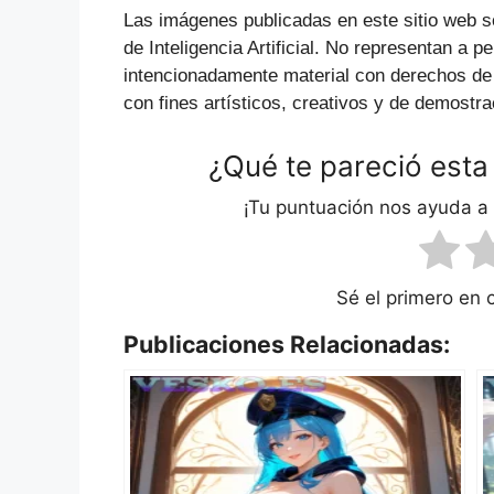
Las imágenes publicadas en este sitio web s
de Inteligencia Artificial. No representan a p
intencionadamente material con derechos de
con fines artísticos, creativos y de demostra
¿Qué te pareció esta
¡Tu puntuación nos ayuda a
Sé el primero en 
Publicaciones Relacionadas: