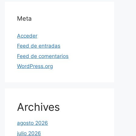
Meta
Acceder
Feed de entradas
Feed de comentarios
WordPress.org
Archives
agosto 2026
julio 2026