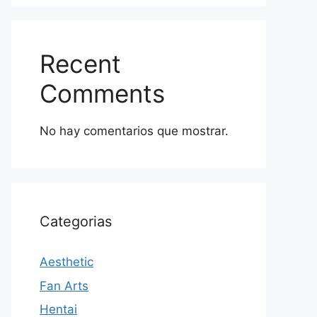
Recent
Comments
No hay comentarios que mostrar.
Categorias
Aesthetic
Fan Arts
Hentai