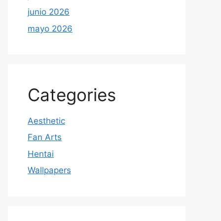
junio 2026
mayo 2026
Categories
Aesthetic
Fan Arts
Hentai
Wallpapers