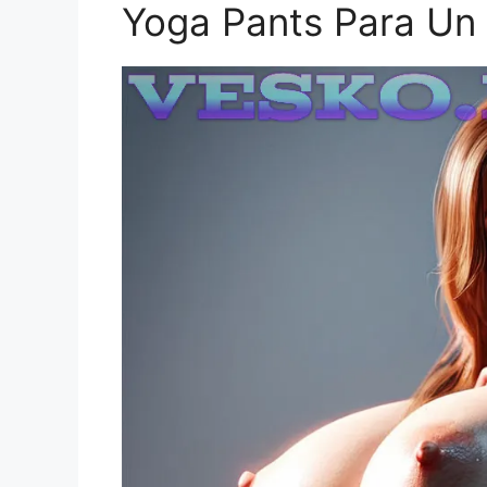
Yoga Pants Para Un