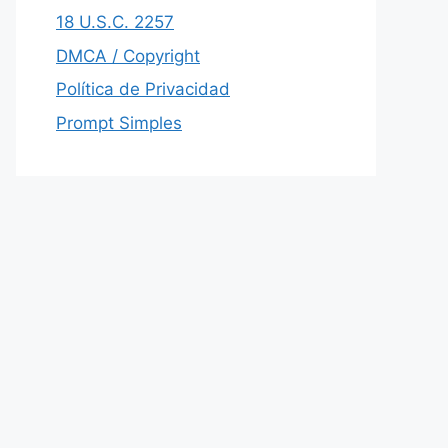
18 U.S.C. 2257
DMCA / Copyright
Política de Privacidad
Prompt Simples