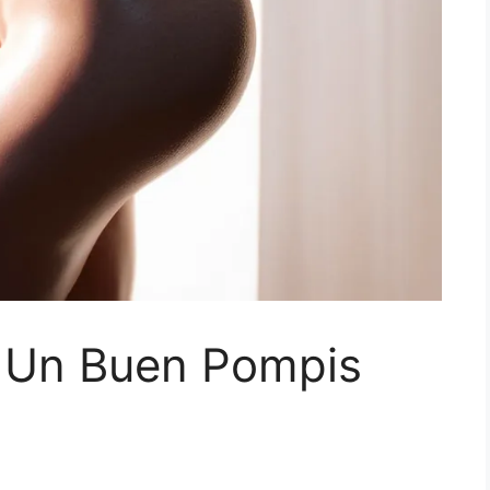
 Un Buen Pompis