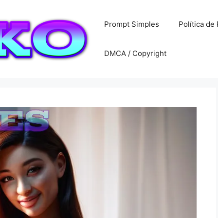
Prompt Simples
Política de
DMCA / Copyright