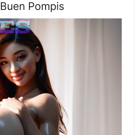
 Buen Pompis