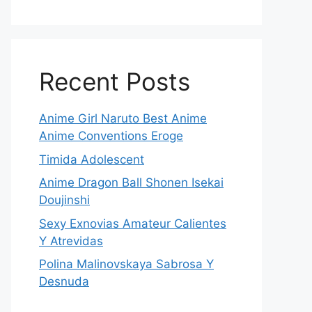
Recent Posts
Anime Girl Naruto Best Anime
Anime Conventions Eroge
Timida Adolescent
Anime Dragon Ball Shonen Isekai
Doujinshi
Sexy Exnovias Amateur Calientes
Y Atrevidas
Polina Malinovskaya Sabrosa Y
Desnuda