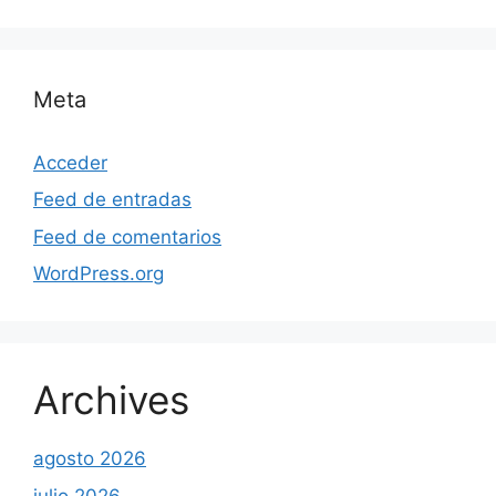
Meta
Acceder
Feed de entradas
Feed de comentarios
WordPress.org
Archives
agosto 2026
julio 2026