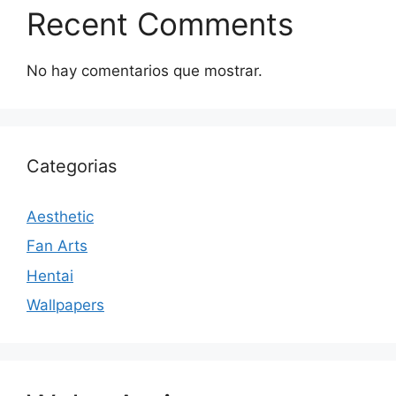
Recent Comments
No hay comentarios que mostrar.
Categorias
Aesthetic
Fan Arts
Hentai
Wallpapers