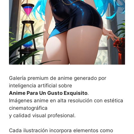
Galería premium de anime generado por
inteligencia artificial sobre
Anime Para Un Gusto Exquisito
.
Imágenes anime en alta resolución con estética
cinematográfica
y calidad visual profesional.
Cada ilustración incorpora elementos como