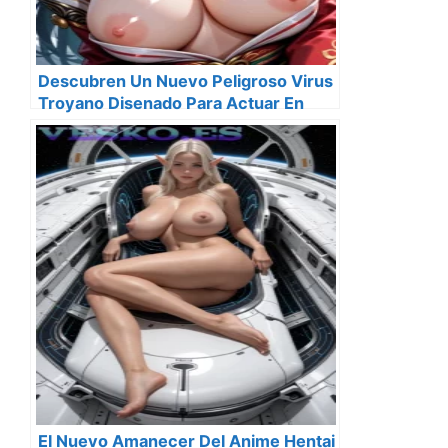
Descubren Un Nuevo Peligroso Virus
Troyano Disenado Para Actuar En
Dispostivos Android
El Nuevo Amanecer Del Anime Hentai