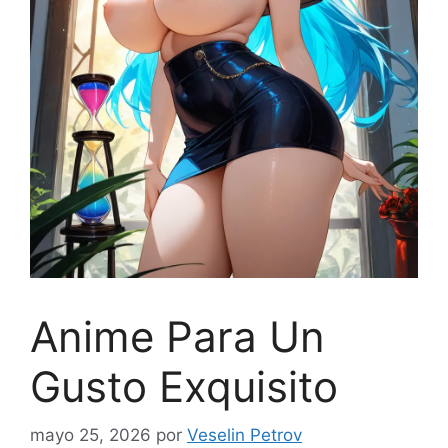
Anime Para Un
Gusto Exquisito
mayo 25, 2026
por
Veselin Petrov