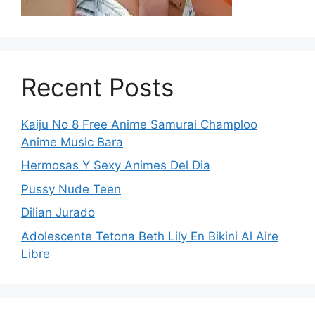
Recent Posts
Kaiju No 8 Free Anime Samurai Champloo
Anime Music Bara
Hermosas Y Sexy Animes Del Dia
Pussy Nude Teen
Dilian Jurado
Adolescente Tetona Beth Lily En Bikini Al Aire
Libre