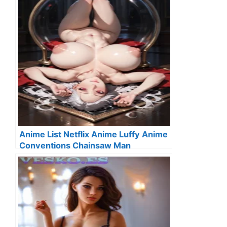
Anime List Netflix Anime Luffy Anime
Conventions Chainsaw Man