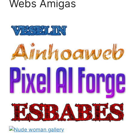
Webs Amigas