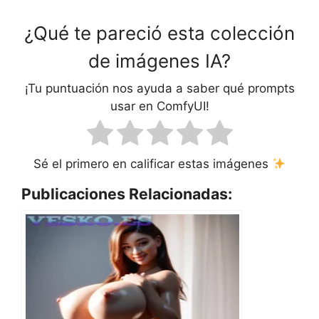
¿Qué te pareció esta colección
de imágenes IA?
¡Tu puntuación nos ayuda a saber qué prompts
usar en ComfyUI!
Sé el primero en calificar estas imágenes
Publicaciones Relacionadas: