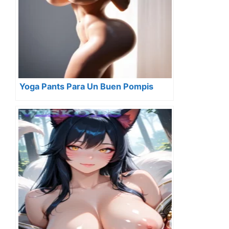
Yoga Pants Para Un Buen Pompis