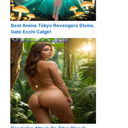
Best Anime Tokyo Revengers Steins
Gate Ecchi Catgirl