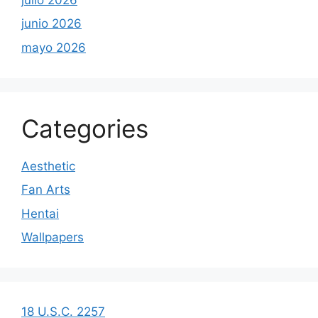
junio 2026
mayo 2026
Categories
Aesthetic
Fan Arts
Hentai
Wallpapers
18 U.S.C. 2257