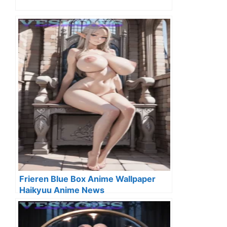
Frieren Blue Box Anime Wallpaper
Haikyuu Anime News