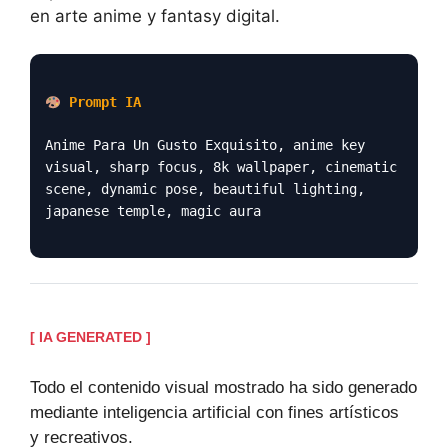
en arte anime y fantasy digital.
Prompt IA
Anime Para Un Gusto Exquisito, anime key
visual, sharp focus, 8k wallpaper, cinematic
scene, dynamic pose, beautiful lighting,
japanese temple, magic aura
[ IA GENERATED ]
Todo el contenido visual mostrado ha sido generado
mediante inteligencia artificial con fines artísticos
y recreativos.