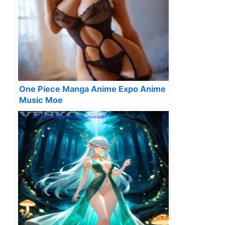
One Piece Manga Anime Expo Anime
Music Moe