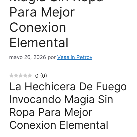
Para Mejor
Conexion
Elemental
mayo 26, 2026
por
Veselin Petrov
0
(
0
)
La Hechicera De Fuego
Invocando Magia Sin
Ropa Para Mejor
Conexion Elemental