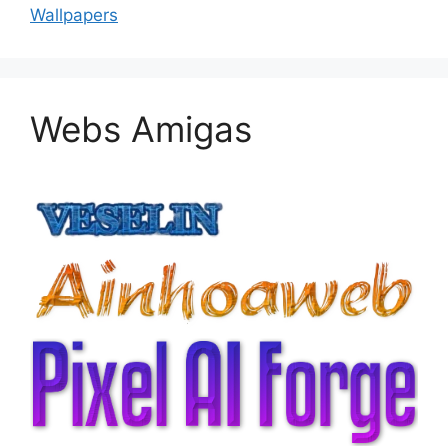
Wallpapers
Webs Amigas