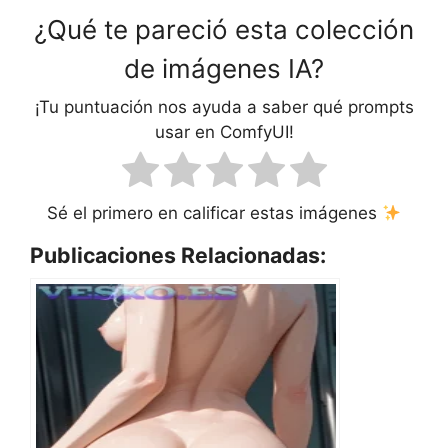
¿Qué te pareció esta colección
de imágenes IA?
¡Tu puntuación nos ayuda a saber qué prompts
usar en ComfyUI!
Sé el primero en calificar estas imágenes
Publicaciones Relacionadas: