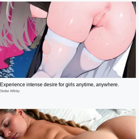
Experience intense desire for girls anytime, anywhere.
Stellar Affinity