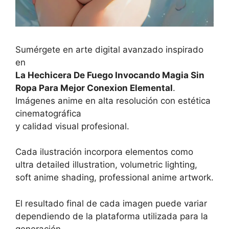
Sumérgete en arte digital avanzado inspirado
en
La Hechicera De Fuego Invocando Magia Sin
Ropa Para Mejor Conexion Elemental
.
Imágenes anime en alta resolución con estética
cinematográfica
y calidad visual profesional.
Cada ilustración incorpora elementos como
ultra detailed illustration, volumetric lighting,
soft anime shading, professional anime artwork.
El resultado final de cada imagen puede variar
dependiendo de la plataforma utilizada para la
generación,