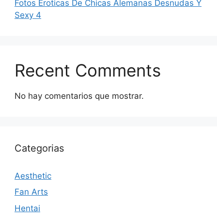
Fotos Eroticas De Chicas Alemanas Desnudas Y
Sexy 4
Recent Comments
No hay comentarios que mostrar.
Categorias
Aesthetic
Fan Arts
Hentai