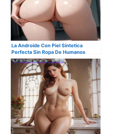
La Androide Con Piel Sintetica
Perfecta Sin Ropa De Humanos