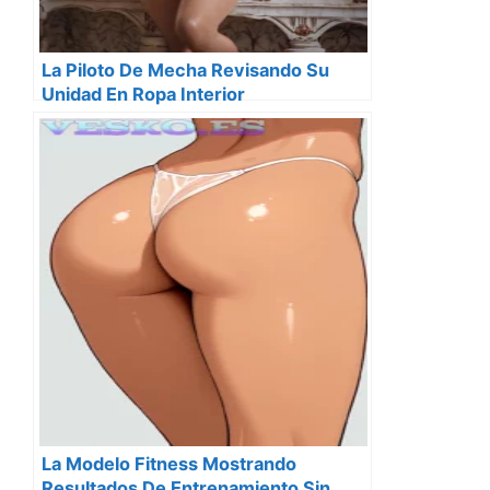
La Piloto De Mecha Revisando Su
Unidad En Ropa Interior
La Modelo Fitness Mostrando
Resultados De Entrenamiento Sin