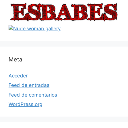
Meta
Acceder
Feed de entradas
Feed de comentarios
WordPress.org