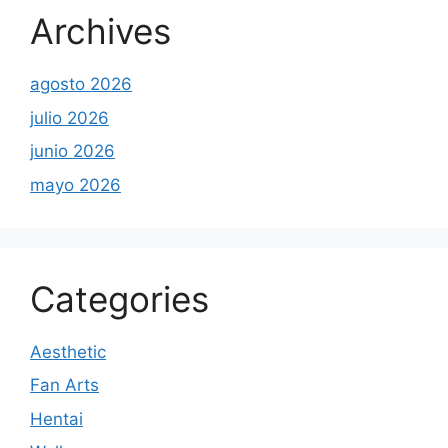
Archives
agosto 2026
julio 2026
junio 2026
mayo 2026
Categories
Aesthetic
Fan Arts
Hentai