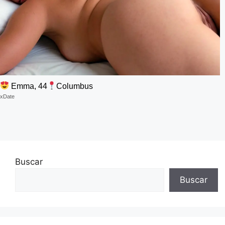
Emma, 44
Columbus
xDate
Buscar
Buscar