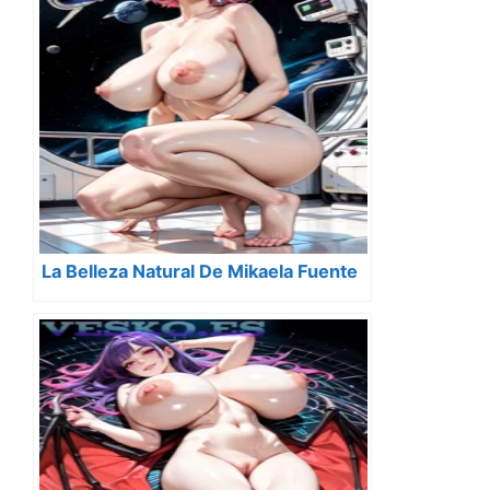
La Belleza Natural De Mikaela Fuente