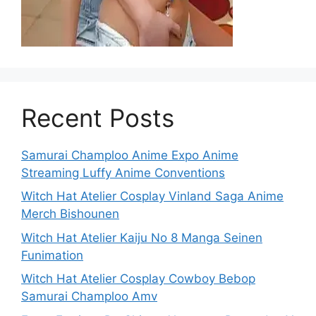
Recent Posts
Samurai Champloo Anime Expo Anime
Streaming Luffy Anime Conventions
Witch Hat Atelier Cosplay Vinland Saga Anime
Merch Bishounen
Witch Hat Atelier Kaiju No 8 Manga Seinen
Funimation
Witch Hat Atelier Cosplay Cowboy Bebop
Samurai Champloo Amv