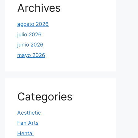
Archives
agosto 2026
julio 2026
junio 2026
mayo 2026
Categories
Aesthetic
Fan Arts
Hentai