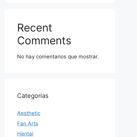
Recent
Comments
No hay comentarios que mostrar.
Categorias
Aesthetic
Fan Arts
Hentai