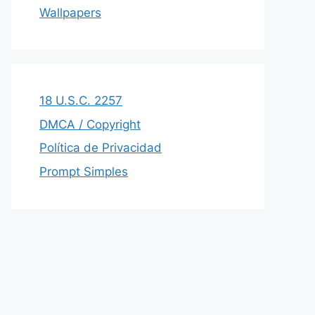
Wallpapers
18 U.S.C. 2257
DMCA / Copyright
Política de Privacidad
Prompt Simples