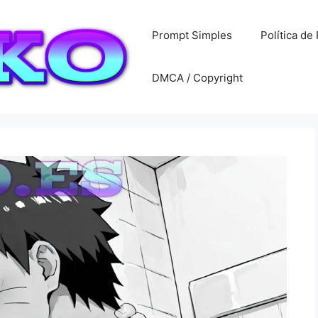
Prompt Simples
Política de
DMCA / Copyright