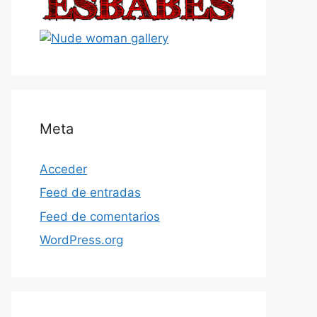
Meta
Acceder
Feed de entradas
Feed de comentarios
WordPress.org