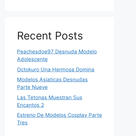
Recent Posts
Peachesdoe97 Desnuda Modelo
Adolescente
Octokuro Una Hermosa Domina
Modelos Asiaticas Desnudas
Parte Nueve
Las Tetonas Muestran Sus
Encantos 2
Estreno De Modelos Cosplay Parte
Tres