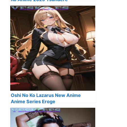
Oshi No Ko Lazarus New Anime
Anime Series Eroge