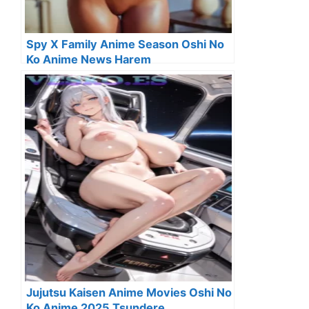
Spy X Family Anime Season Oshi No
Ko Anime News Harem
Jujutsu Kaisen Anime Movies Oshi No
Ko Anime 2025 Tsundere