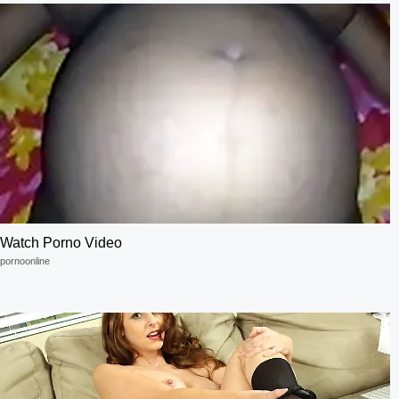
Watch Porno Video
pornoonline