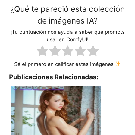
¿Qué te pareció esta colección
de imágenes IA?
¡Tu puntuación nos ayuda a saber qué prompts
usar en ComfyUI!
Sé el primero en calificar estas imágenes
Publicaciones Relacionadas: