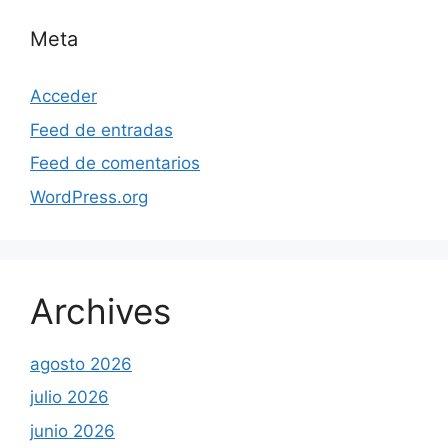
Meta
Acceder
Feed de entradas
Feed de comentarios
WordPress.org
Archives
agosto 2026
julio 2026
junio 2026