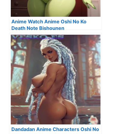
Anime Watch Anime Oshi No Ko
Death Note Bishounen
Dandadan Anime Characters Oshi No