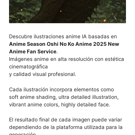
Descubre ilustraciones anime IA basadas en
Anime Season Oshi No Ko Anime 2025 New
Anime Fan Service
.
Imágenes anime en alta resolución con estética
cinematográfica
y calidad visual profesional.
Cada ilustración incorpora elementos como
soft anime shading, ultra detailed illustration,
vibrant anime colors, highly detailed face.
El resultado final de cada imagen puede variar
dependiendo de la plataforma utilizada para la
generación,