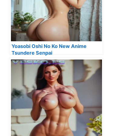
Yoasobi Oshi No Ko New Anime
Tsundere Senpai