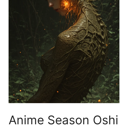
Anime Season Oshi