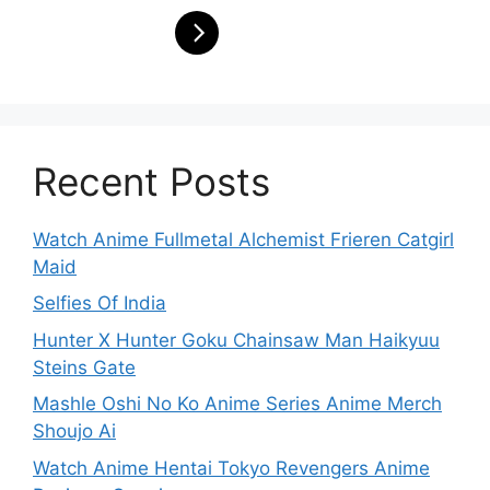
Recent Posts
Watch Anime Fullmetal Alchemist Frieren Catgirl
Maid
Selfies Of India
Hunter X Hunter Goku Chainsaw Man Haikyuu
Steins Gate
Mashle Oshi No Ko Anime Series Anime Merch
Shoujo Ai
Watch Anime Hentai Tokyo Revengers Anime