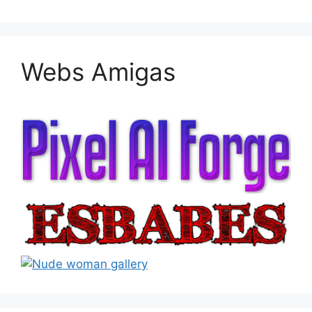
Webs Amigas