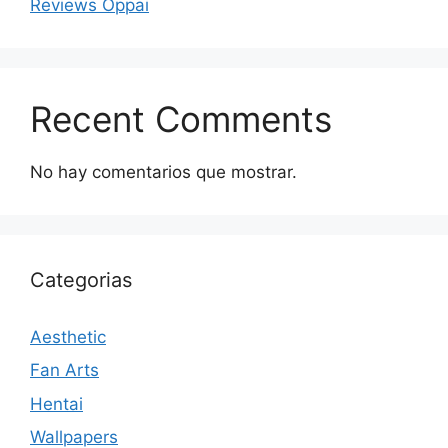
Reviews Oppai
Recent Comments
No hay comentarios que mostrar.
Categorias
Aesthetic
Fan Arts
Hentai
Wallpapers