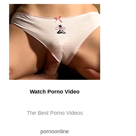
Watch Porno Video
The Best Porno Videos
pornoonline