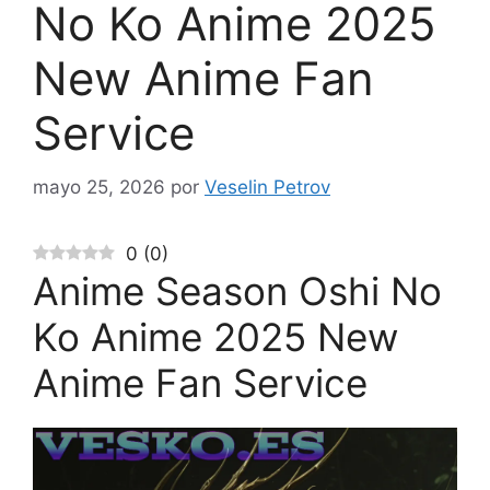
No Ko Anime 2025
New Anime Fan
Service
mayo 25, 2026
por
Veselin Petrov
0
(
0
)
Anime Season Oshi No
Ko Anime 2025 New
Anime Fan Service