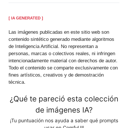
[ IA GENERATED ]
Las imágenes publicadas en este sitio web son
contenido sintético generado mediante algoritmos
de Inteligencia Artificial. No representan a
personas, marcas o colectivos reales, ni infringen
intencionadamente material con derechos de autor.
Todo el contenido se comparte exclusivamente con
fines artísticos, creativos y de demostración
técnica.
¿Qué te pareció esta colección
de imágenes IA?
¡Tu puntuación nos ayuda a saber qué prompts
usar en ComfyUI!