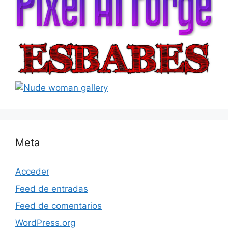
Meta
Acceder
Feed de entradas
Feed de comentarios
WordPress.org