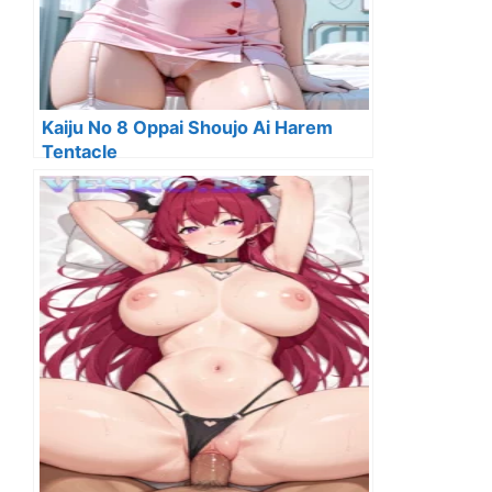
Kaiju No 8 Oppai Shoujo Ai Harem
Tentacle