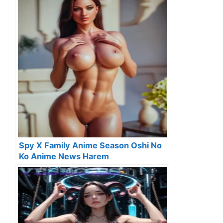
Spy X Family Anime Season Oshi No
Ko Anime News Harem