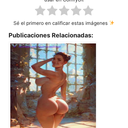
Sé el primero en calificar estas imágenes
Publicaciones Relacionadas: