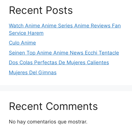
Recent Posts
Watch Anime Anime Series Anime Reviews Fan
Service Harem
Culo Anime
Seinen Top Anime Anime News Ecchi Tentacle
Dos Colas Perfectas De Mujeres Calientes
Mujeres Del Gimnas
Recent Comments
No hay comentarios que mostrar.