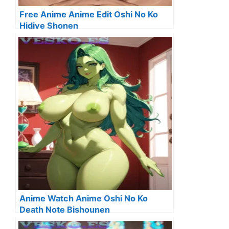
Free Anime Anime Edit Oshi No Ko
Hidive Shonen
Anime Watch Anime Oshi No Ko
Death Note Bishounen