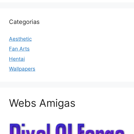
Categorias
Aesthetic
Fan Arts
Hentai
Wallpapers
Webs Amigas