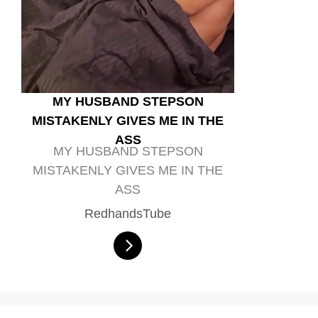
MY HUSBAND STEPSON
MISTAKENLY GIVES ME IN THE
ASS
MY HUSBAND STEPSON
MISTAKENLY GIVES ME IN THE
ASS
RedhandsTube