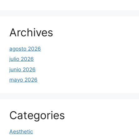
Archives
agosto 2026
julio 2026
junio 2026
mayo 2026
Categories
Aesthetic