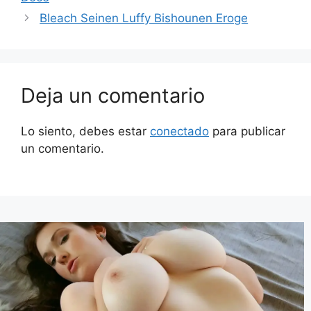
Bleach Seinen Luffy Bishounen Eroge
Deja un comentario
Lo siento, debes estar
conectado
para publicar
un comentario.