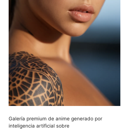
Galería premium de anime generado por
inteligencia artificial sobre