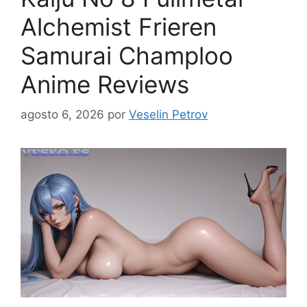
Alchemist Frieren
Samurai Champloo
Anime Reviews
agosto 6, 2026
por
Veselin Petrov