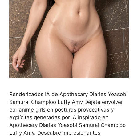
Renderizados IA de Apothecary Diaries Yoasobi
Samurai Champloo Luffy Amv Déjate envolver
por anime girls en posturas provocativas y
explícitas generadas por IA inspirado en
Apothecary Diaries Yoasobi Samurai Champloo
Luffy Amv. Descubre impresionantes