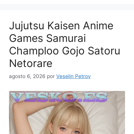
Jujutsu Kaisen Anime
Games Samurai
Champloo Gojo Satoru
Netorare
agosto 6, 2026
por
Veselin Petrov