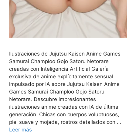
Ilustraciones de Jujutsu Kaisen Anime Games
Samurai Champloo Gojo Satoru Netorare
creadas con Inteligencia Artificial Galería
exclusiva de anime explícitamente sensual
impulsado por IA sobre Jujutsu Kaisen Anime
Games Samurai Champloo Gojo Satoru
Netorare. Descubre impresionantes
ilustraciones anime creadas con IA de última
generación. Chicas con cuerpos voluptuosos,
piel suave y mojada, rostros detallados con …
Leer más