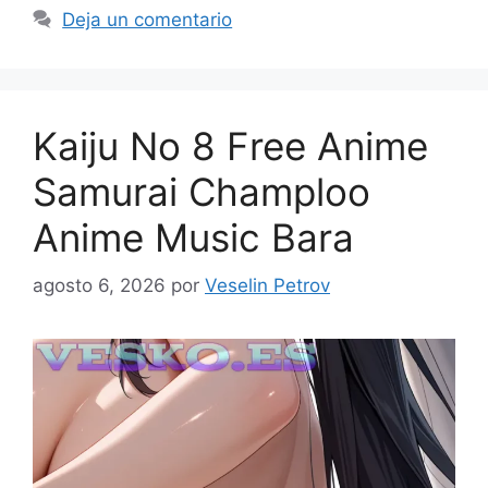
Deja un comentario
Kaiju No 8 Free Anime
Samurai Champloo
Anime Music Bara
agosto 6, 2026
por
Veselin Petrov