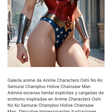
Galería anime de Anime Characters Oshi No Ko
Samurai Champloo Hidive Chainsaw Man
Admira escenas hentai explícitas y cargadas de
erotismo inspiradas en Anime Characters Oshi
No Ko Samurai Champloo Hidive Chainsaw
Man. Descubre impresionantes ilustraciones