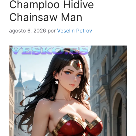
Champloo Hidive
Chainsaw Man
agosto 6, 2026
por
Veselin Petrov