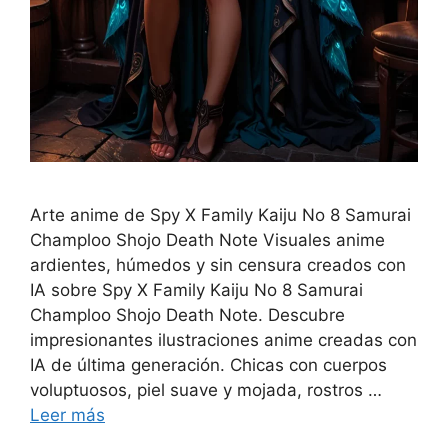
Arte anime de Spy X Family Kaiju No 8 Samurai
Champloo Shojo Death Note Visuales anime
ardientes, húmedos y sin censura creados con
IA sobre Spy X Family Kaiju No 8 Samurai
Champloo Shojo Death Note. Descubre
impresionantes ilustraciones anime creadas con
IA de última generación. Chicas con cuerpos
voluptuosos, piel suave y mojada, rostros …
Leer más