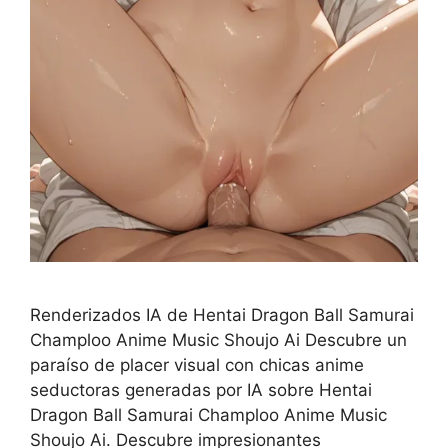
Renderizados IA de Hentai Dragon Ball Samurai
Champloo Anime Music Shoujo Ai Descubre un
paraíso de placer visual con chicas anime
seductoras generadas por IA sobre Hentai
Dragon Ball Samurai Champloo Anime Music
Shoujo Ai. Descubre impresionantes