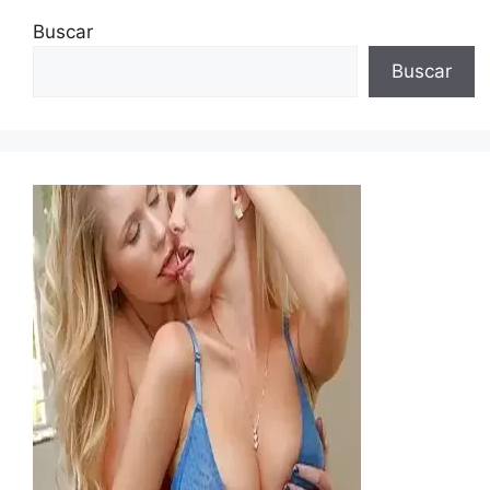
Buscar
Buscar