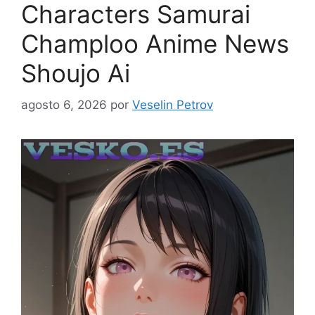
Characters Samurai
Champloo Anime News
Shoujo Ai
agosto 6, 2026
por
Veselin Petrov