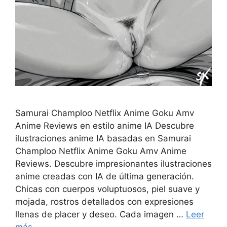
Samurai Champloo Netflix Anime Goku Amv
Anime Reviews en estilo anime IA Descubre
ilustraciones anime IA basadas en Samurai
Champloo Netflix Anime Goku Amv Anime
Reviews. Descubre impresionantes ilustraciones
anime creadas con IA de última generación.
Chicas con cuerpos voluptuosos, piel suave y
mojada, rostros detallados con expresiones
llenas de placer y deseo. Cada imagen …
Leer