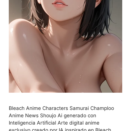
Bleach Anime Characters Samurai Champloo
Anime News Shoujo Ai generado con
Inteligencia Artificial Arte digital anime
exclusivo creado por IA inspirado en Bleach