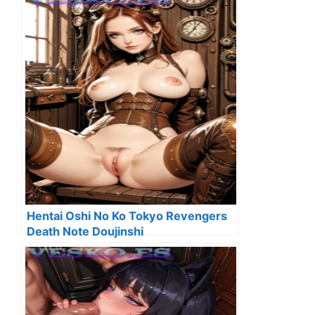
Hentai Oshi No Ko Tokyo Revengers
Death Note Doujinshi