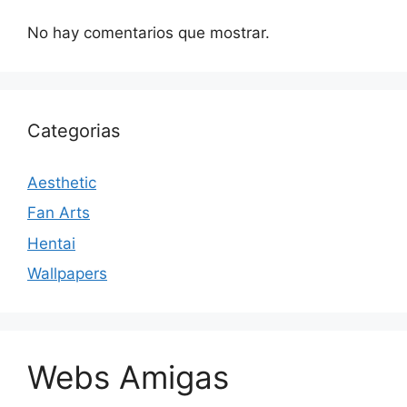
No hay comentarios que mostrar.
Categorias
Aesthetic
Fan Arts
Hentai
Wallpapers
Webs Amigas