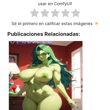
usar en ComfyUI!
Sé el primero en calificar estas imágenes
Publicaciones Relacionadas: