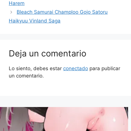
Harem
Bleach Samurai Champloo Gojo Satoru
Haikyuu Vinland Saga
Deja un comentario
Lo siento, debes estar
conectado
para publicar
un comentario.