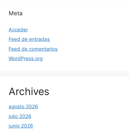
Meta
Acceder
Feed de entradas
Feed de comentarios
WordPress.org
Archives
agosto 2026
julio 2026
junio 2026