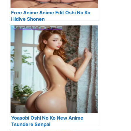
Free Anime Anime Edit Oshi No Ko
Hidive Shonen
Yoasobi Oshi No Ko New Anime
Tsundere Senpai