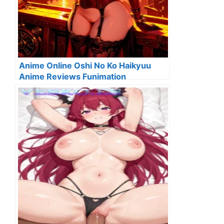
Anime Online Oshi No Ko Haikyuu
Anime Reviews Funimation