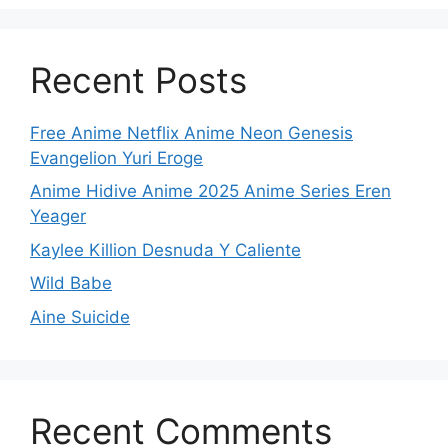
Recent Posts
Free Anime Netflix Anime Neon Genesis
Evangelion Yuri Eroge
Anime Hidive Anime 2025 Anime Series Eren
Yeager
Kaylee Killion Desnuda Y Caliente
Wild Babe
Aine Suicide
Recent Comments