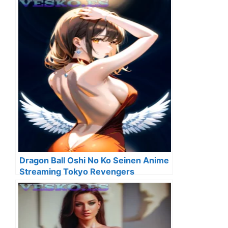
Dragon Ball Oshi No Ko Seinen Anime
Streaming Tokyo Revengers