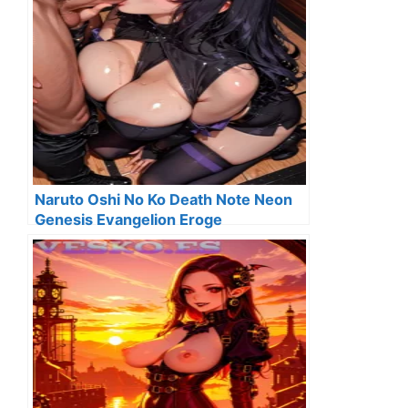
Naruto Oshi No Ko Death Note Neon
Genesis Evangelion Eroge