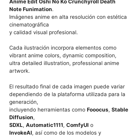
Anime Edit Oshi No Ko Crunchyroll Death
Note Funimation
.
Imágenes anime en alta resolución con estética
cinematográfica
y calidad visual profesional.
Cada ilustración incorpora elementos como
vibrant anime colors, dynamic composition,
ultra detailed illustration, professional anime
artwork.
El resultado final de cada imagen puede variar
dependiendo de la plataforma utilizada para la
generación,
incluyendo herramientas como
Fooocus
,
Stable
Diffusion
,
SDXL
,
Automatic1111
,
ComfyUI
o
InvokeAI
, así como de los modelos y