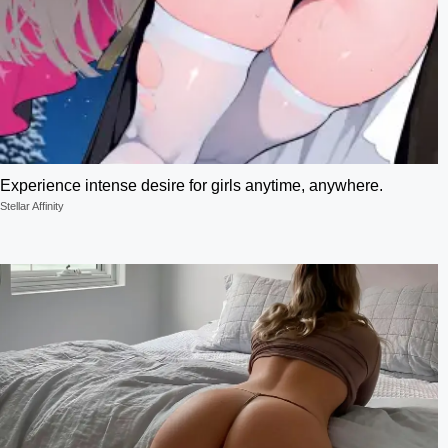
Experience intense desire for girls anytime, anywhere.
Stellar Affinity