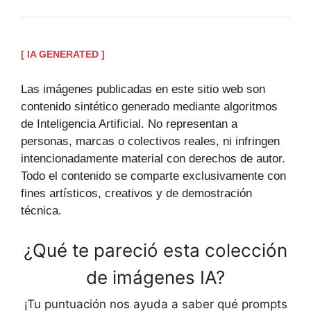
[ IA GENERATED ]
Las imágenes publicadas en este sitio web son
contenido sintético generado mediante algoritmos
de Inteligencia Artificial. No representan a
personas, marcas o colectivos reales, ni infringen
intencionadamente material con derechos de autor.
Todo el contenido se comparte exclusivamente con
fines artísticos, creativos y de demostración
técnica.
¿Qué te pareció esta colección
de imágenes IA?
¡Tu puntuación nos ayuda a saber qué prompts