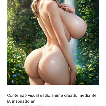
Contenido visual estilo anime creado mediante
IA inspirado en