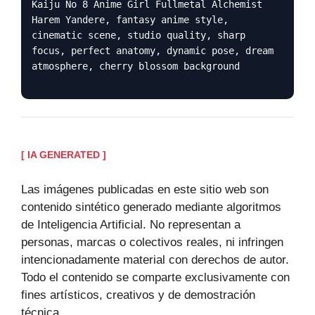
Kaiju No 8 Anime Girl Fullmetal Alchemist
Harem Yandere, fantasy anime style,
cinematic scene, studio quality, sharp
focus, perfect anatomy, dynamic pose, dream
atmosphere, cherry blossom background
[ IA GENERATED ]
Las imágenes publicadas en este sitio web son
contenido sintético generado mediante algoritmos
de Inteligencia Artificial. No representan a
personas, marcas o colectivos reales, ni infringen
intencionadamente material con derechos de autor.
Todo el contenido se comparte exclusivamente con
fines artísticos, creativos y de demostración
técnica.