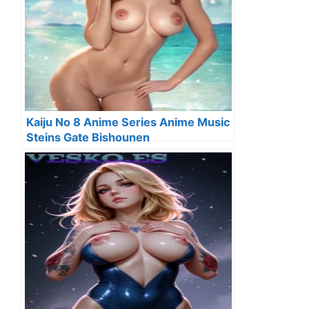
Kaiju No 8 Anime Series Anime Music
Steins Gate Bishounen