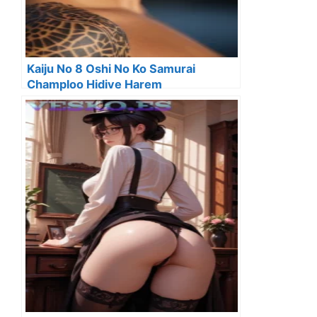
Kaiju No 8 Oshi No Ko Samurai
Champloo Hidive Harem