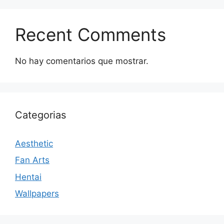
Recent Comments
No hay comentarios que mostrar.
Categorias
Aesthetic
Fan Arts
Hentai
Wallpapers