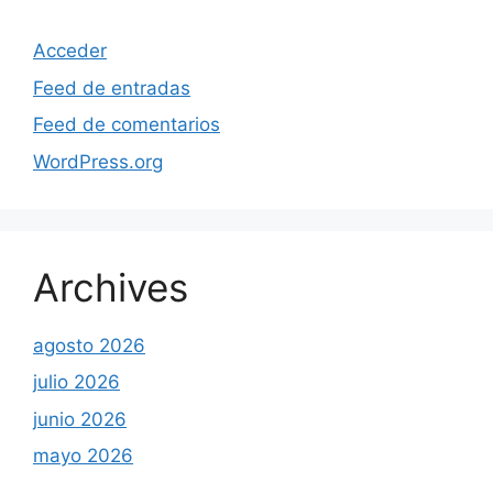
Acceder
Feed de entradas
Feed de comentarios
WordPress.org
Archives
agosto 2026
julio 2026
junio 2026
mayo 2026