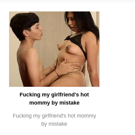
Fucking my girlfriend's hot
mommy by mistake
Fucking my girlfriend's hot mommy
by mistake