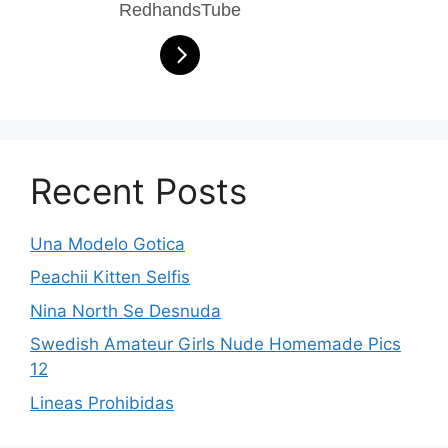
RedhandsTube
Recent Posts
Una Modelo Gotica
Peachii Kitten Selfis
Nina North Se Desnuda
Swedish Amateur Girls Nude Homemade Pics
12
Lineas Prohibidas