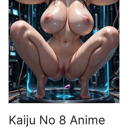
Kaiju No 8 Anime