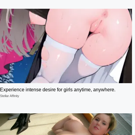
Experience intense desire for girls anytime, anywhere.
Stellar Affinity