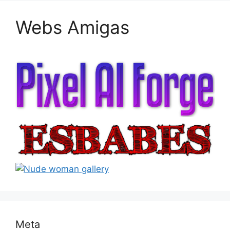
Webs Amigas
Meta