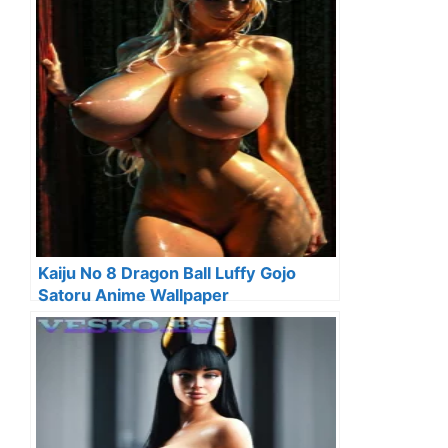
Kaiju No 8 Dragon Ball Luffy Gojo
Satoru Anime Wallpaper