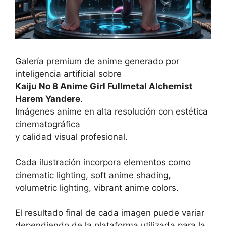
Galería premium de anime generado por
inteligencia artificial sobre
Kaiju No 8 Anime Girl Fullmetal Alchemist
Harem Yandere
.
Imágenes anime en alta resolución con estética
cinematográfica
y calidad visual profesional.
Cada ilustración incorpora elementos como
cinematic lighting, soft anime shading,
volumetric lighting, vibrant anime colors.
El resultado final de cada imagen puede variar
dependiendo de la plataforma utilizada para la