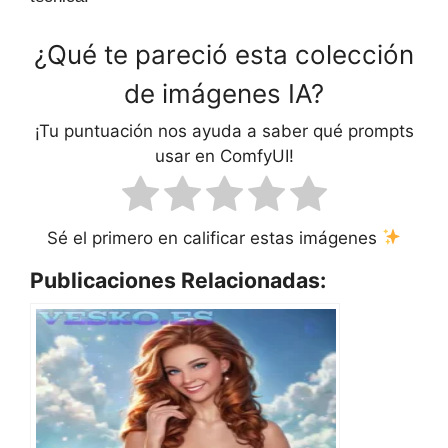
¿Qué te pareció esta colección
de imágenes IA?
¡Tu puntuación nos ayuda a saber qué prompts
usar en ComfyUI!
Sé el primero en calificar estas imágenes
Publicaciones Relacionadas: