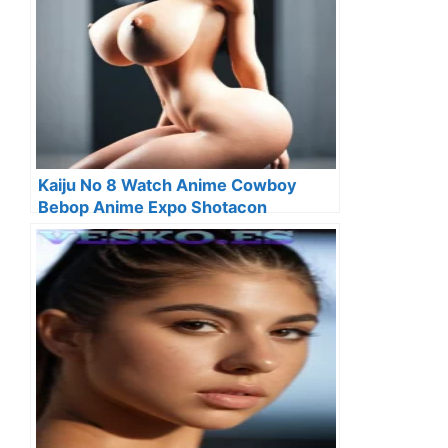
Kaiju No 8 Watch Anime Cowboy
Bebop Anime Expo Shotacon