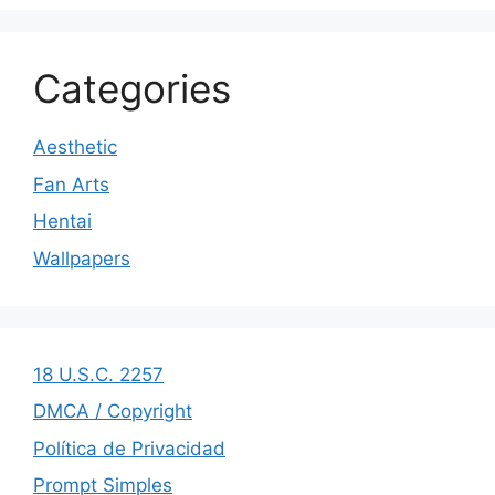
Categories
Aesthetic
Fan Arts
Hentai
Wallpapers
18 U.S.C. 2257
DMCA / Copyright
Política de Privacidad
Prompt Simples