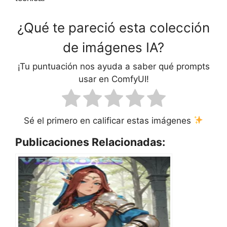
¿Qué te pareció esta colección
de imágenes IA?
¡Tu puntuación nos ayuda a saber qué prompts
usar en ComfyUI!
Sé el primero en calificar estas imágenes
Publicaciones Relacionadas: