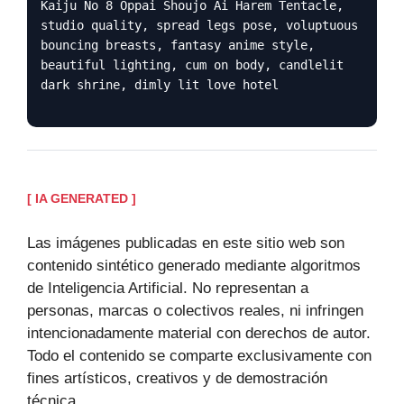
Kaiju No 8 Oppai Shoujo Ai Harem Tentacle,
studio quality, spread legs pose, voluptuous
bouncing breasts, fantasy anime style,
beautiful lighting, cum on body, candlelit
dark shrine, dimly lit love hotel
[ IA GENERATED ]
Las imágenes publicadas en este sitio web son
contenido sintético generado mediante algoritmos
de Inteligencia Artificial. No representan a
personas, marcas o colectivos reales, ni infringen
intencionadamente material con derechos de autor.
Todo el contenido se comparte exclusivamente con
fines artísticos, creativos y de demostración
técnica.