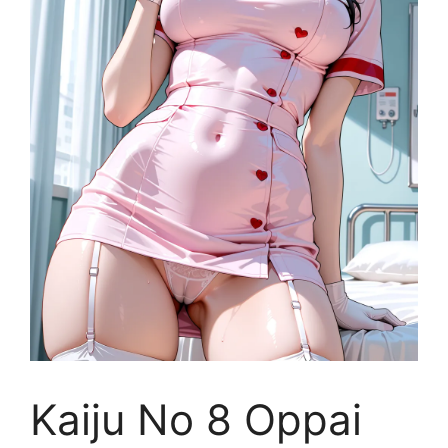
Kaiju No 8 Oppai