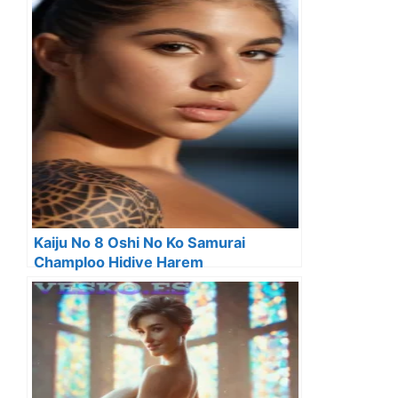
Kaiju No 8 Oshi No Ko Samurai
Champloo Hidive Harem