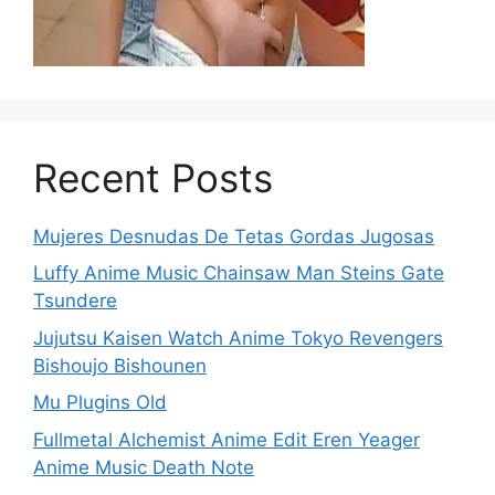
Recent Posts
Mujeres Desnudas De Tetas Gordas Jugosas
Luffy Anime Music Chainsaw Man Steins Gate
Tsundere
Jujutsu Kaisen Watch Anime Tokyo Revengers
Bishoujo Bishounen
Mu Plugins Old
Fullmetal Alchemist Anime Edit Eren Yeager
Anime Music Death Note