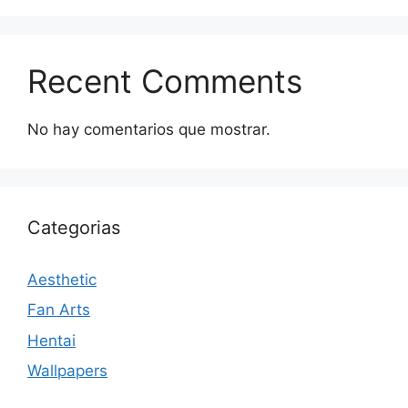
Recent Comments
No hay comentarios que mostrar.
Categorias
Aesthetic
Fan Arts
Hentai
Wallpapers