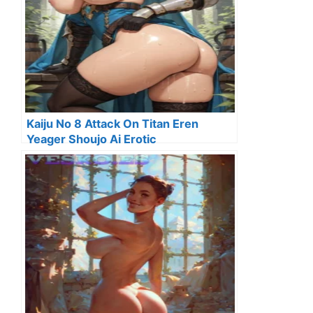
Kaiju No 8 Attack On Titan Eren
Yeager Shoujo Ai Erotic