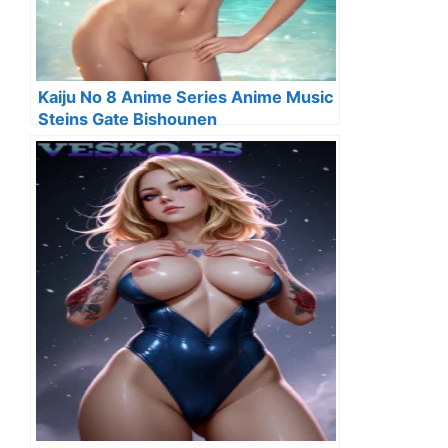
Kaiju No 8 Anime Series Anime Music
Steins Gate Bishounen