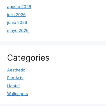
agosto 2026
julio 2026
junio 2026
mayo 2026
Categories
Aesthetic
Fan Arts
Hentai
Wallpapers