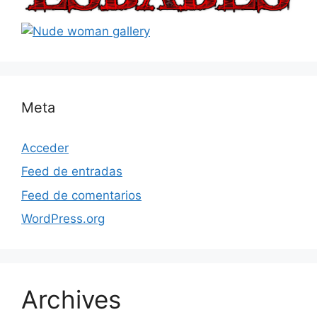
Meta
Acceder
Feed de entradas
Feed de comentarios
WordPress.org
Archives