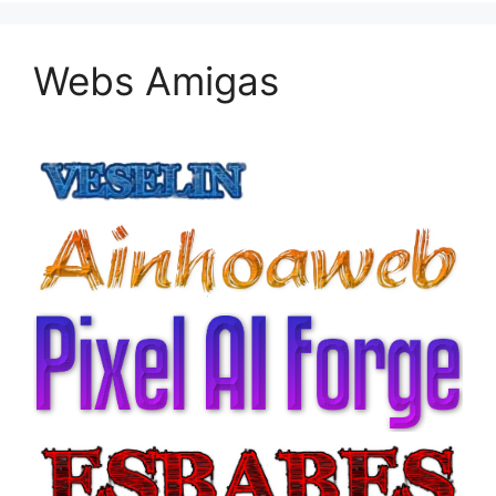
Webs Amigas