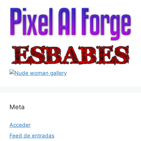
Meta
Acceder
Feed de entradas