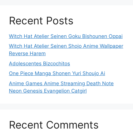
Recent Posts
Witch Hat Atelier Seinen Goku Bishounen Oppai
Witch Hat Atelier Seinen Shojo Anime Wallpaper
Reverse Harem
Adolescentes Bizcochitos
One Piece Manga Shonen Yuri Shoujo Ai
Anime Games Anime Streaming Death Note
Neon Genesis Evangelion Catgirl
Recent Comments