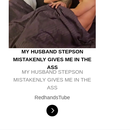
MY HUSBAND STEPSON
MISTAKENLY GIVES ME IN THE
ASS
MY HUSBAND STEPSON
MISTAKENLY GIVES ME IN THE
ASS
RedhandsTube