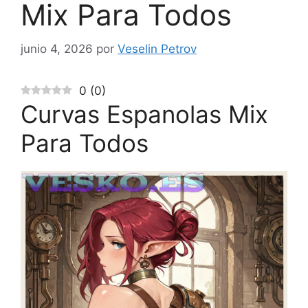
Mix Para Todos
junio 4, 2026
por
Veselin Petrov
0
(
0
)
Curvas Espanolas Mix
Para Todos