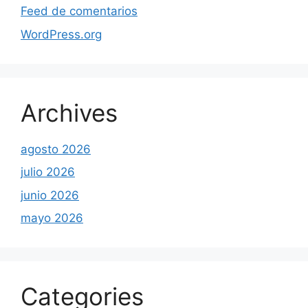
Feed de comentarios
WordPress.org
Archives
agosto 2026
julio 2026
junio 2026
mayo 2026
Categories