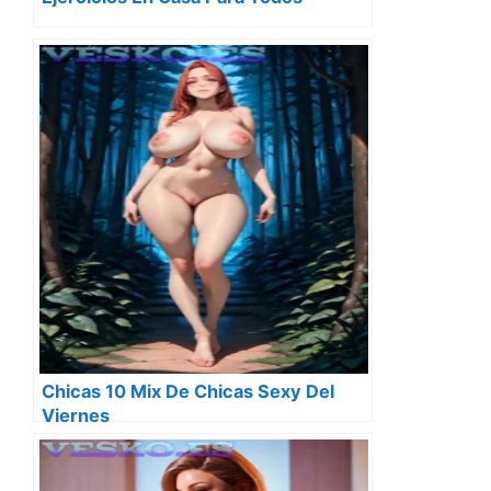
Chicas 10 Mix De Chicas Sexy Del
Viernes