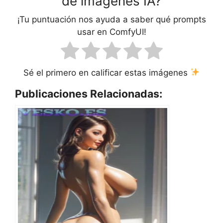
de imágenes IA?
¡Tu puntuación nos ayuda a saber qué prompts
usar en ComfyUI!
Sé el primero en calificar estas imágenes
Publicaciones Relacionadas: