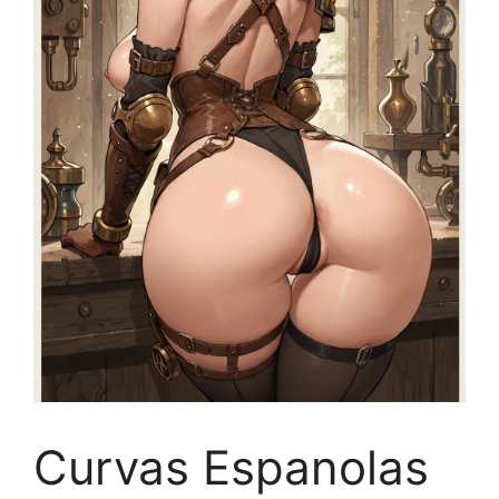
Curvas Espanolas