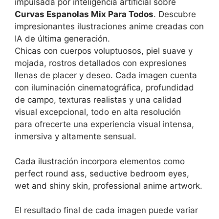
impulsada por inteligencia artificial sobre
Curvas Espanolas Mix Para Todos
. Descubre
impresionantes ilustraciones anime creadas con
IA de última generación.
Chicas con cuerpos voluptuosos, piel suave y
mojada, rostros detallados con expresiones
llenas de placer y deseo. Cada imagen cuenta
con iluminación cinematográfica, profundidad
de campo, texturas realistas y una calidad
visual excepcional, todo en alta resolución
para ofrecerte una experiencia visual intensa,
inmersiva y altamente sensual.
Cada ilustración incorpora elementos como
perfect round ass, seductive bedroom eyes,
wet and shiny skin, professional anime artwork.
El resultado final de cada imagen puede variar