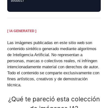
boudoir
[ IA GENERATED ]
Las imágenes publicadas en este sitio web son
contenido sintético generado mediante algoritmos
de Inteligencia Artificial. No representan a
personas, marcas o colectivos reales, ni infringen
intencionadamente material con derechos de autor.
Todo el contenido se comparte exclusivamente con
fines artísticos, creativos y de demostración
técnica.
¿Qué te pareció esta colección