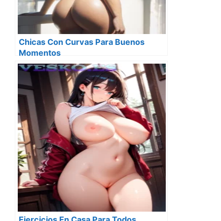
Chicas Con Curvas Para Buenos
Momentos
Ejercicios En Casa Para Todos