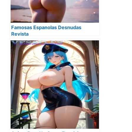
Famosas Espanolas Desnudas
Revista