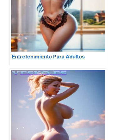
Entretenimiento Para Adultos