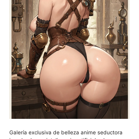
Galería exclusiva de belleza anime seductora