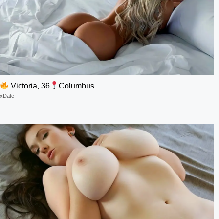
Victoria, 36
Columbus
xDate