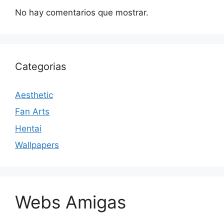
No hay comentarios que mostrar.
Categorias
Aesthetic
Fan Arts
Hentai
Wallpapers
Webs Amigas