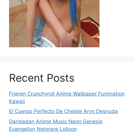
Recent Posts
Frieren Crunchyroll Anime Wallpaper Funimation
Kawaii
El Cuerpo Perfecto De Chelsie Aryn Desnuda
Dandadan Anime Music Neon Genesis
Evangelion Netorare Lolicon