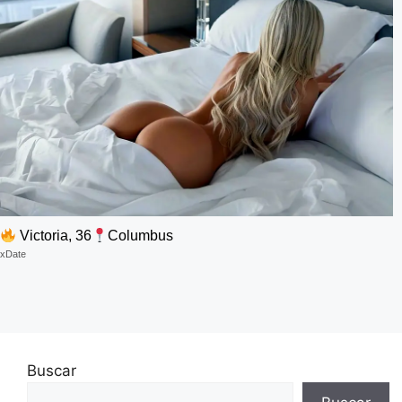
Victoria, 36
Columbus
xDate
Buscar