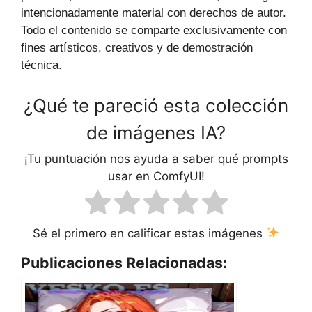
intencionadamente material con derechos de autor.
Todo el contenido se comparte exclusivamente con
fines artísticos, creativos y de demostración
técnica.
¿Qué te pareció esta colección
de imágenes IA?
¡Tu puntuación nos ayuda a saber qué prompts
usar en ComfyUI!
Sé el primero en calificar estas imágenes
Publicaciones Relacionadas: