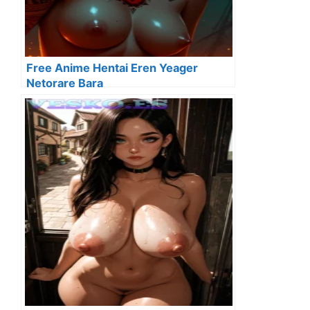
Free Anime Hentai Eren Yeager
Netorare Bara