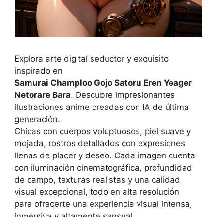
Explora arte digital seductor y exquisito
inspirado en
Samurai Champloo Gojo Satoru Eren Yeager
Netorare Bara
. Descubre impresionantes
ilustraciones anime creadas con IA de última
generación.
Chicas con cuerpos voluptuosos, piel suave y
mojada, rostros detallados con expresiones
llenas de placer y deseo. Cada imagen cuenta
con iluminación cinematográfica, profundidad
de campo, texturas realistas y una calidad
visual excepcional, todo en alta resolución
para ofrecerte una experiencia visual intensa,
inmersiva y altamente sensual.