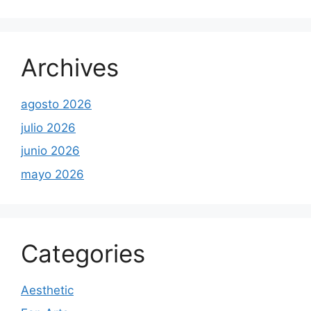
Archives
agosto 2026
julio 2026
junio 2026
mayo 2026
Categories
Aesthetic