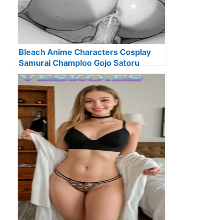
Bleach Anime Characters Cosplay
Samurai Champloo Gojo Satoru