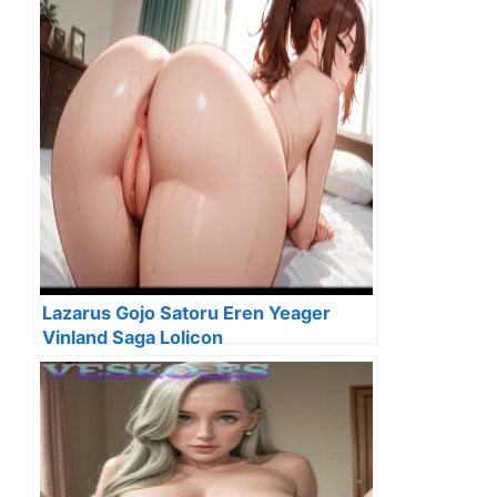
Lazarus Gojo Satoru Eren Yeager
Vinland Saga Lolicon