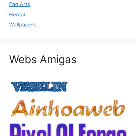
Fan Arts
Hentai
Wallpapers
Webs Amigas