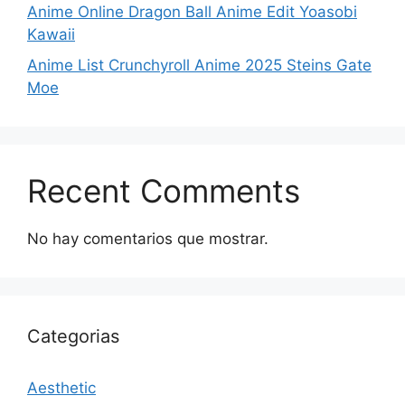
Anime Online Dragon Ball Anime Edit Yoasobi
Kawaii
Anime List Crunchyroll Anime 2025 Steins Gate
Moe
Recent Comments
No hay comentarios que mostrar.
Categorias
Aesthetic