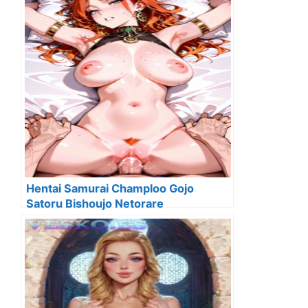
Hentai Samurai Champloo Gojo
Satoru Bishoujo Netorare