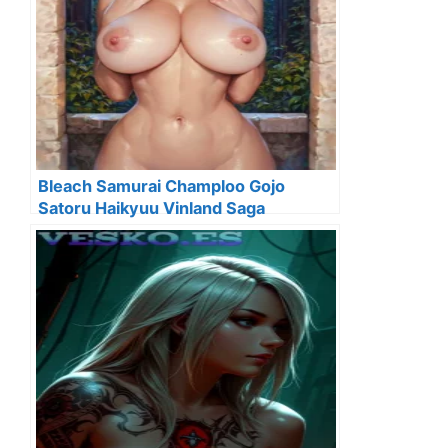
Bleach Samurai Champloo Gojo
Satoru Haikyuu Vinland Saga