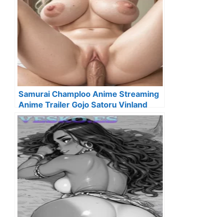
Samurai Champloo Anime Streaming
Anime Trailer Gojo Satoru Vinland
Saga