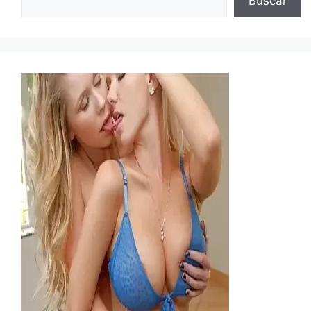
Buscar