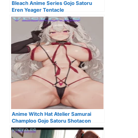
Bleach Anime Series Gojo Satoru
Eren Yeager Tentacle
Anime Witch Hat Atelier Samurai
Champloo Gojo Satoru Shotacon