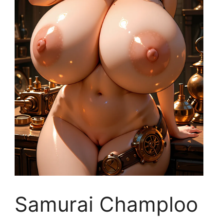
Samurai Champloo