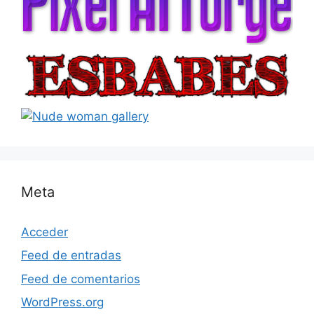
Meta
Acceder
Feed de entradas
Feed de comentarios
WordPress.org