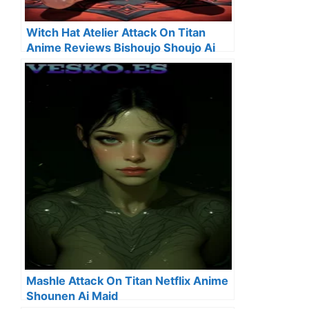
Witch Hat Atelier Attack On Titan
Anime Reviews Bishoujo Shoujo Ai
Mashle Attack On Titan Netflix Anime
Shounen Ai Maid