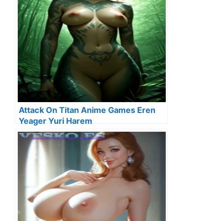
Attack On Titan Anime Games Eren
Yeager Yuri Harem