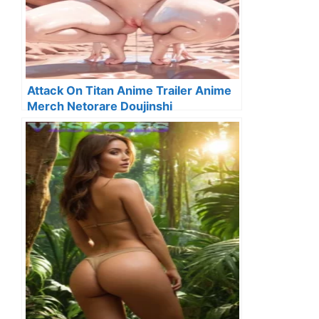
Attack On Titan Anime Trailer Anime
Merch Netorare Doujinshi