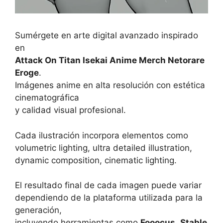
Sumérgete en arte digital avanzado inspirado
en
Attack On Titan Isekai Anime Merch Netorare
Eroge
.
Imágenes anime en alta resolución con estética
cinematográfica
y calidad visual profesional.
Cada ilustración incorpora elementos como
volumetric lighting, ultra detailed illustration,
dynamic composition, cinematic lighting.
El resultado final de cada imagen puede variar
dependiendo de la plataforma utilizada para la
generación,
incluyendo herramientas como
Fooocus
,
Stable