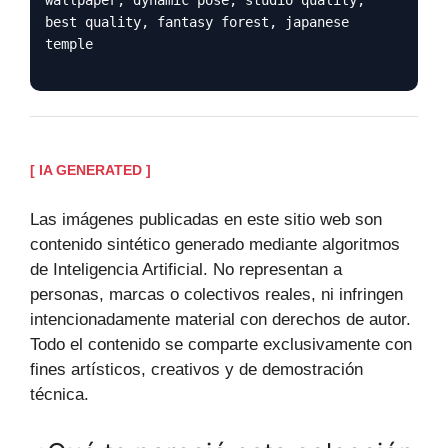
best quality, fantasy forest, japanese
temple
[ IA GENERATED ]
Las imágenes publicadas en este sitio web son
contenido sintético generado mediante algoritmos
de Inteligencia Artificial. No representan a
personas, marcas o colectivos reales, ni infringen
intencionadamente material con derechos de autor.
Todo el contenido se comparte exclusivamente con
fines artísticos, creativos y de demostración
técnica.