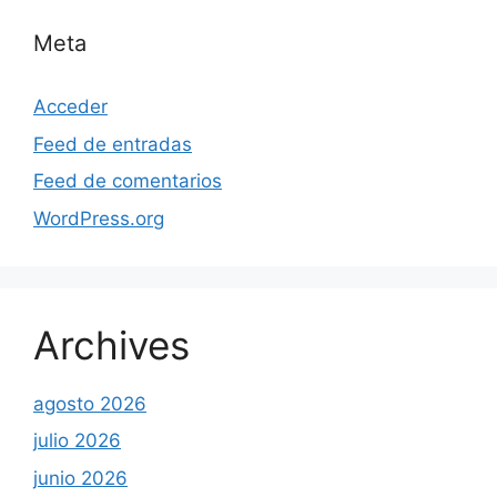
Meta
Acceder
Feed de entradas
Feed de comentarios
WordPress.org
Archives
agosto 2026
julio 2026
junio 2026