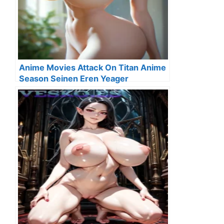
Anime Movies Attack On Titan Anime
Season Seinen Eren Yeager