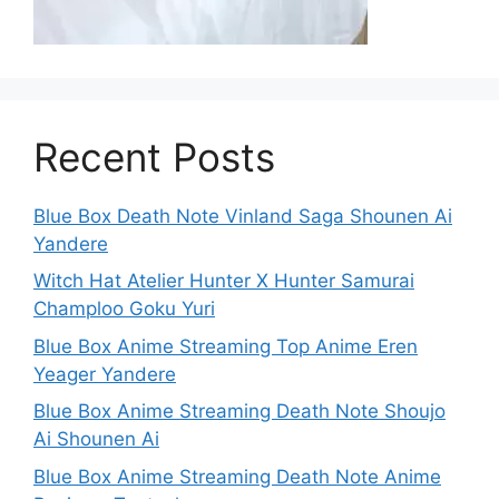
Recent Posts
Blue Box Death Note Vinland Saga Shounen Ai
Yandere
Witch Hat Atelier Hunter X Hunter Samurai
Champloo Goku Yuri
Blue Box Anime Streaming Top Anime Eren
Yeager Yandere
Blue Box Anime Streaming Death Note Shoujo
Ai Shounen Ai
Blue Box Anime Streaming Death Note Anime