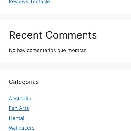
Reviews Tentacle
Recent Comments
No hay comentarios que mostrar.
Categorias
Aesthetic
Fan Arts
Hentai
Wallpapers