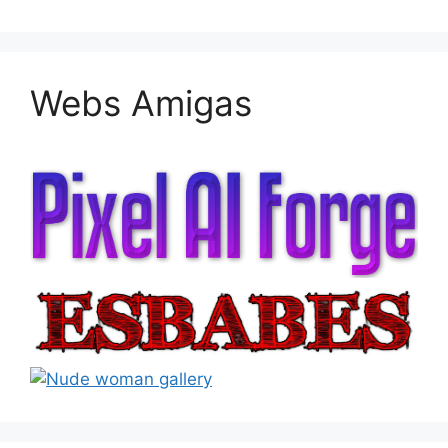
Webs Amigas