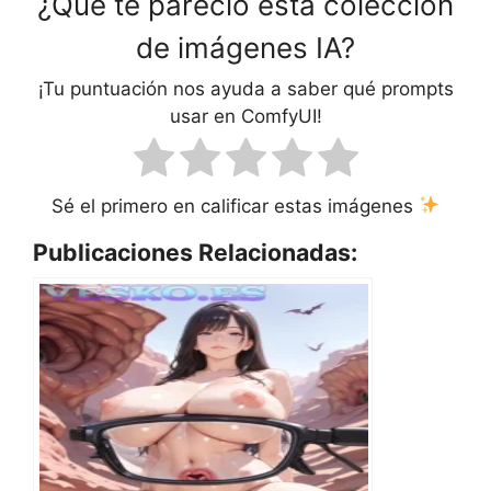
¿Qué te pareció esta colección
de imágenes IA?
¡Tu puntuación nos ayuda a saber qué prompts
usar en ComfyUI!
Sé el primero en calificar estas imágenes
Publicaciones Relacionadas: