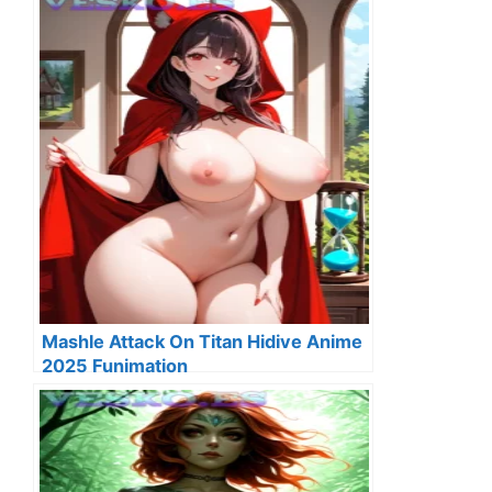
Mashle Attack On Titan Hidive Anime
2025 Funimation