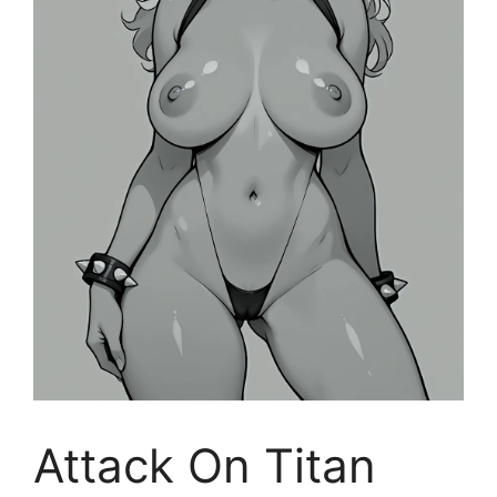
Attack On Titan