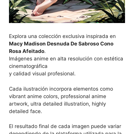
Explora una colección exclusiva inspirada en
Macy Madison Desnuda De Sabroso Cono
Rosa Afeitado
.
Imágenes anime en alta resolución con estética
cinematográfica
y calidad visual profesional.
Cada ilustración incorpora elementos como
vibrant anime colors, professional anime
artwork, ultra detailed illustration, highly
detailed face.
El resultado final de cada imagen puede variar
dependiendo de la plataforma utilizada para la