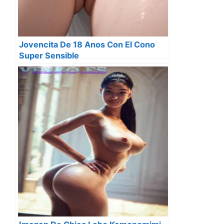
Jovencita De 18 Anos Con El Cono
Super Sensible