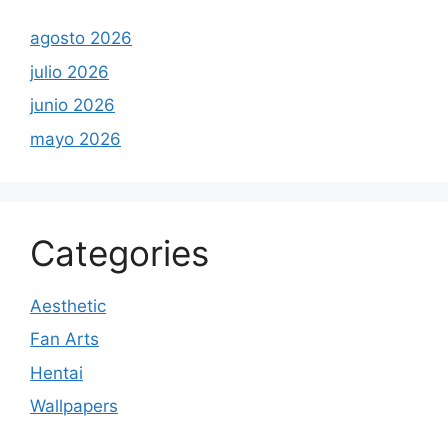
agosto 2026
julio 2026
junio 2026
mayo 2026
Categories
Aesthetic
Fan Arts
Hentai
Wallpapers