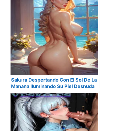
Sakura Despertando Con El Sol De La
Manana Iluminando Su Piel Desnuda