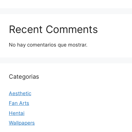
Recent Comments
No hay comentarios que mostrar.
Categorias
Aesthetic
Fan Arts
Hentai
Wallpapers