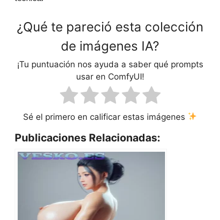
¿Qué te pareció esta colección
de imágenes IA?
¡Tu puntuación nos ayuda a saber qué prompts
usar en ComfyUI!
Sé el primero en calificar estas imágenes
Publicaciones Relacionadas: