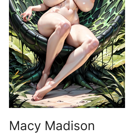
Macy Madison