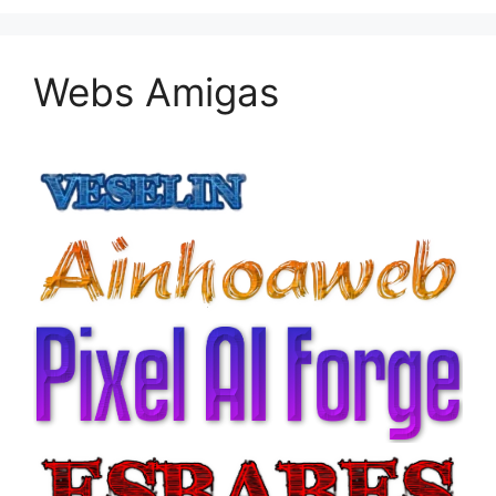
Webs Amigas