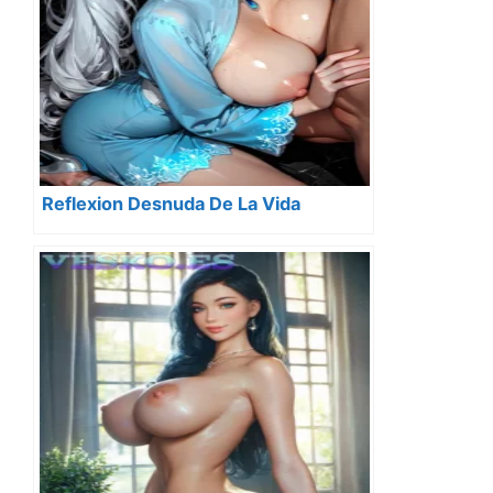
Reflexion Desnuda De La Vida