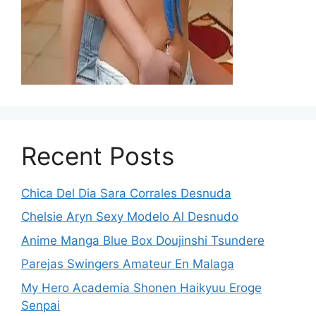
Recent Posts
Chica Del Dia Sara Corrales Desnuda
Chelsie Aryn Sexy Modelo Al Desnudo
Anime Manga Blue Box Doujinshi Tsundere
Parejas Swingers Amateur En Malaga
My Hero Academia Shonen Haikyuu Eroge
Senpai