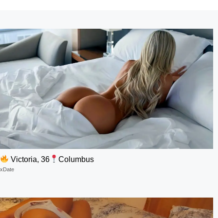
Victoria, 36
Columbus
xDate