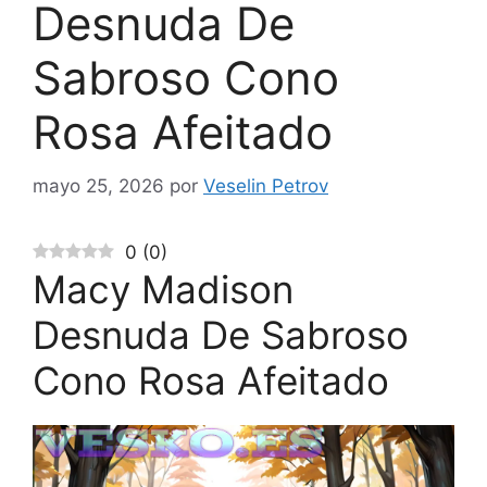
Desnuda De
Sabroso Cono
Rosa Afeitado
mayo 25, 2026
por
Veselin Petrov
0
(
0
)
Macy Madison
Desnuda De Sabroso
Cono Rosa Afeitado