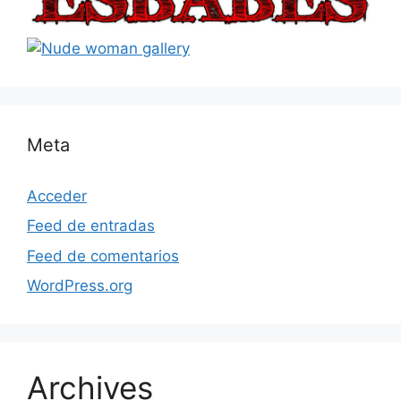
Meta
Acceder
Feed de entradas
Feed de comentarios
WordPress.org
Archives