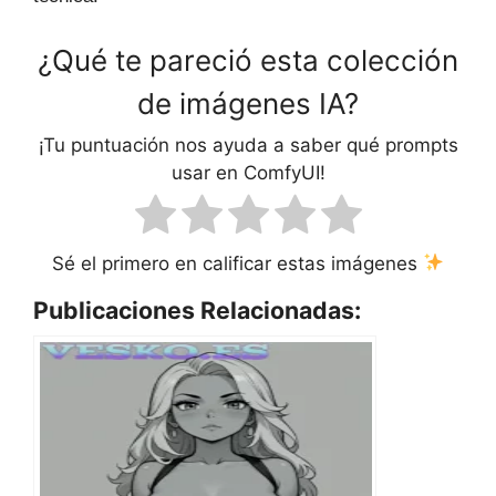
¿Qué te pareció esta colección
de imágenes IA?
¡Tu puntuación nos ayuda a saber qué prompts
usar en ComfyUI!
Sé el primero en calificar estas imágenes
Publicaciones Relacionadas: