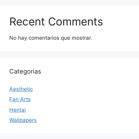
Recent Comments
No hay comentarios que mostrar.
Categorias
Aesthetic
Fan Arts
Hentai
Wallpapers