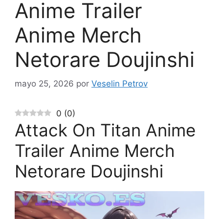
Anime Trailer
Anime Merch
Netorare Doujinshi
mayo 25, 2026
por
Veselin Petrov
0
(
0
)
Attack On Titan Anime
Trailer Anime Merch
Netorare Doujinshi