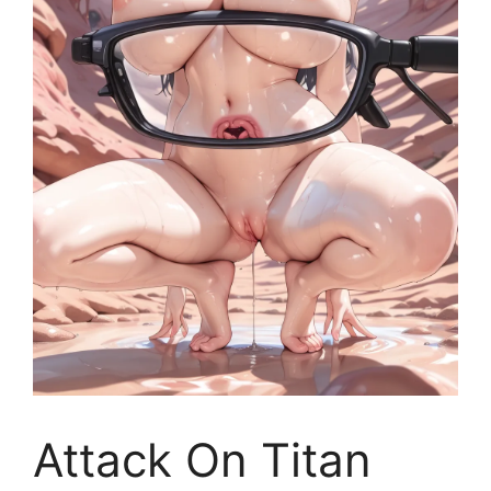
Attack On Titan