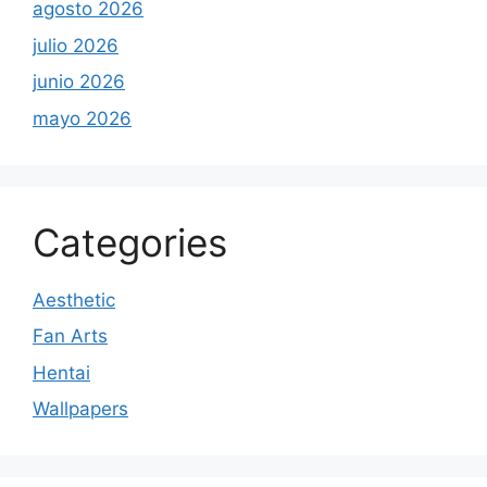
agosto 2026
julio 2026
junio 2026
mayo 2026
Categories
Aesthetic
Fan Arts
Hentai
Wallpapers