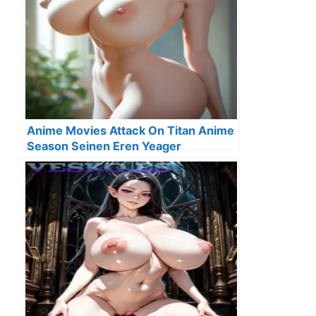
Anime Movies Attack On Titan Anime
Season Seinen Eren Yeager