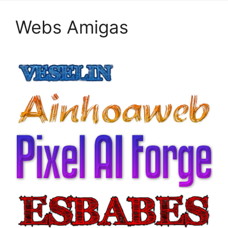
Webs Amigas