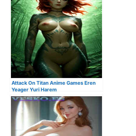
Attack On Titan Anime Games Eren
Yeager Yuri Harem