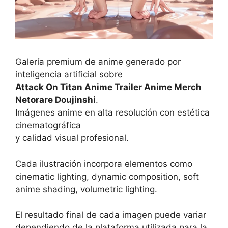
Galería premium de anime generado por
inteligencia artificial sobre
Attack On Titan Anime Trailer Anime Merch
Netorare Doujinshi
.
Imágenes anime en alta resolución con estética
cinematográfica
y calidad visual profesional.
Cada ilustración incorpora elementos como
cinematic lighting, dynamic composition, soft
anime shading, volumetric lighting.
El resultado final de cada imagen puede variar
dependiendo de la plataforma utilizada para la