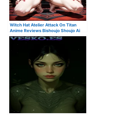
Witch Hat Atelier Attack On Titan
Anime Reviews Bishoujo Shoujo Ai