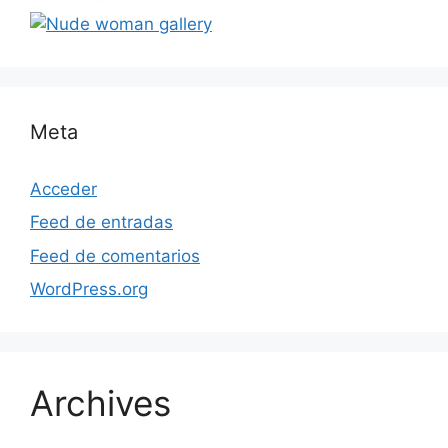
Meta
Acceder
Feed de entradas
Feed de comentarios
WordPress.org
Archives