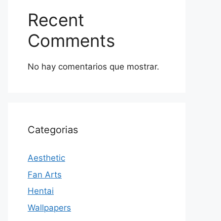
Recent
Comments
No hay comentarios que mostrar.
Categorias
Aesthetic
Fan Arts
Hentai
Wallpapers