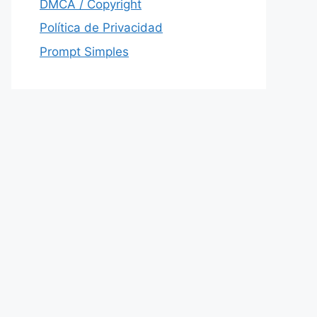
DMCA / Copyright
Política de Privacidad
Prompt Simples