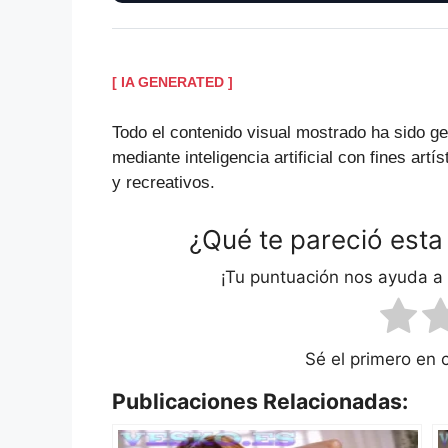
[ IA GENERATED ]
Todo el contenido visual mostrado ha sido g
mediante inteligencia artificial con fines artís
y recreativos.
¿Qué te pareció esta
¡Tu puntuación nos ayuda a
Sé el primero en 
Publicaciones Relacionadas: