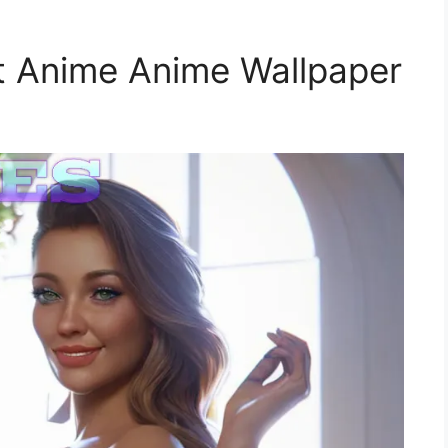
t Anime Anime Wallpaper