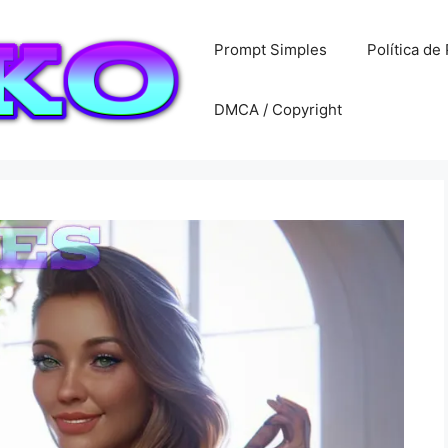
Prompt Simples
Política de
DMCA / Copyright