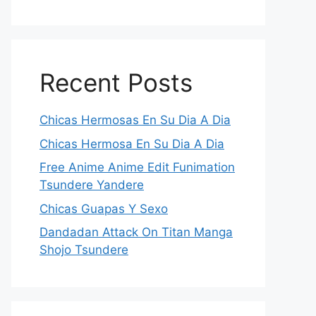
Recent Posts
Chicas Hermosas En Su Dia A Dia
Chicas Hermosa En Su Dia A Dia
Free Anime Anime Edit Funimation
Tsundere Yandere
Chicas Guapas Y Sexo
Dandadan Attack On Titan Manga
Shojo Tsundere