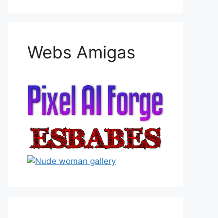
Webs Amigas