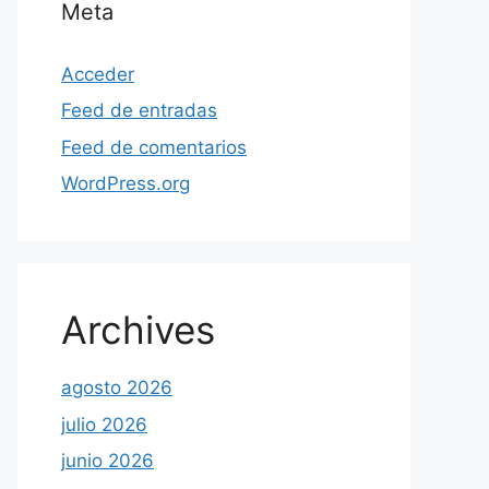
Meta
Acceder
Feed de entradas
Feed de comentarios
WordPress.org
Archives
agosto 2026
julio 2026
junio 2026