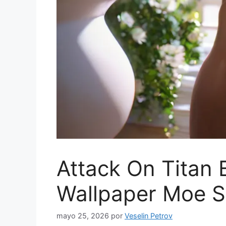
Attack On Titan
Wallpaper Moe S
mayo 25, 2026
por
Veselin Petrov