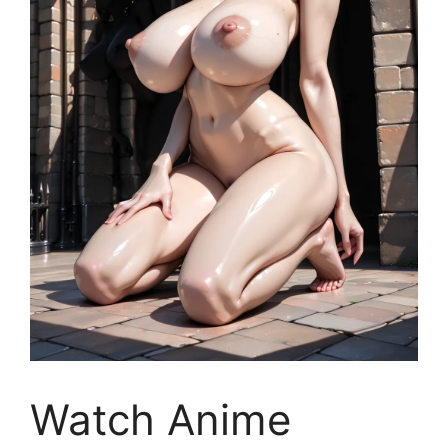
Watch Anime