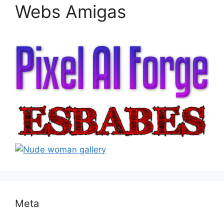
Webs Amigas
Meta