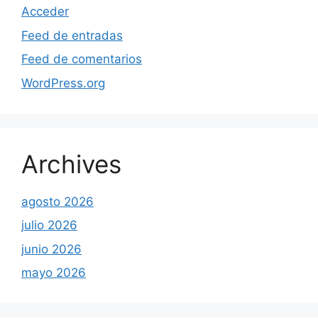
Acceder
Feed de entradas
Feed de comentarios
WordPress.org
Archives
agosto 2026
julio 2026
junio 2026
mayo 2026