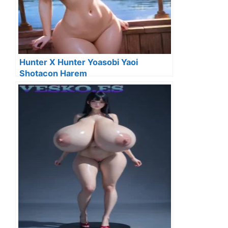
Hunter X Hunter Yoasobi Yaoi
Shotacon Harem