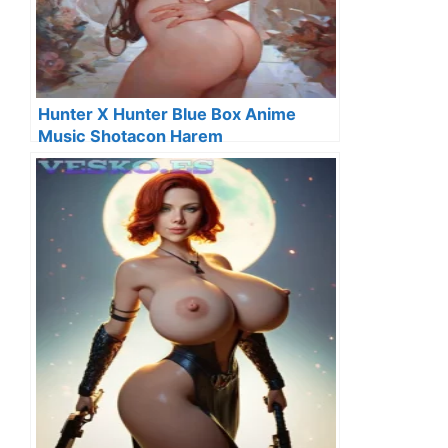
Hunter X Hunter Blue Box Anime
Music Shotacon Harem