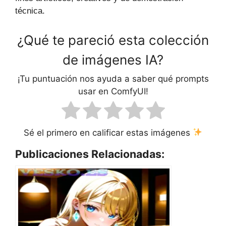
técnica.
¿Qué te pareció esta colección
de imágenes IA?
¡Tu puntuación nos ayuda a saber qué prompts
usar en ComfyUI!
Sé el primero en calificar estas imágenes
Publicaciones Relacionadas: