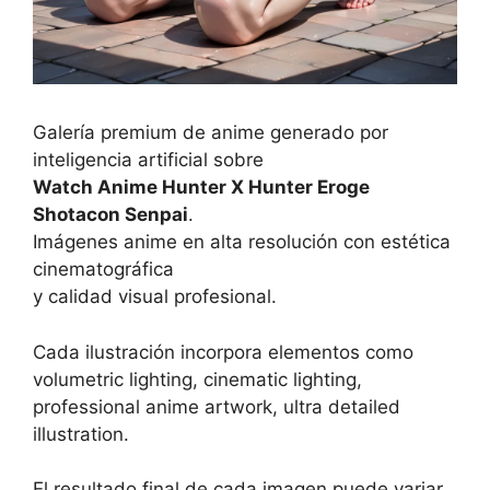
Galería premium de anime generado por
inteligencia artificial sobre
Watch Anime Hunter X Hunter Eroge
Shotacon Senpai
.
Imágenes anime en alta resolución con estética
cinematográfica
y calidad visual profesional.
Cada ilustración incorpora elementos como
volumetric lighting, cinematic lighting,
professional anime artwork, ultra detailed
illustration.
El resultado final de cada imagen puede variar