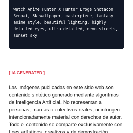
Watch Anime Hunter X Hunter Eroge Shotacon
Senpai, 8k wallpaper, masterpiece, fantasy
anime style, beautiful lighting, highly
detailed eyes, ultra detailed, neon streets,
sunset sky
[ IA GENERATED ]
Las imágenes publicadas en este sitio web son
contenido sintético generado mediante algoritmos
de Inteligencia Artificial. No representan a
personas, marcas o colectivos reales, ni infringen
intencionadamente material con derechos de autor.
Todo el contenido se comparte exclusivamente con
fines artísticos, creativos y de demostración