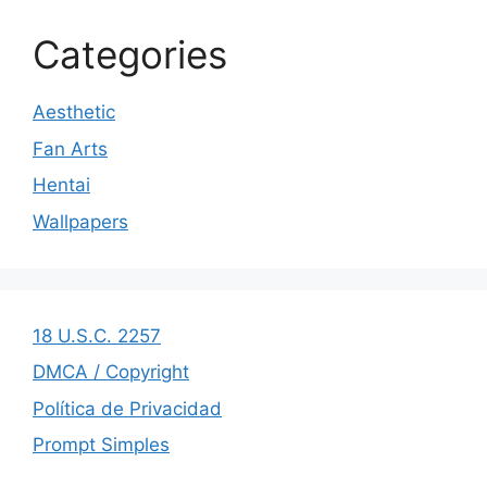
Categories
Aesthetic
Fan Arts
Hentai
Wallpapers
18 U.S.C. 2257
DMCA / Copyright
Política de Privacidad
Prompt Simples