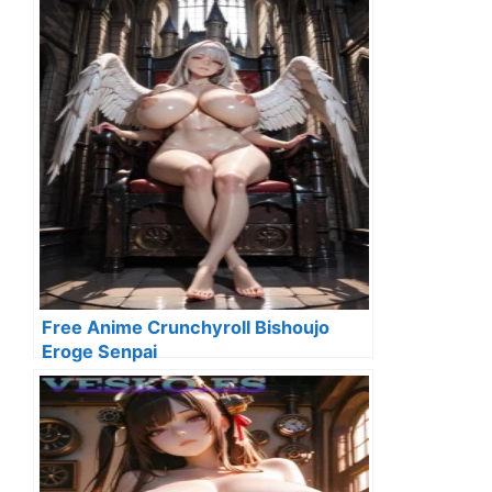
Free Anime Crunchyroll Bishoujo
Eroge Senpai