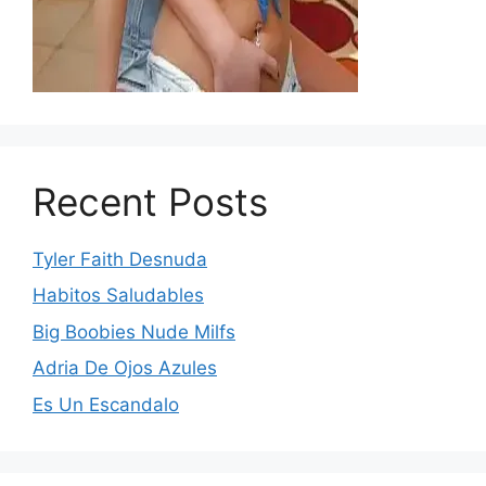
Recent Posts
Tyler Faith Desnuda
Habitos Saludables
Big Boobies Nude Milfs
Adria De Ojos Azules
Es Un Escandalo