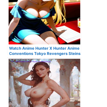
Watch Anime Hunter X Hunter Anime
Conventions Tokyo Revengers Steins
Gate