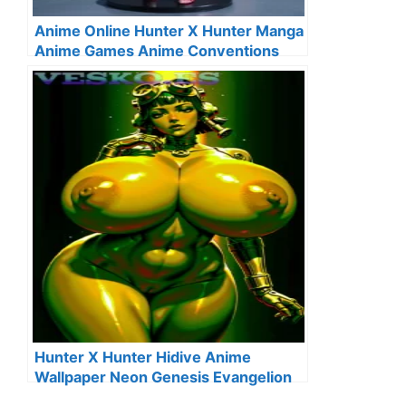
Anime Online Hunter X Hunter Manga
Anime Games Anime Conventions
Hunter X Hunter Hidive Anime
Wallpaper Neon Genesis Evangelion
Fan Service