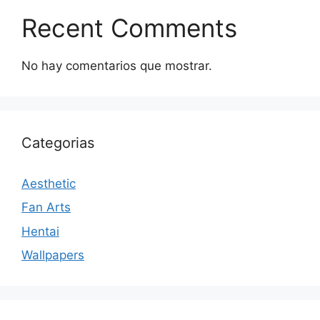
Recent Comments
No hay comentarios que mostrar.
Categorias
Aesthetic
Fan Arts
Hentai
Wallpapers