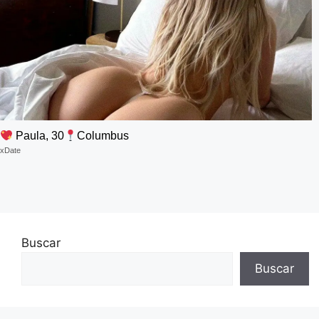
Paula, 30
Columbus
xDate
Buscar
Buscar