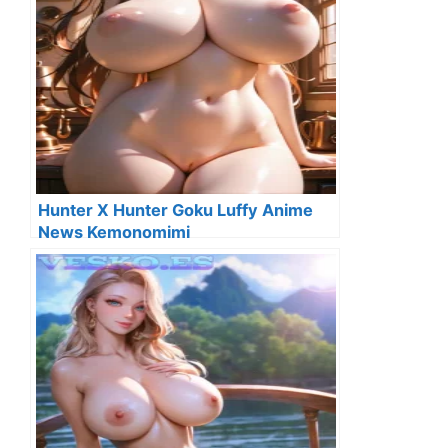
Hunter X Hunter Goku Luffy Anime
News Kemonomimi