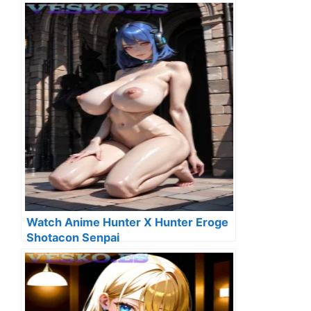
Watch Anime Hunter X Hunter Eroge
Shotacon Senpai