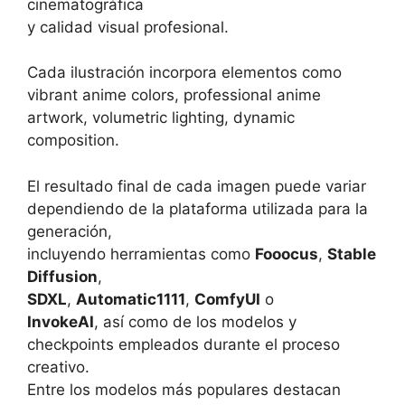
cinematográfica
y calidad visual profesional.
Cada ilustración incorpora elementos como
vibrant anime colors, professional anime
artwork, volumetric lighting, dynamic
composition.
El resultado final de cada imagen puede variar
dependiendo de la plataforma utilizada para la
generación,
incluyendo herramientas como
Fooocus
,
Stable
Diffusion
,
SDXL
,
Automatic1111
,
ComfyUI
o
InvokeAI
, así como de los modelos y
checkpoints empleados durante el proceso
creativo.
Entre los modelos más populares destacan