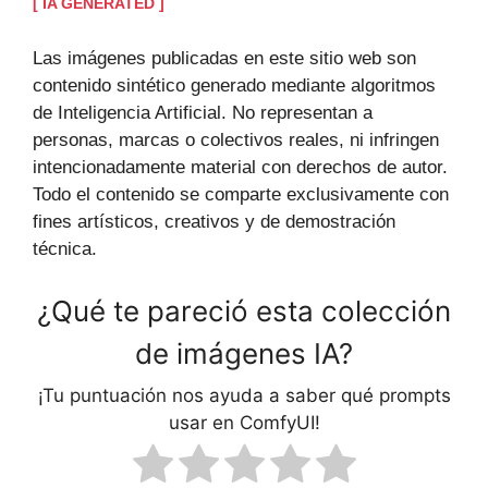
[ IA GENERATED ]
Las imágenes publicadas en este sitio web son
contenido sintético generado mediante algoritmos
de Inteligencia Artificial. No representan a
personas, marcas o colectivos reales, ni infringen
intencionadamente material con derechos de autor.
Todo el contenido se comparte exclusivamente con
fines artísticos, creativos y de demostración
técnica.
¿Qué te pareció esta colección
de imágenes IA?
¡Tu puntuación nos ayuda a saber qué prompts
usar en ComfyUI!