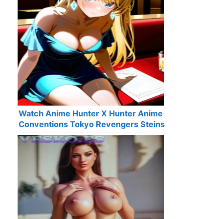
Watch Anime Hunter X Hunter Anime
Conventions Tokyo Revengers Steins
Gate