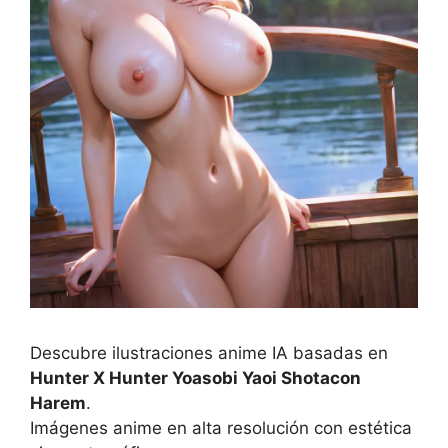
Descubre ilustraciones anime IA basadas en
Hunter X Hunter Yoasobi Yaoi Shotacon
Harem
.
Imágenes anime en alta resolución con estética