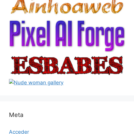
Meta
Acceder