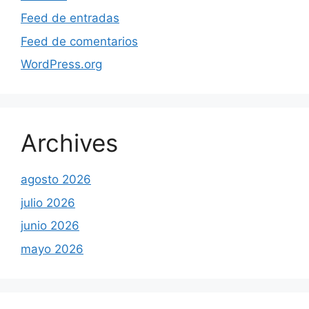
Feed de entradas
Feed de comentarios
WordPress.org
Archives
agosto 2026
julio 2026
junio 2026
mayo 2026