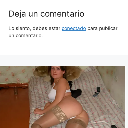
Deja un comentario
Lo siento, debes estar
conectado
para publicar
un comentario.