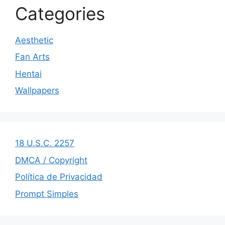
Categories
Aesthetic
Fan Arts
Hentai
Wallpapers
18 U.S.C. 2257
DMCA / Copyright
Política de Privacidad
Prompt Simples