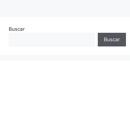
Buscar
Buscar