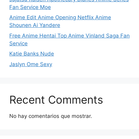
Fan Service Moe
Anime Edit Anime Opening Netflix Anime
Shounen Ai Yandere
Free Anime Hentai Top Anime Vinland Saga Fan
Service
Katie Banks Nude
Jaslyn Ome Sexy
Recent Comments
No hay comentarios que mostrar.