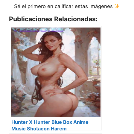
Sé el primero en calificar estas imágenes
Publicaciones Relacionadas:
Hunter X Hunter Blue Box Anime
Music Shotacon Harem