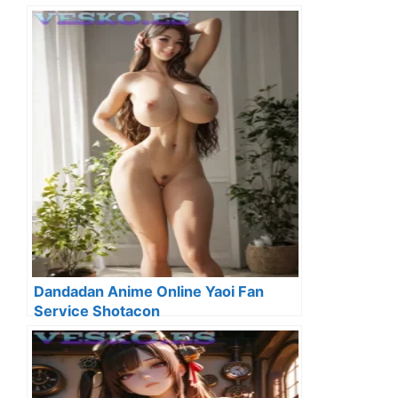
Dandadan Anime Online Yaoi Fan
Service Shotacon