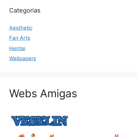
Categorias
Aesthetic
Fan Arts
Hentai
Wallpapers
Webs Amigas