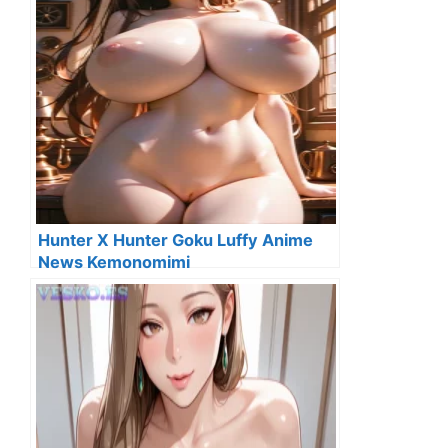
Hunter X Hunter Goku Luffy Anime
News Kemonomimi