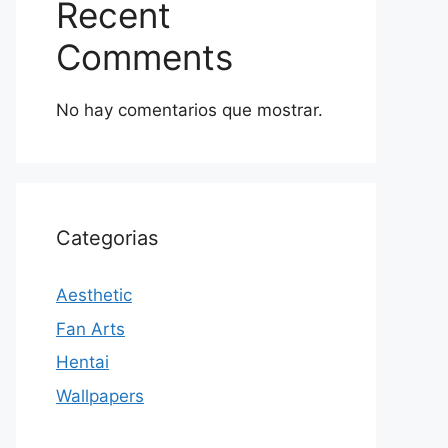
Recent
Comments
No hay comentarios que mostrar.
Categorias
Aesthetic
Fan Arts
Hentai
Wallpapers