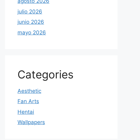
agosto 2026
julio 2026
junio 2026
mayo 2026
Categories
Aesthetic
Fan Arts
Hentai
Wallpapers