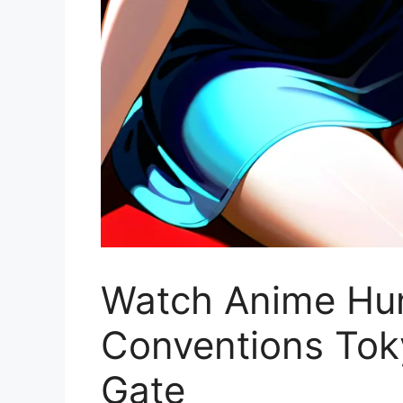
Watch Anime Hun
Conventions Tok
Gate