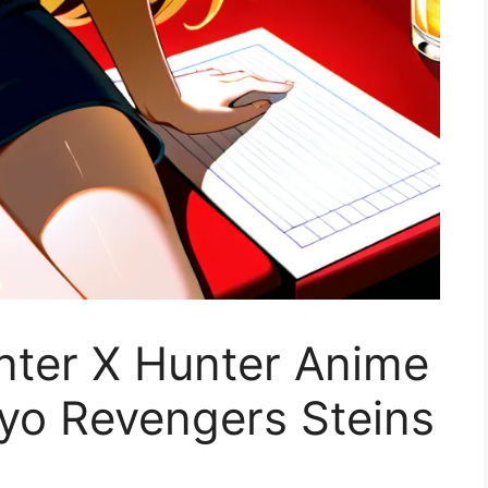
ter X Hunter Anime
yo Revengers Steins