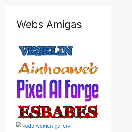
Webs Amigas