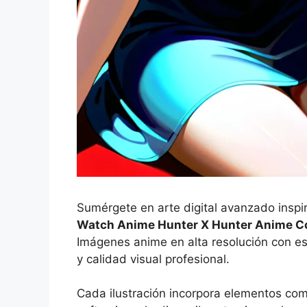
Sumérgete en arte digital avanzado inspi
Watch Anime Hunter X Hunter Anime Co
Imágenes anime en alta resolución con es
y calidad visual profesional.
Cada ilustración incorpora elementos co