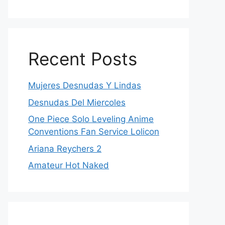
Recent Posts
Mujeres Desnudas Y Lindas
Desnudas Del Miercoles
One Piece Solo Leveling Anime
Conventions Fan Service Lolicon
Ariana Reychers 2
Amateur Hot Naked