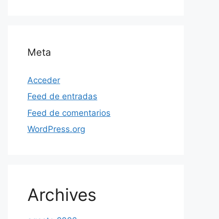
Meta
Acceder
Feed de entradas
Feed de comentarios
WordPress.org
Archives