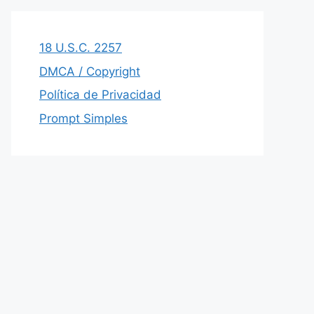
18 U.S.C. 2257
DMCA / Copyright
Política de Privacidad
Prompt Simples