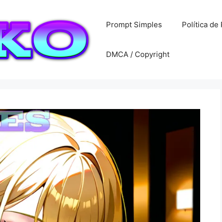
Prompt Simples
Política de
DMCA / Copyright