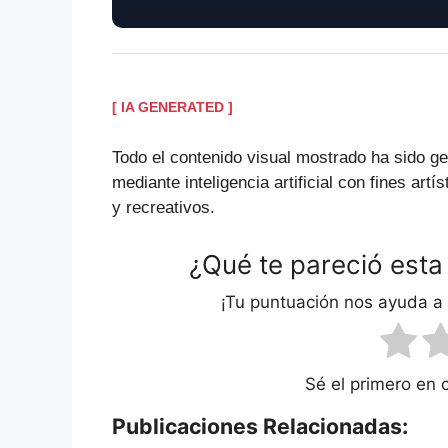
[ IA GENERATED ]
Todo el contenido visual mostrado ha sido g
mediante inteligencia artificial con fines artís
y recreativos.
¿Qué te pareció esta
¡Tu puntuación nos ayuda a
Sé el primero en 
Publicaciones Relacionadas: