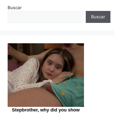
Buscar
Buscar
Stepbrother, why did you show