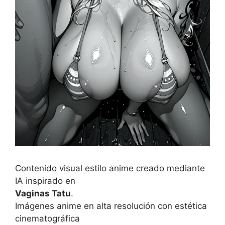
Contenido visual estilo anime creado mediante
IA inspirado en
Vaginas Tatu
.
Imágenes anime en alta resolución con estética
cinematográfica