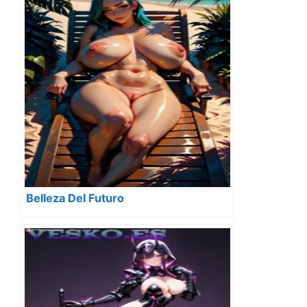
Belleza Del Futuro