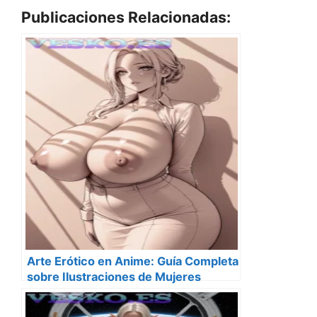
Publicaciones Relacionadas:
Arte Erótico en Anime: Guía Completa
sobre Ilustraciones de Mujeres
Desnudas Estilo Anime