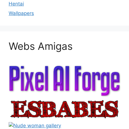
Hentai
Wallpapers
Webs Amigas