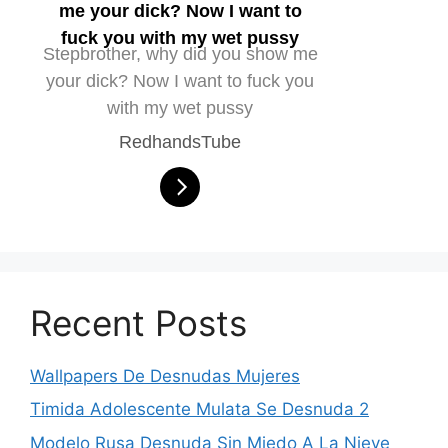
me your dick? Now I want to
fuck you with my wet pussy
Stepbrother, why did you show me
your dick? Now I want to fuck you
with my wet pussy
RedhandsTube
Recent Posts
Wallpapers De Desnudas Mujeres
Timida Adolescente Mulata Se Desnuda 2
Modelo Rusa Desnuda Sin Miedo A La Nieve