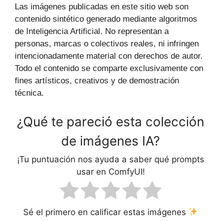
Las imágenes publicadas en este sitio web son
contenido sintético generado mediante algoritmos
de Inteligencia Artificial. No representan a
personas, marcas o colectivos reales, ni infringen
intencionadamente material con derechos de autor.
Todo el contenido se comparte exclusivamente con
fines artísticos, creativos y de demostración
técnica.
¿Qué te pareció esta colección
de imágenes IA?
¡Tu puntuación nos ayuda a saber qué prompts
usar en ComfyUI!
Sé el primero en calificar estas imágenes