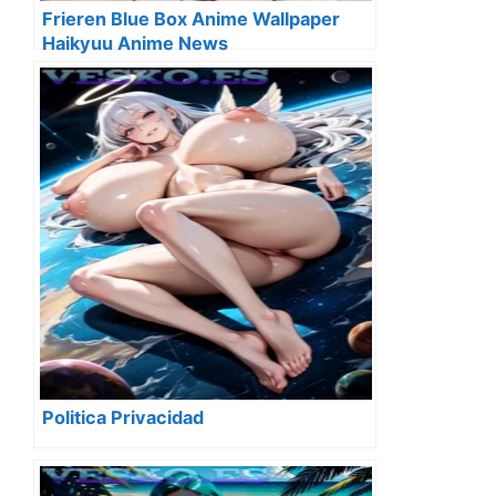
Frieren Blue Box Anime Wallpaper
Haikyuu Anime News
Politica Privacidad