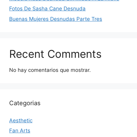
Fotos De Sasha Cane Desnuda
Buenas Mujeres Desnudas Parte Tres
Recent Comments
No hay comentarios que mostrar.
Categorias
Aesthetic
Fan Arts