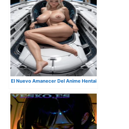
El Nuevo Amanecer Del Anime Hentai