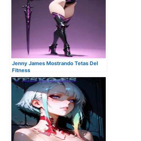
Jenny James Mostrando Tetas Del
Fitness