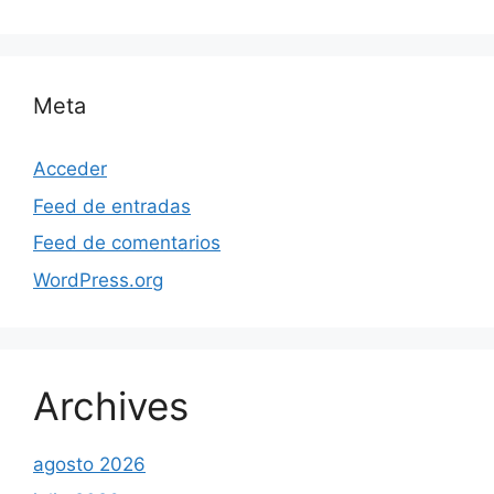
Meta
Acceder
Feed de entradas
Feed de comentarios
WordPress.org
Archives
agosto 2026