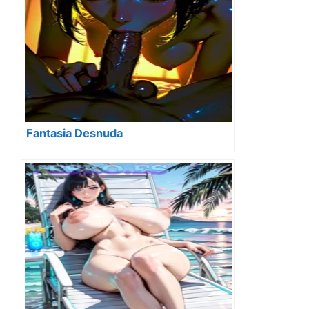
Fantasia Desnuda