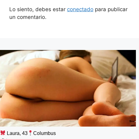
Lo siento, debes estar
conectado
para publicar
un comentario.
Laura, 43
Columbus