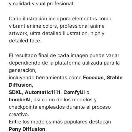
y calidad visual profesional.
Cada ilustración incorpora elementos como
vibrant anime colors, professional anime
artwork, ultra detailed illustration, highly
detailed face.
El resultado final de cada imagen puede variar
dependiendo de la plataforma utilizada para la
generación,
incluyendo herramientas como
Fooocus
,
Stable
Diffusion
,
SDXL
,
Automatic1111
,
ComfyUI
o
InvokeAI
, así como de los modelos y
checkpoints empleados durante el proceso
creativo.
Entre los modelos más populares destacan
Pony Diffusion
,