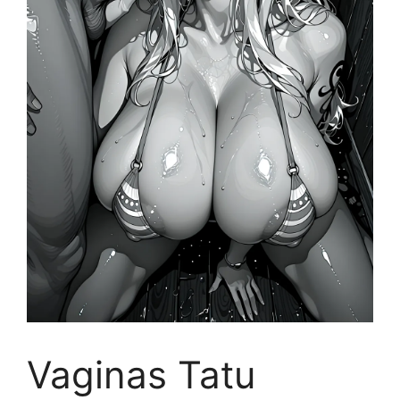
Vaginas Tatu