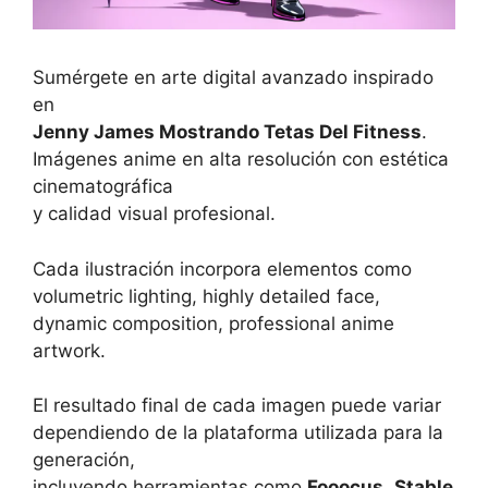
Sumérgete en arte digital avanzado inspirado
en
Jenny James Mostrando Tetas Del Fitness
.
Imágenes anime en alta resolución con estética
cinematográfica
y calidad visual profesional.
Cada ilustración incorpora elementos como
volumetric lighting, highly detailed face,
dynamic composition, professional anime
artwork.
El resultado final de cada imagen puede variar
dependiendo de la plataforma utilizada para la
generación,
incluyendo herramientas como
Fooocus
,
Stable