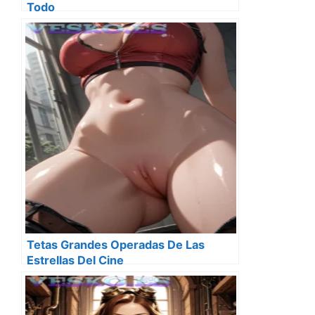
Todo
Tetas Grandes Operadas De Las
Estrellas Del Cine