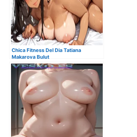
Chica Fitness Del Dia Tatiana
Makarova Bulut