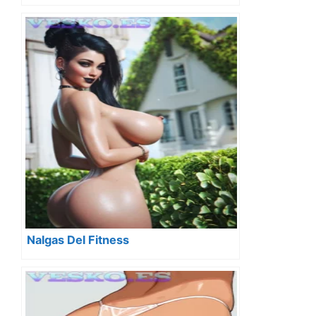
Nalgas Del Fitness