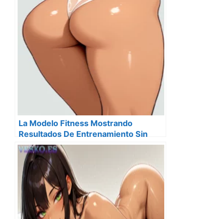
La Modelo Fitness Mostrando
Resultados De Entrenamiento Sin
Censura