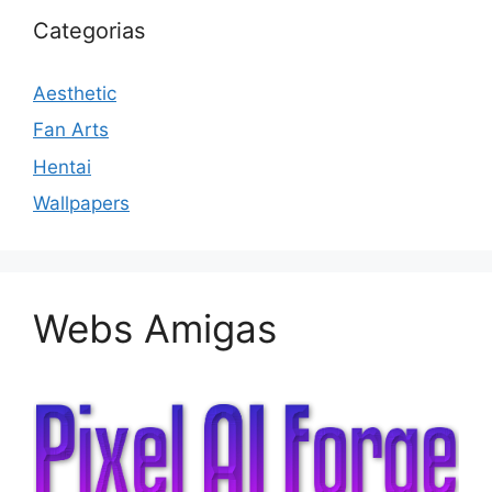
Categorias
Aesthetic
Fan Arts
Hentai
Wallpapers
Webs Amigas