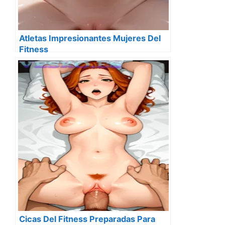
Atletas Impresionantes Mujeres Del
Fitness
Cicas Del Fitness Preparadas Para