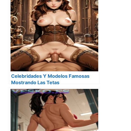
Celebridades Y Modelos Famosas
Mostrando Las Tetas