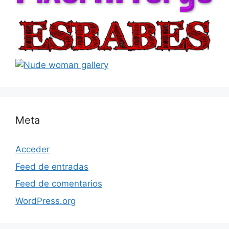
Meta
Acceder
Feed de entradas
Feed de comentarios
WordPress.org