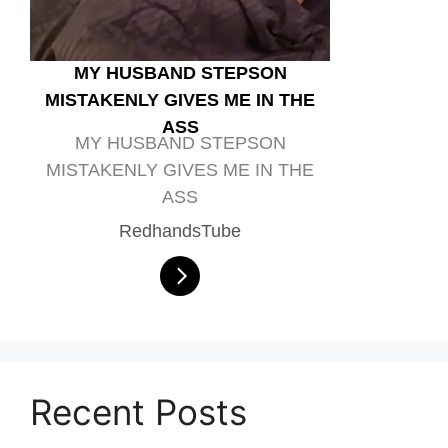
MY HUSBAND STEPSON
MISTAKENLY GIVES ME IN THE
ASS
MY HUSBAND STEPSON
MISTAKENLY GIVES ME IN THE
ASS
RedhandsTube
Recent Posts