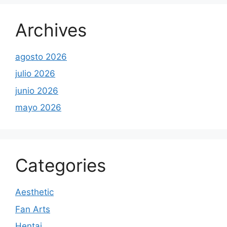
Archives
agosto 2026
julio 2026
junio 2026
mayo 2026
Categories
Aesthetic
Fan Arts
Hentai