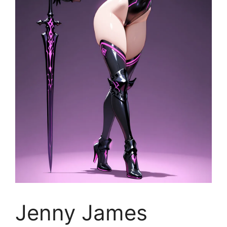
Jenny James