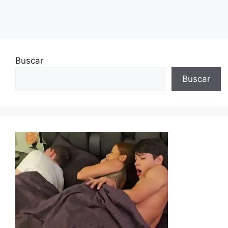
Buscar
Buscar