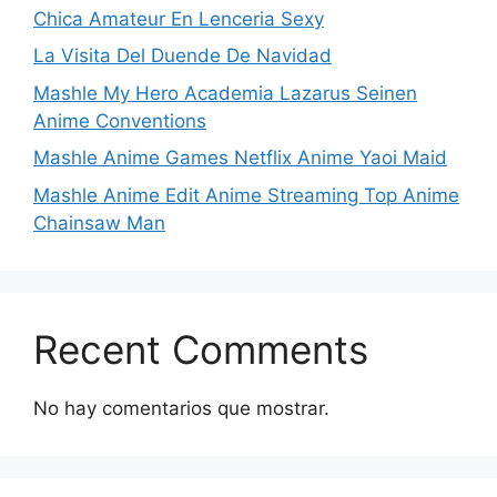
Chica Amateur En Lenceria Sexy
La Visita Del Duende De Navidad
Mashle My Hero Academia Lazarus Seinen
Anime Conventions
Mashle Anime Games Netflix Anime Yaoi Maid
Mashle Anime Edit Anime Streaming Top Anime
Chainsaw Man
Recent Comments
No hay comentarios que mostrar.