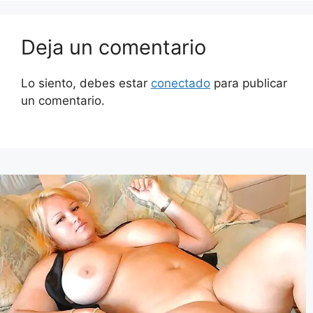
Deja un comentario
Lo siento, debes estar
conectado
para publicar
un comentario.