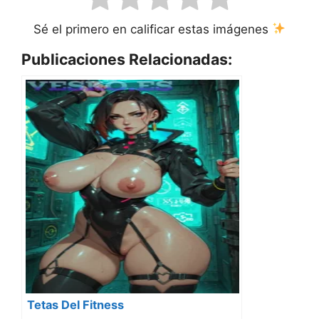
Sé el primero en calificar estas imágenes
Publicaciones Relacionadas:
Tetas Del Fitness