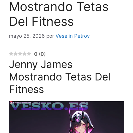
Mostrando Tetas
Del Fitness
mayo 25, 2026
por
Veselin Petrov
0
(
0
)
Jenny James
Mostrando Tetas Del
Fitness