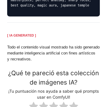
best quality, magic aura, japanese temple
[ IA GENERATED ]
Todo el contenido visual mostrado ha sido generado
mediante inteligencia artificial con fines artísticos
y recreativos.
¿Qué te pareció esta colección
de imágenes IA?
¡Tu puntuación nos ayuda a saber qué prompts
usar en ComfyUI!