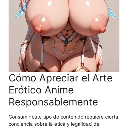
Cómo Apreciar el Arte
Erótico Anime
Responsablemente
Consumir este tipo de contenido requiere cierta
conciencia sobre la ética y legalidad del