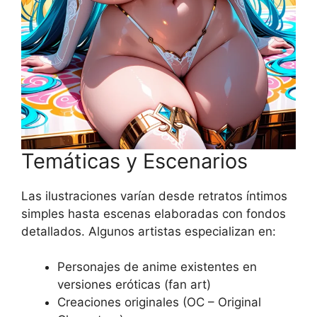
Temáticas y Escenarios
Las ilustraciones varían desde retratos íntimos
simples hasta escenas elaboradas con fondos
detallados. Algunos artistas especializan en:
Personajes de anime existentes en
versiones eróticas (fan art)
Creaciones originales (OC – Original