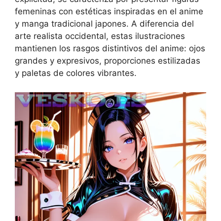
femeninas con estéticas inspiradas en el anime
y manga tradicional japones. A diferencia del
arte realista occidental, estas ilustraciones
mantienen los rasgos distintivos del anime: ojos
grandes y expresivos, proporciones estilizadas
y paletas de colores vibrantes.