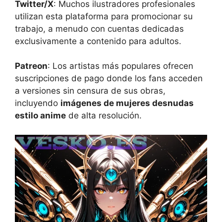
Twitter/X
: Muchos ilustradores profesionales
utilizan esta plataforma para promocionar su
trabajo, a menudo con cuentas dedicadas
exclusivamente a contenido para adultos.
Patreon
: Los artistas más populares ofrecen
suscripciones de pago donde los fans acceden
a versiones sin censura de sus obras,
incluyendo
imágenes de mujeres desnudas
estilo anime
de alta resolución.