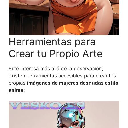
Herramientas para
Crear tu Propio Arte
Si te interesa más allá de la observación,
existen herramientas accesibles para crear tus
propias
imágenes de mujeres desnudas estilo
anime
: