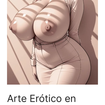
Arte Erótico en