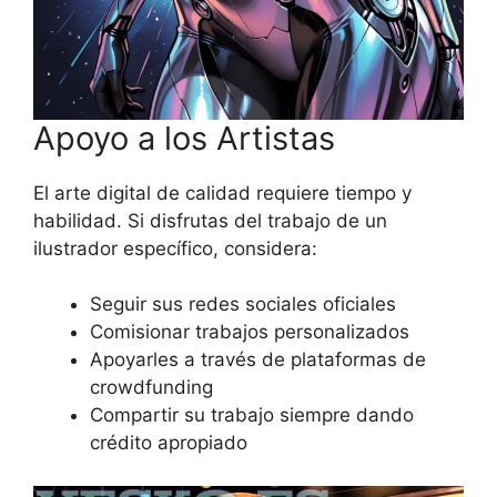
Apoyo a los Artistas
El arte digital de calidad requiere tiempo y
habilidad. Si disfrutas del trabajo de un
ilustrador específico, considera:
Seguir sus redes sociales oficiales
Comisionar trabajos personalizados
Apoyarles a través de plataformas de
crowdfunding
Compartir su trabajo siempre dando
crédito apropiado