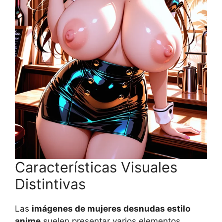
Características Visuales
Distintivas
Las
imágenes de mujeres desnudas estilo
anime
suelen presentar varios elementos