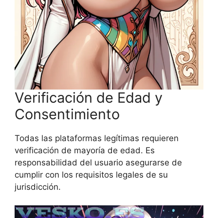
Verificación de Edad y
Consentimiento
Todas las plataformas legítimas requieren
verificación de mayoría de edad. Es
responsabilidad del usuario asegurarse de
cumplir con los requisitos legales de su
jurisdicción.