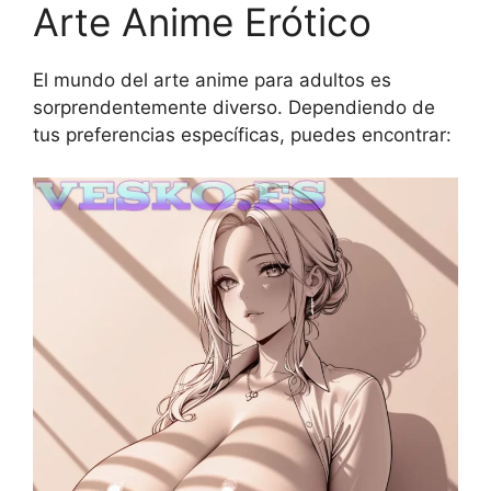
Arte Anime Erótico
El mundo del arte anime para adultos es
sorprendentemente diverso. Dependiendo de
tus preferencias específicas, puedes encontrar: