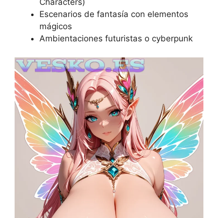
Characters)
Escenarios de fantasía con elementos
mágicos
Ambientaciones futuristas o cyberpunk