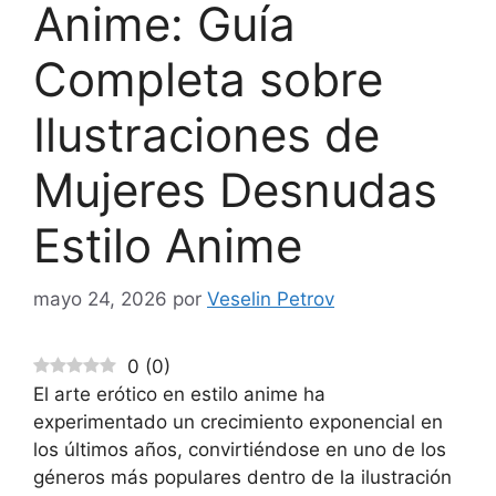
Anime: Guía
Completa sobre
Ilustraciones de
Mujeres Desnudas
Estilo Anime
mayo 24, 2026
por
Veselin Petrov
0
(
0
)
El arte erótico en estilo anime ha
experimentado un crecimiento exponencial en
los últimos años, convirtiéndose en uno de los
géneros más populares dentro de la ilustración