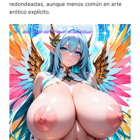
redondeadas, aunque menos común en arte
erótico explícito.