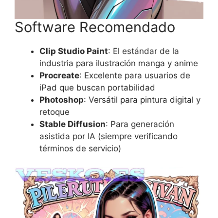
Software Recomendado
Clip Studio Paint
: El estándar de la
industria para ilustración manga y anime
Procreate
: Excelente para usuarios de
iPad que buscan portabilidad
Photoshop
: Versátil para pintura digital y
retoque
Stable Diffusion
: Para generación
asistida por IA (siempre verificando
términos de servicio)