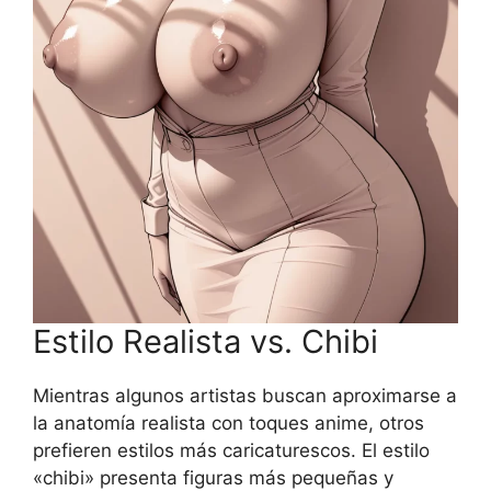
Estilo Realista vs. Chibi
Mientras algunos artistas buscan aproximarse a
la anatomía realista con toques anime, otros
prefieren estilos más caricaturescos. El estilo
«chibi» presenta figuras más pequeñas y