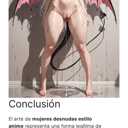
Conclusión
El arte de
mujeres desnudas estilo
anime
representa una forma legítima de