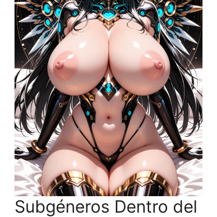
Subgéneros Dentro del