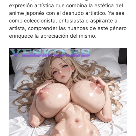
expresión artística que combina la estética del
anime japonés con el desnudo artístico. Ya sea
como coleccionista, entusiasta o aspirante a
artista, comprender las nuances de este género
enriquece la apreciación del mismo.