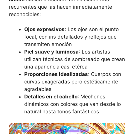
recurrentes que las hacen inmediatamente
reconocibles:
Ojos expresivos
: Los ojos son el punto
focal, con iris detallados y reflejos que
transmiten emoción
Piel suave y luminosa
: Los artistas
utilizan técnicas de sombreado que crean
una apariencia casi etérea
Proporciones idealizadas
: Cuerpos con
curvas exageradas pero estéticamente
agradables
Detalles en el cabello
: Mechones
dinámicos con colores que van desde lo
natural hasta tonos fantásticos