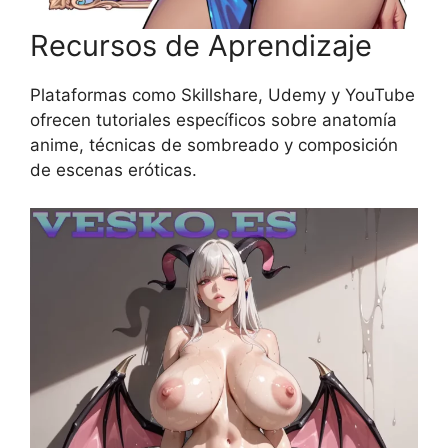
Recursos de Aprendizaje
Plataformas como Skillshare, Udemy y YouTube
ofrecen tutoriales específicos sobre anatomía
anime, técnicas de sombreado y composición
de escenas eróticas.