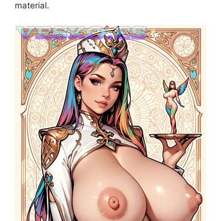
material.