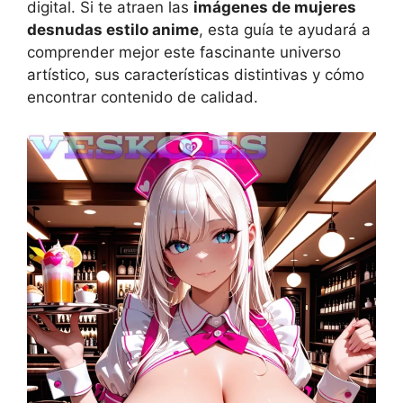
digital. Si te atraen las
imágenes de mujeres
desnudas estilo anime
, esta guía te ayudará a
comprender mejor este fascinante universo
artístico, sus características distintivas y cómo
encontrar contenido de calidad.