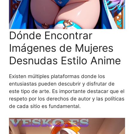
Dónde Encontrar
Imágenes de Mujeres
Desnudas Estilo Anime
Existen múltiples plataformas donde los
entusiastas pueden descubrir y disfrutar de
este tipo de arte. Es importante destacar que el
respeto por los derechos de autor y las políticas
de cada sitio es fundamental.