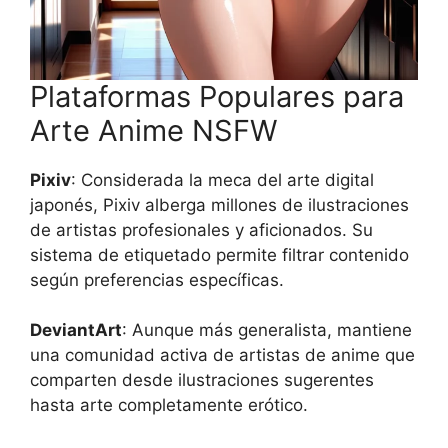
Plataformas Populares para
Arte Anime NSFW
Pixiv
: Considerada la meca del arte digital
japonés, Pixiv alberga millones de ilustraciones
de artistas profesionales y aficionados. Su
sistema de etiquetado permite filtrar contenido
según preferencias específicas.
DeviantArt
: Aunque más generalista, mantiene
una comunidad activa de artistas de anime que
comparten desde ilustraciones sugerentes
hasta arte completamente erótico.