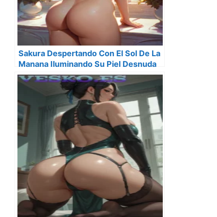
Sakura Despertando Con El Sol De La
Manana Iluminando Su Piel Desnuda