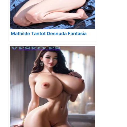
Mathilde Tantot Desnuda Fantasia