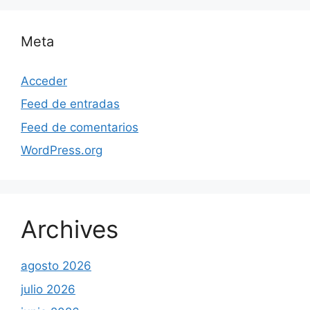
Meta
Acceder
Feed de entradas
Feed de comentarios
WordPress.org
Archives
agosto 2026
julio 2026