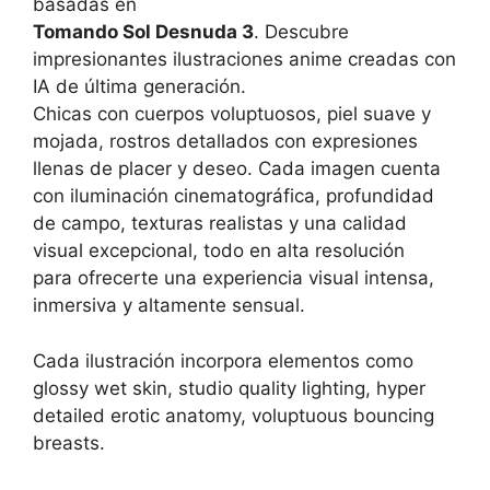
basadas en
Tomando Sol Desnuda 3
. Descubre
impresionantes ilustraciones anime creadas con
IA de última generación.
Chicas con cuerpos voluptuosos, piel suave y
mojada, rostros detallados con expresiones
llenas de placer y deseo. Cada imagen cuenta
con iluminación cinematográfica, profundidad
de campo, texturas realistas y una calidad
visual excepcional, todo en alta resolución
para ofrecerte una experiencia visual intensa,
inmersiva y altamente sensual.
Cada ilustración incorpora elementos como
glossy wet skin, studio quality lighting, hyper
detailed erotic anatomy, voluptuous bouncing
breasts.