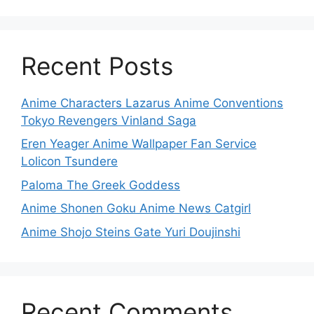
Recent Posts
Anime Characters Lazarus Anime Conventions
Tokyo Revengers Vinland Saga
Eren Yeager Anime Wallpaper Fan Service
Lolicon Tsundere
Paloma The Greek Goddess
Anime Shonen Goku Anime News Catgirl
Anime Shojo Steins Gate Yuri Doujinshi
Recent Comments