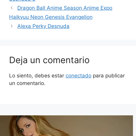
Dragon Ball Anime Season Anime Expo
Haikyuu Neon Genesis Evangelion
Alexa Perky Desnuda
Deja un comentario
Lo siento, debes estar
conectado
para publicar
un comentario.