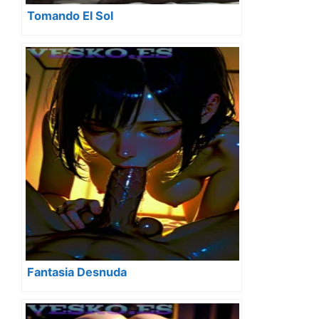
Tomando El Sol
Fantasia Desnuda