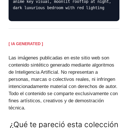
anime key visual, moonlit rooftop at night,
dark luxurious bedroom with red lighting
[ IA GENERATED ]
Las imágenes publicadas en este sitio web son
contenido sintético generado mediante algoritmos
de Inteligencia Artificial. No representan a
personas, marcas o colectivos reales, ni infringen
intencionadamente material con derechos de autor.
Todo el contenido se comparte exclusivamente con
fines artísticos, creativos y de demostración
técnica.
¿Qué te pareció esta colección