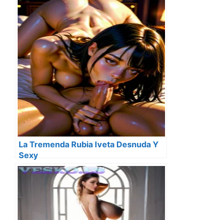
La Tremenda Rubia Iveta Desnuda Y
Sexy