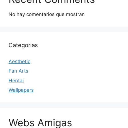
No hay comentarios que mostrar.
Categorias
Aesthetic
Fan Arts
Hentai
Wallpapers
Webs Amigas