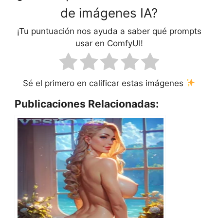
de imágenes IA?
¡Tu puntuación nos ayuda a saber qué prompts
usar en ComfyUI!
Sé el primero en calificar estas imágenes
Publicaciones Relacionadas: