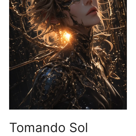
Tomando Sol