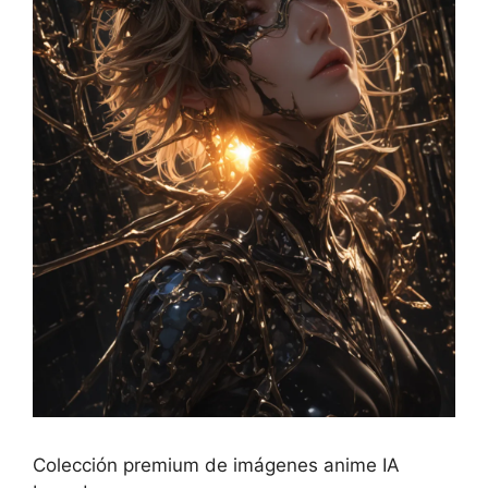
Colección premium de imágenes anime IA