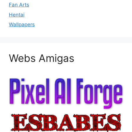
Fan Arts
Hentai
Wallpapers
Webs Amigas