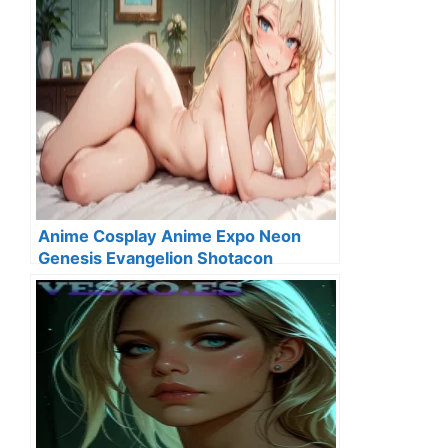
Anime Cosplay Anime Expo Neon
Genesis Evangelion Shotacon