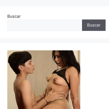
Buscar
Buscar