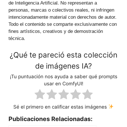
de Inteligencia Artificial. No representan a
personas, marcas o colectivos reales, ni infringen
intencionadamente material con derechos de autor.
Todo el contenido se comparte exclusivamente con
fines artísticos, creativos y de demostración
técnica.
¿Qué te pareció esta colección
de imágenes IA?
¡Tu puntuación nos ayuda a saber qué prompts
usar en ComfyUI!
Sé el primero en calificar estas imágenes
Publicaciones Relacionadas: