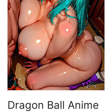
Dragon Ball Anime