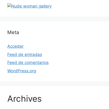
Meta
Acceder
Feed de entradas
Feed de comentarios
WordPress.org
Archives