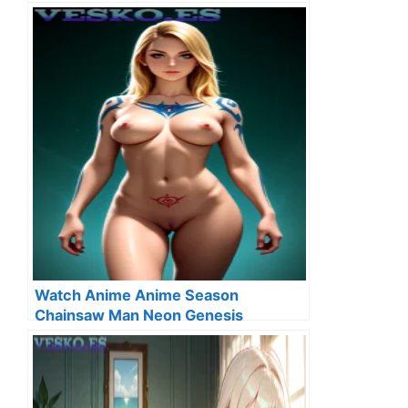
Watch Anime Anime Season
Chainsaw Man Neon Genesis
Evangelion Doujinshi