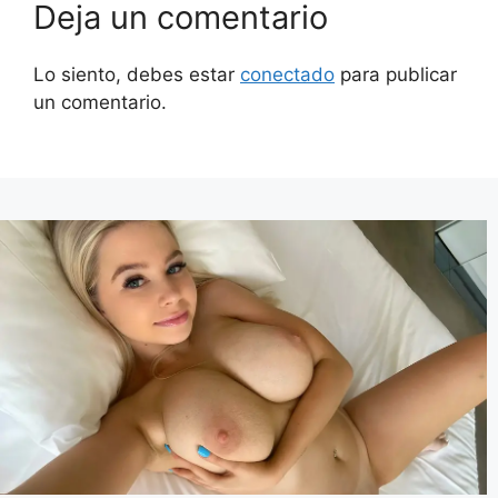
Deja un comentario
Lo siento, debes estar
conectado
para publicar
un comentario.