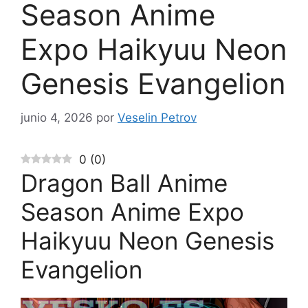
Season Anime
Expo Haikyuu Neon
Genesis Evangelion
junio 4, 2026
por
Veselin Petrov
0
(
0
)
Dragon Ball Anime
Season Anime Expo
Haikyuu Neon Genesis
Evangelion