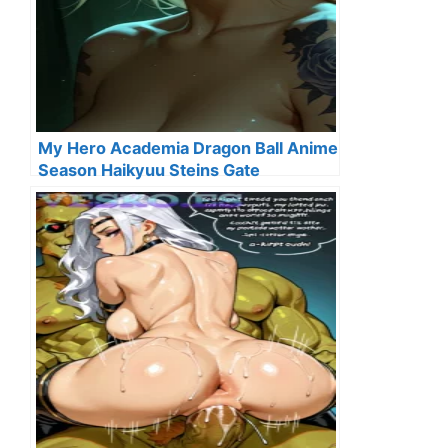
My Hero Academia Dragon Ball Anime
Season Haikyuu Steins Gate