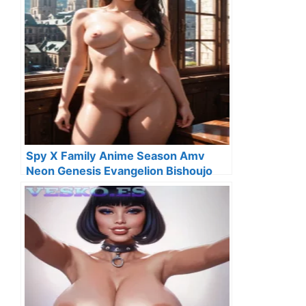
Spy X Family Anime Season Amv
Neon Genesis Evangelion Bishoujo