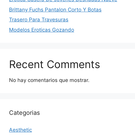
Brittany Fuchs Pantalon Corto Y Botas
Trasero Para Travesuras
Modelos Eroticas Gozando
Recent Comments
No hay comentarios que mostrar.
Categorias
Aesthetic