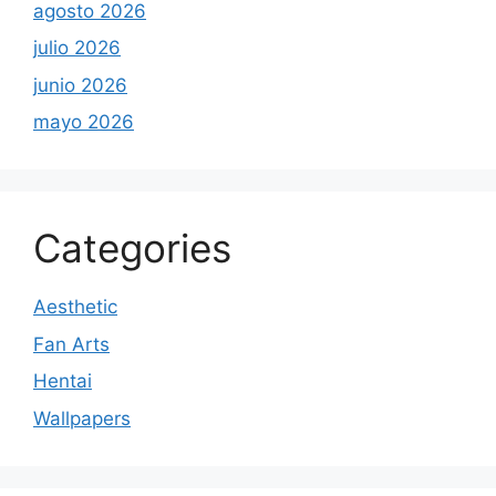
agosto 2026
julio 2026
junio 2026
mayo 2026
Categories
Aesthetic
Fan Arts
Hentai
Wallpapers