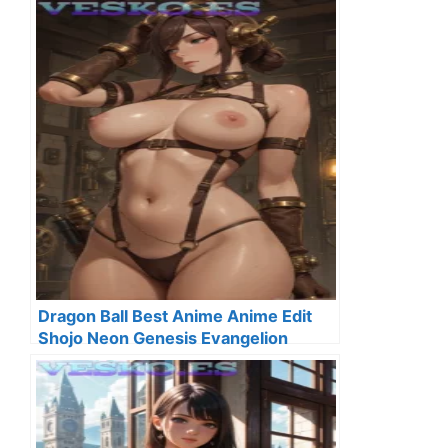
Dragon Ball Best Anime Anime Edit
Shojo Neon Genesis Evangelion