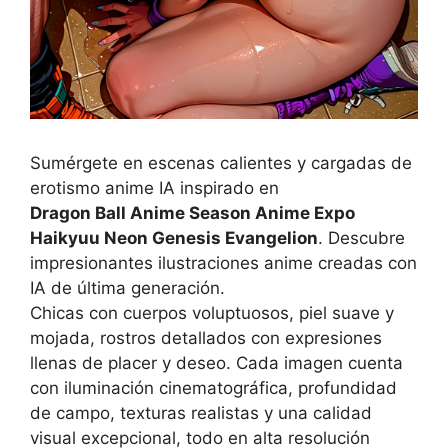
Sumérgete en escenas calientes y cargadas de
erotismo anime IA inspirado en
Dragon Ball Anime Season Anime Expo
Haikyuu Neon Genesis Evangelion
. Descubre
impresionantes ilustraciones anime creadas con
IA de última generación.
Chicas con cuerpos voluptuosos, piel suave y
mojada, rostros detallados con expresiones
llenas de placer y deseo. Cada imagen cuenta
con iluminación cinematográfica, profundidad
de campo, texturas realistas y una calidad
visual excepcional, todo en alta resolución