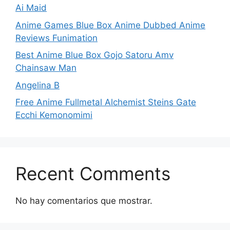
Ai Maid
Anime Games Blue Box Anime Dubbed Anime
Reviews Funimation
Best Anime Blue Box Gojo Satoru Amv
Chainsaw Man
Angelina B
Free Anime Fullmetal Alchemist Steins Gate
Ecchi Kemonomimi
Recent Comments
No hay comentarios que mostrar.