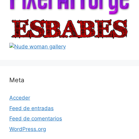
Meta
Acceder
Feed de entradas
Feed de comentarios
WordPress.org