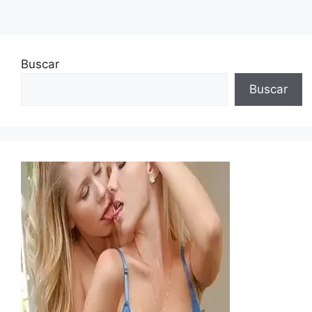
Buscar
Buscar