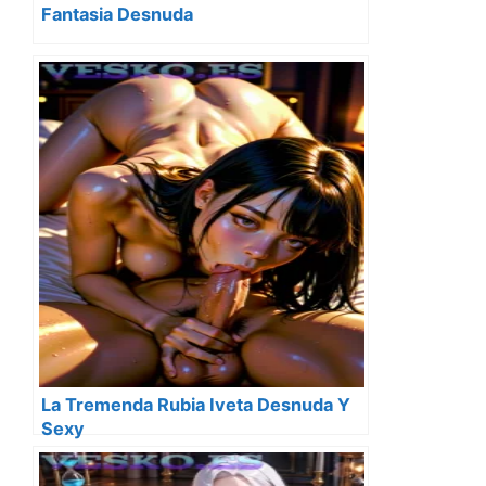
Fantasia Desnuda
La Tremenda Rubia Iveta Desnuda Y
Sexy