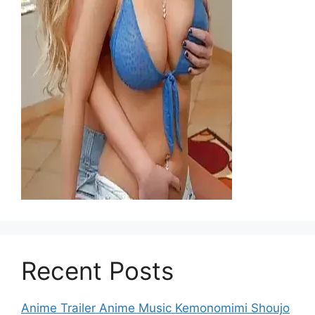
Recent Posts
Anime Trailer Anime Music Kemonomimi Shoujo