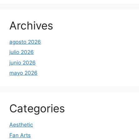
Archives
agosto 2026
julio 2026
junio 2026
mayo 2026
Categories
Aesthetic
Fan Arts