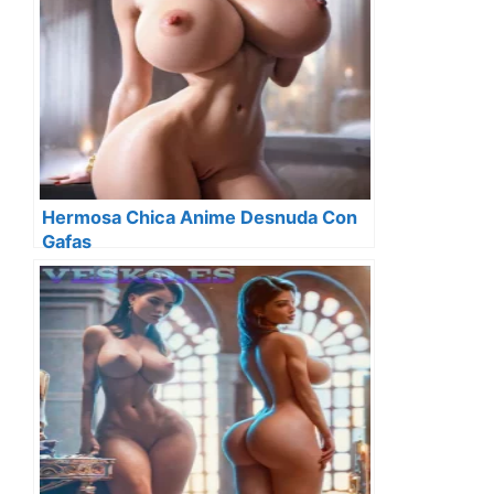
Hermosa Chica Anime Desnuda Con
Gafas