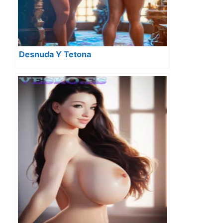
Desnuda Y Tetona