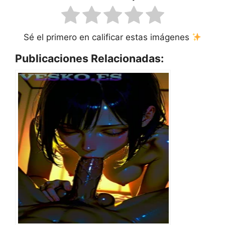
Sé el primero en calificar estas imágenes
Publicaciones Relacionadas: