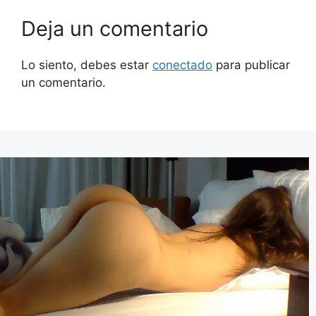
Deja un comentario
Lo siento, debes estar
conectado
para publicar
un comentario.