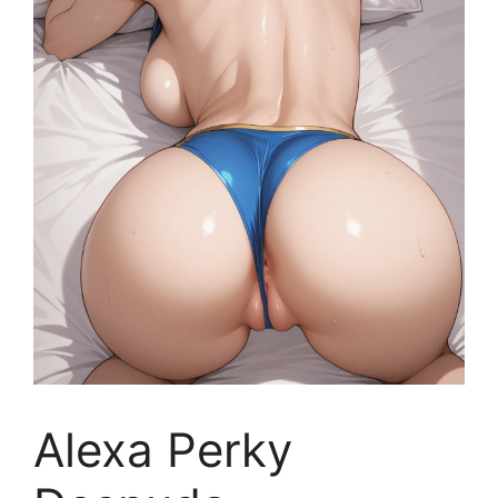
Alexa Perky