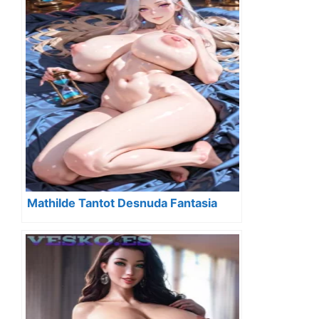
Mathilde Tantot Desnuda Fantasia