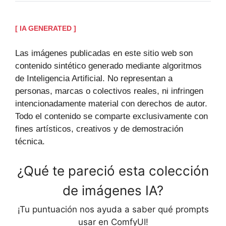
[ IA GENERATED ]
Las imágenes publicadas en este sitio web son
contenido sintético generado mediante algoritmos
de Inteligencia Artificial. No representan a
personas, marcas o colectivos reales, ni infringen
intencionadamente material con derechos de autor.
Todo el contenido se comparte exclusivamente con
fines artísticos, creativos y de demostración
técnica.
¿Qué te pareció esta colección
de imágenes IA?
¡Tu puntuación nos ayuda a saber qué prompts
usar en ComfyUI!