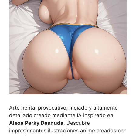
Arte hentai provocativo, mojado y altamente
detallado creado mediante IA inspirado en
Alexa Perky Desnuda
. Descubre
impresionantes ilustraciones anime creadas con