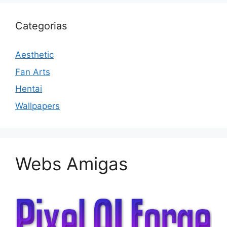
Categorias
Aesthetic
Fan Arts
Hentai
Wallpapers
Webs Amigas