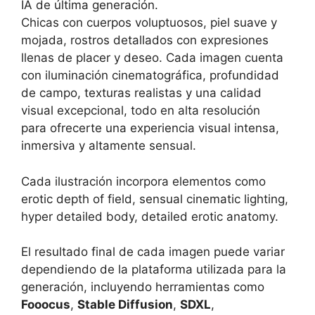
IA de última generación.
Chicas con cuerpos voluptuosos, piel suave y
mojada, rostros detallados con expresiones
llenas de placer y deseo. Cada imagen cuenta
con iluminación cinematográfica, profundidad
de campo, texturas realistas y una calidad
visual excepcional, todo en alta resolución
para ofrecerte una experiencia visual intensa,
inmersiva y altamente sensual.
Cada ilustración incorpora elementos como
erotic depth of field, sensual cinematic lighting,
hyper detailed body, detailed erotic anatomy.
El resultado final de cada imagen puede variar
dependiendo de la plataforma utilizada para la
generación, incluyendo herramientas como
Fooocus
,
Stable Diffusion
,
SDXL
,