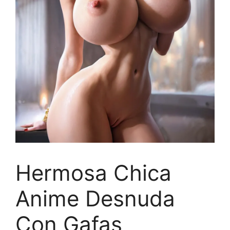
Hermosa Chica
Anime Desnuda
Con Gafas