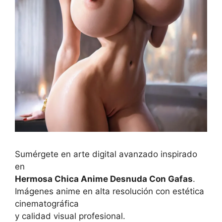
Sumérgete en arte digital avanzado inspirado
en
Hermosa Chica Anime Desnuda Con Gafas
.
Imágenes anime en alta resolución con estética
cinematográfica
y calidad visual profesional.