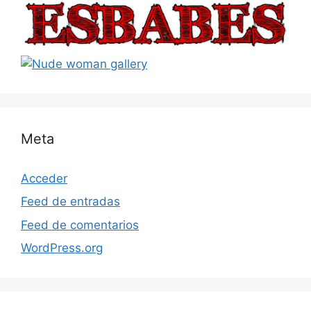
Meta
Acceder
Feed de entradas
Feed de comentarios
WordPress.org