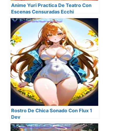
Anime Yuri Practica De Teatro Con
Escenas Censuradas Ecchi
Rostro De Chica Sonado Con Flux 1
Dev