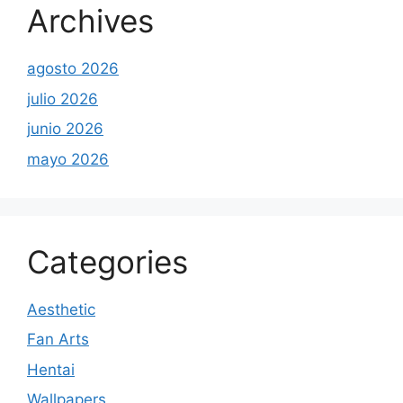
Archives
agosto 2026
julio 2026
junio 2026
mayo 2026
Categories
Aesthetic
Fan Arts
Hentai
Wallpapers