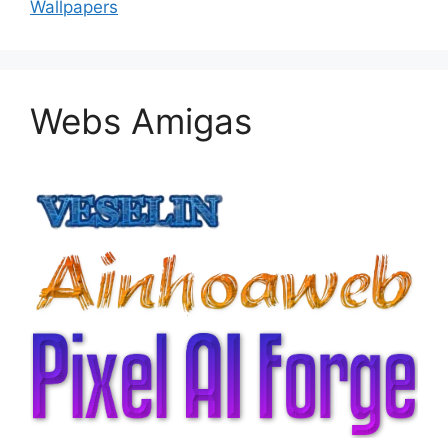
Wallpapers
Webs Amigas