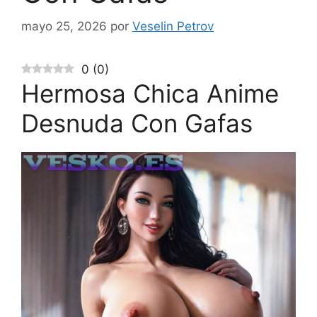
mayo 25, 2026
por
Veselin Petrov
0
(
0
)
Hermosa Chica Anime
Desnuda Con Gafas