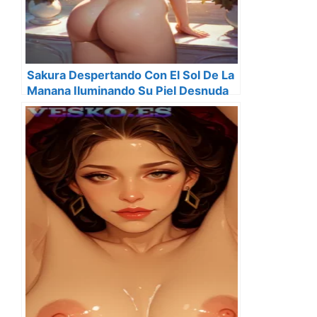
Sakura Despertando Con El Sol De La
Manana Iluminando Su Piel Desnuda