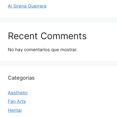
Ai Sirena Guerrera
Recent Comments
No hay comentarios que mostrar.
Categorias
Aesthetic
Fan Arts
Hentai