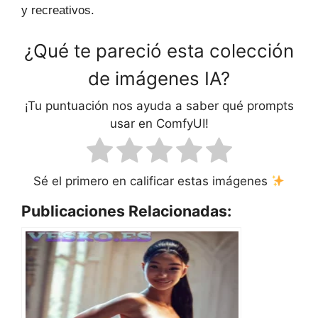
y recreativos.
¿Qué te pareció esta colección
de imágenes IA?
¡Tu puntuación nos ayuda a saber qué prompts
usar en ComfyUI!
Sé el primero en calificar estas imágenes
Publicaciones Relacionadas: