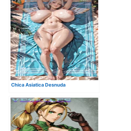
Chica Asiatica Desnuda