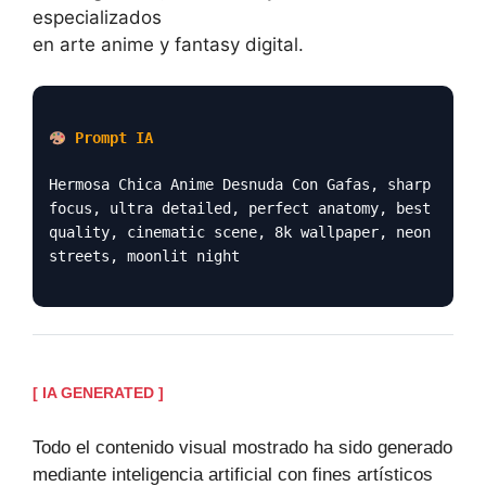
especializados
en arte anime y fantasy digital.
Prompt IA
Hermosa Chica Anime Desnuda Con Gafas, sharp
focus, ultra detailed, perfect anatomy, best
quality, cinematic scene, 8k wallpaper, neon
streets, moonlit night
[ IA GENERATED ]
Todo el contenido visual mostrado ha sido generado
mediante inteligencia artificial con fines artísticos