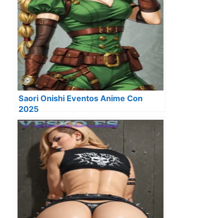
Saori Onishi Eventos Anime Con
2025