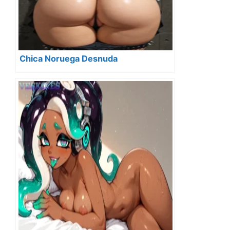
Chica Noruega Desnuda