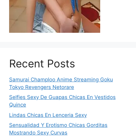
Recent Posts
Samurai Champloo Anime Streaming Goku
Tokyo Revengers Netorare
Selfies Sexy De Guapas Chicas En Vestidos
Quince
Lindas Chicas En Lenceria Sexy
Sensualidad Y Erotismo Chicas Gorditas
Mostrando Sexy Curvas