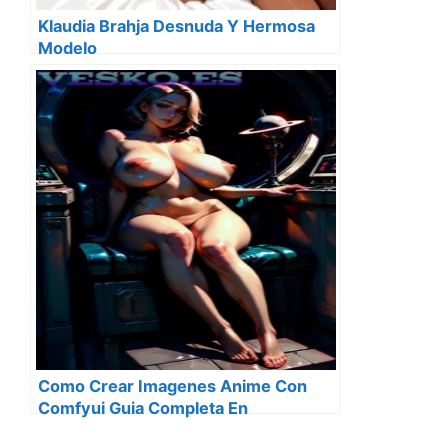
Klaudia Brahja Desnuda Y Hermosa
Modelo
Como Crear Imagenes Anime Con
Comfyui Guia Completa En
Pixelaiforge