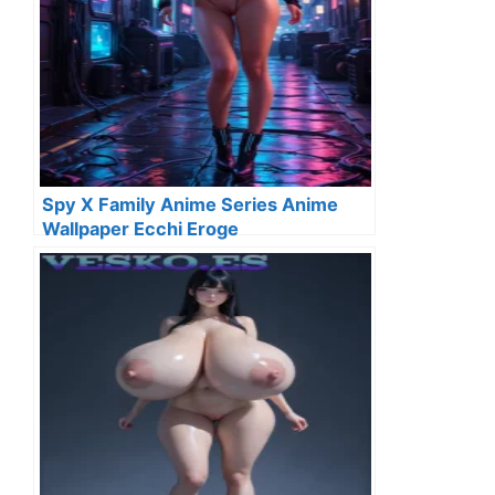
Spy X Family Anime Series Anime
Wallpaper Ecchi Eroge