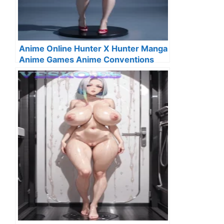
Anime Online Hunter X Hunter Manga
Anime Games Anime Conventions