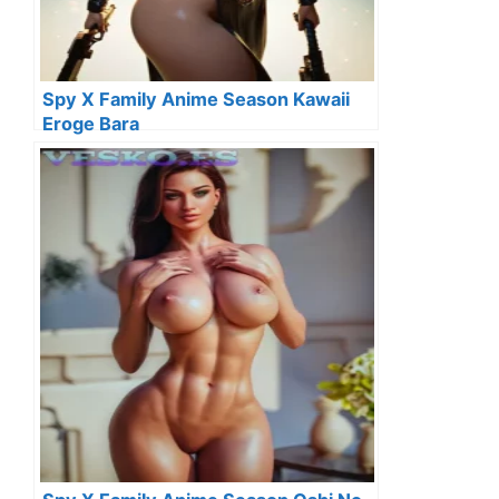
Spy X Family Anime Season Kawaii
Eroge Bara