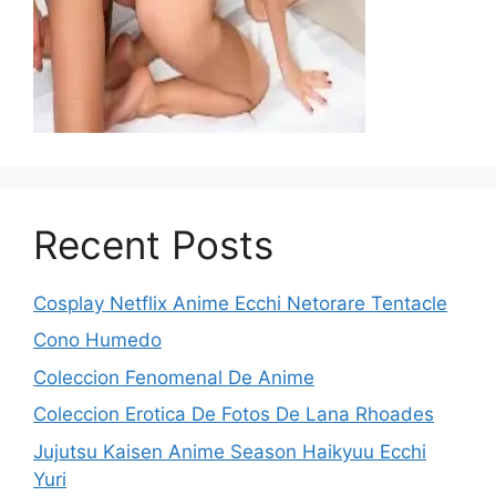
Recent Posts
Cosplay Netflix Anime Ecchi Netorare Tentacle
Cono Humedo
Coleccion Fenomenal De Anime
Coleccion Erotica De Fotos De Lana Rhoades
Jujutsu Kaisen Anime Season Haikyuu Ecchi
Yuri