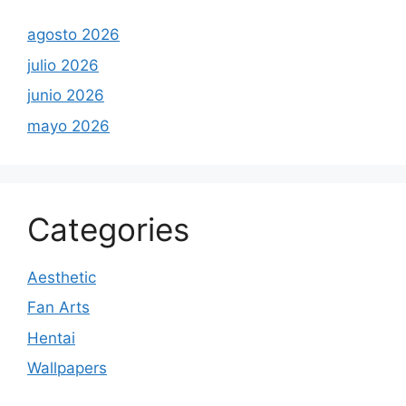
agosto 2026
julio 2026
junio 2026
mayo 2026
Categories
Aesthetic
Fan Arts
Hentai
Wallpapers