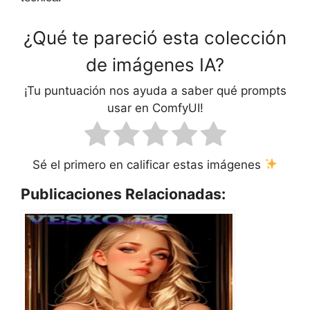
¿Qué te pareció esta colección
de imágenes IA?
¡Tu puntuación nos ayuda a saber qué prompts
usar en ComfyUI!
Sé el primero en calificar estas imágenes
Publicaciones Relacionadas: