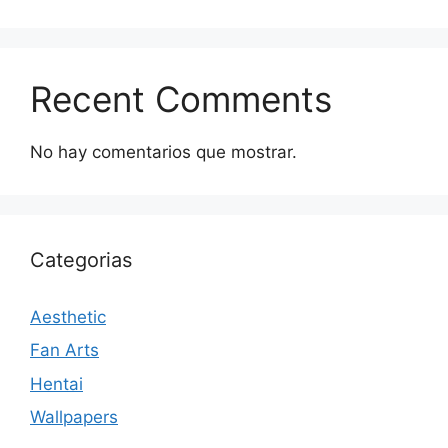
Recent Comments
No hay comentarios que mostrar.
Categorias
Aesthetic
Fan Arts
Hentai
Wallpapers