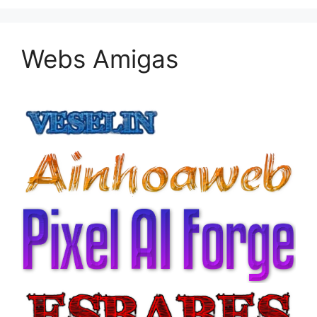
Webs Amigas