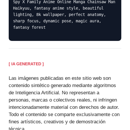
Spy X Family Anime Online Manga Chainsaw Man
Haikyuu, fantasy anime style, beautiful
lighting, 8k wallpaper, perfect anatomy,
sharp focus, dynamic pose, magic aura,
fantasy forest
[ IA GENERATED ]
Las imágenes publicadas en este sitio web son
contenido sintético generado mediante algoritmos
de Inteligencia Artificial. No representan a
personas, marcas o colectivos reales, ni infringen
intencionadamente material con derechos de autor.
Todo el contenido se comparte exclusivamente con
fines artísticos, creativos y de demostración
técnica.