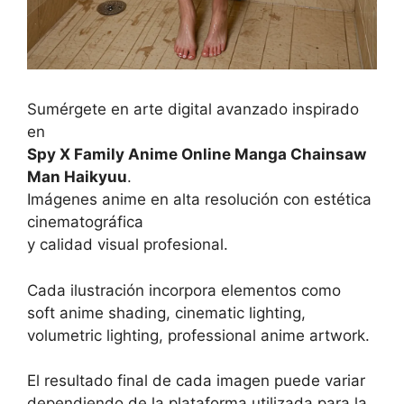
Sumérgete en arte digital avanzado inspirado
en
Spy X Family Anime Online Manga Chainsaw
Man Haikyuu
.
Imágenes anime en alta resolución con estética
cinematográfica
y calidad visual profesional.
Cada ilustración incorpora elementos como
soft anime shading, cinematic lighting,
volumetric lighting, professional anime artwork.
El resultado final de cada imagen puede variar
dependiendo de la plataforma utilizada para la