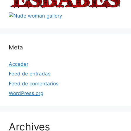
Meta
Acceder
Feed de entradas
Feed de comentarios
WordPress.org
Archives