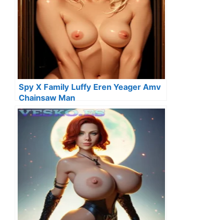
Spy X Family Luffy Eren Yeager Amv
Chainsaw Man