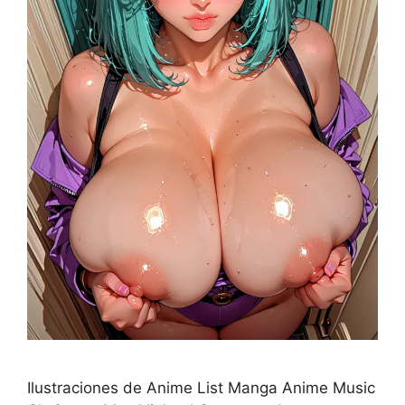
Ilustraciones de Anime List Manga Anime Music