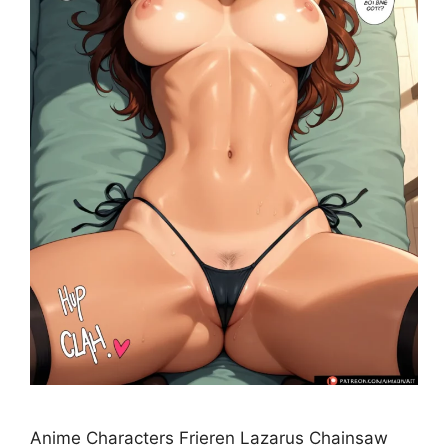
Anime Characters Frieren Lazarus Chainsaw