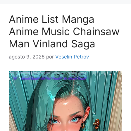
Anime List Manga
Anime Music Chainsaw
Man Vinland Saga
agosto 9, 2026
por
Veselin Petrov