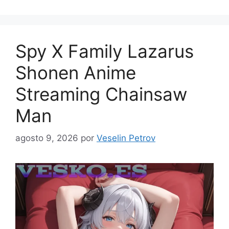
Spy X Family Lazarus
Shonen Anime
Streaming Chainsaw
Man
agosto 9, 2026
por
Veselin Petrov