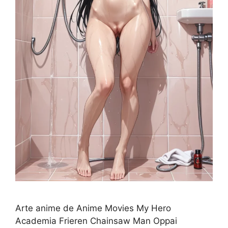
Arte anime de Anime Movies My Hero
Academia Frieren Chainsaw Man Oppai