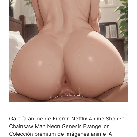
Galería anime de Frieren Netflix Anime Shonen
Chainsaw Man Neon Genesis Evangelion
Colección premium de imágenes anime IA