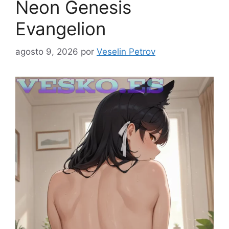
Neon Genesis
Evangelion
agosto 9, 2026
por
Veselin Petrov