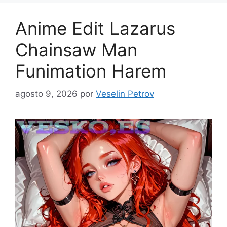
Anime Edit Lazarus
Chainsaw Man
Funimation Harem
agosto 9, 2026
por
Veselin Petrov