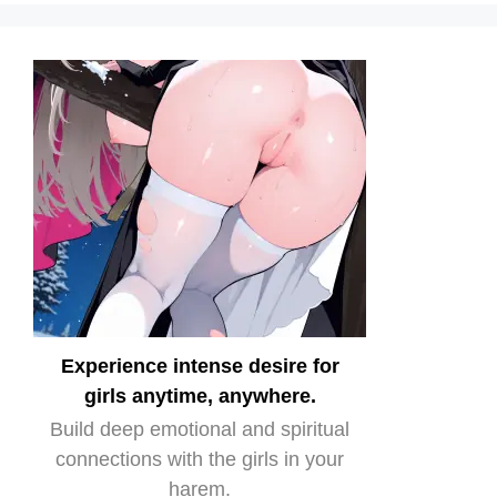
Experience intense desire for
girls anytime, anywhere.
Build deep emotional and spiritual
connections with the girls in your
harem.