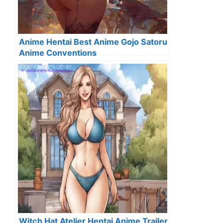
Anime Hentai Best Anime Gojo Satoru
Anime Conventions
Witch Hat Atelier Hentai Anime Trailer