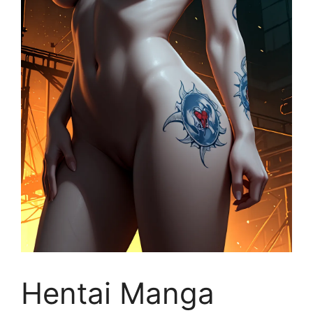
Hentai Manga