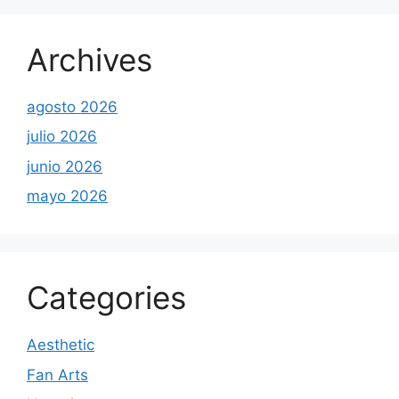
Archives
agosto 2026
julio 2026
junio 2026
mayo 2026
Categories
Aesthetic
Fan Arts