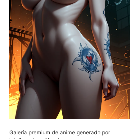
Galería premium de anime generado por