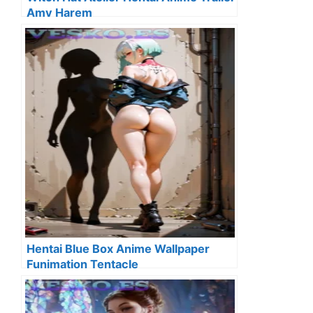
Amv Harem
Hentai Blue Box Anime Wallpaper
Funimation Tentacle