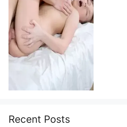
Recent Posts