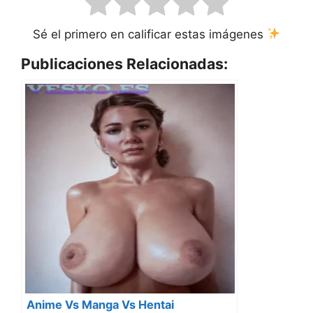
Sé el primero en calificar estas imágenes
Publicaciones Relacionadas:
Anime Vs Manga Vs Hentai