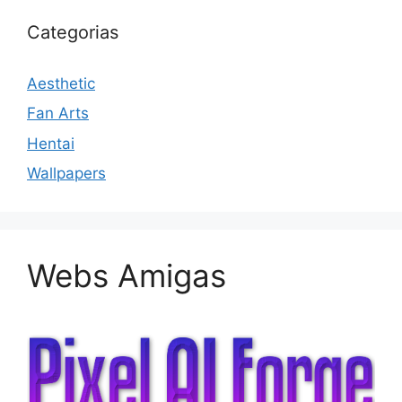
Categorias
Aesthetic
Fan Arts
Hentai
Wallpapers
Webs Amigas