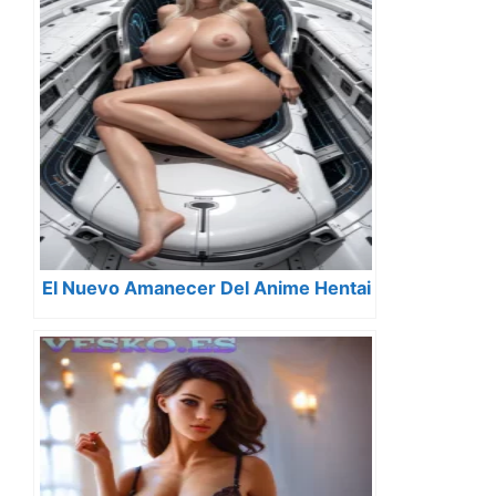
El Nuevo Amanecer Del Anime Hentai