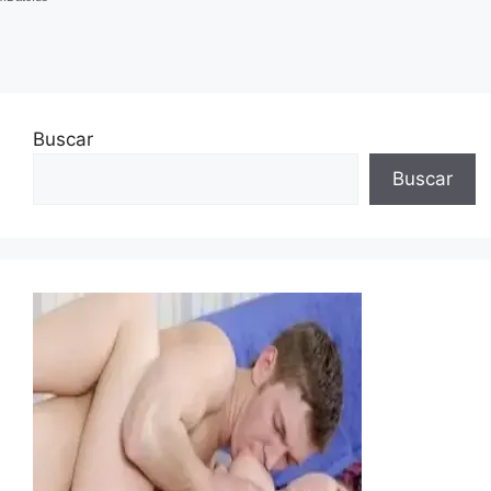
Buscar
Buscar