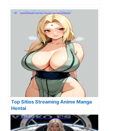
Top Sitios Streaming Anime Manga
Hentai