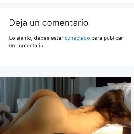
Deja un comentario
Lo siento, debes estar
conectado
para publicar
un comentario.