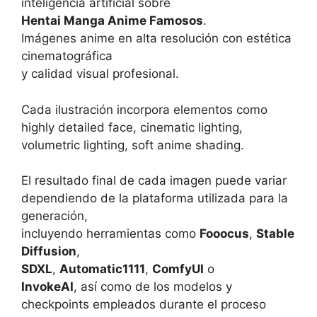
inteligencia artificial sobre
Hentai Manga Anime Famosos
.
Imágenes anime en alta resolución con estética
cinematográfica
y calidad visual profesional.
Cada ilustración incorpora elementos como
highly detailed face, cinematic lighting,
volumetric lighting, soft anime shading.
El resultado final de cada imagen puede variar
dependiendo de la plataforma utilizada para la
generación,
incluyendo herramientas como
Fooocus
,
Stable
Diffusion
,
SDXL
,
Automatic1111
,
ComfyUI
o
InvokeAI
, así como de los modelos y
checkpoints empleados durante el proceso