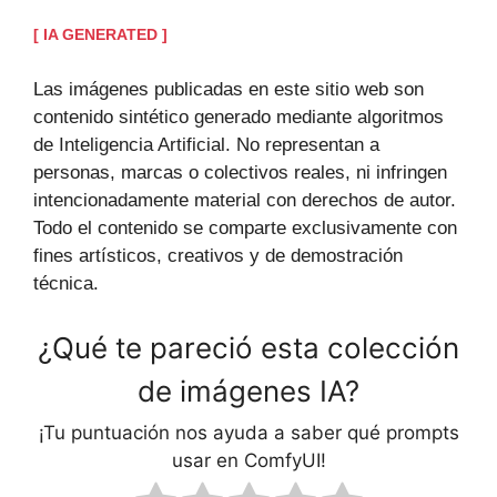
[ IA GENERATED ]
Las imágenes publicadas en este sitio web son
contenido sintético generado mediante algoritmos
de Inteligencia Artificial. No representan a
personas, marcas o colectivos reales, ni infringen
intencionadamente material con derechos de autor.
Todo el contenido se comparte exclusivamente con
fines artísticos, creativos y de demostración
técnica.
¿Qué te pareció esta colección
de imágenes IA?
¡Tu puntuación nos ayuda a saber qué prompts
usar en ComfyUI!