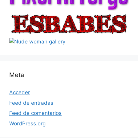
Meta
Acceder
Feed de entradas
Feed de comentarios
WordPress.org