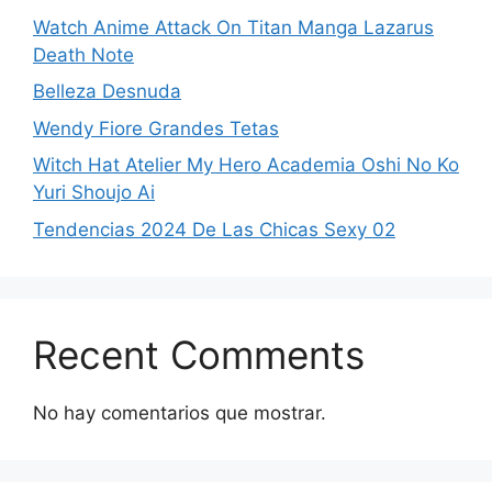
Watch Anime Attack On Titan Manga Lazarus
Death Note
Belleza Desnuda
Wendy Fiore Grandes Tetas
Witch Hat Atelier My Hero Academia Oshi No Ko
Yuri Shoujo Ai
Tendencias 2024 De Las Chicas Sexy 02
Recent Comments
No hay comentarios que mostrar.