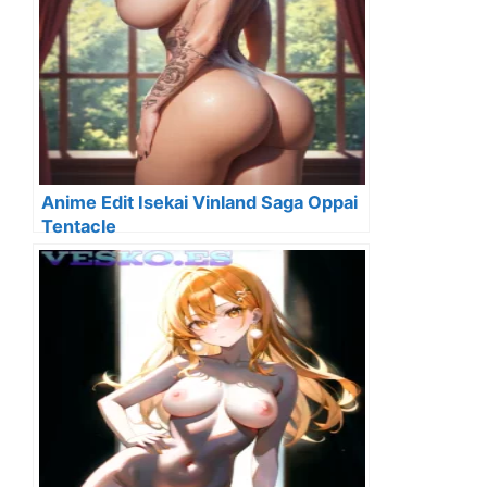
Anime Edit Isekai Vinland Saga Oppai
Tentacle