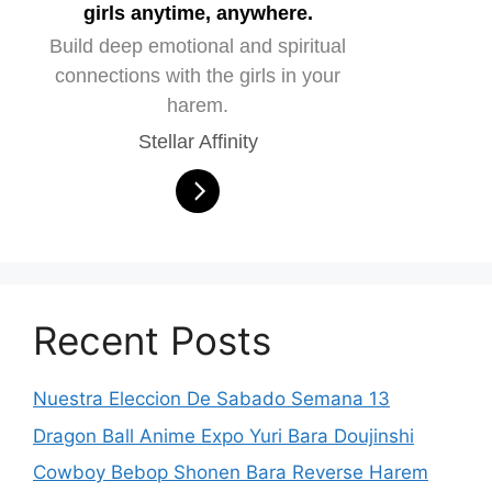
girls anytime, anywhere.
Build deep emotional and spiritual
connections with the girls in your
harem.
Stellar Affinity
Recent Posts
Nuestra Eleccion De Sabado Semana 13
Dragon Ball Anime Expo Yuri Bara Doujinshi
Cowboy Bebop Shonen Bara Reverse Harem