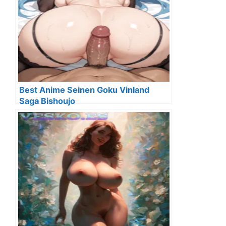
Best Anime Seinen Goku Vinland
Saga Bishoujo