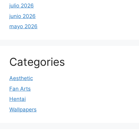
julio 2026
junio 2026
mayo 2026
Categories
Aesthetic
Fan Arts
Hentai
Wallpapers