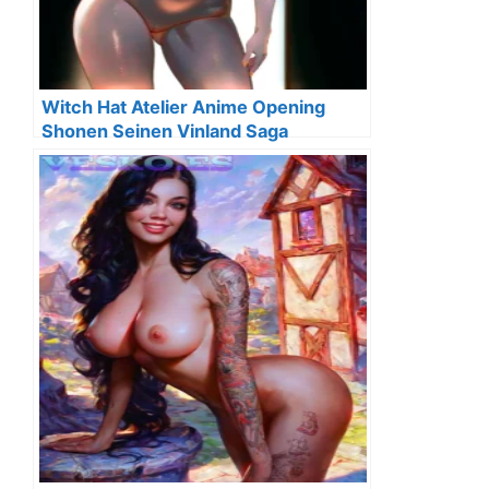
Witch Hat Atelier Anime Opening
Shonen Seinen Vinland Saga