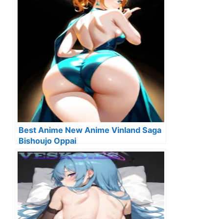
Best Anime New Anime Vinland Saga
Bishoujo Oppai