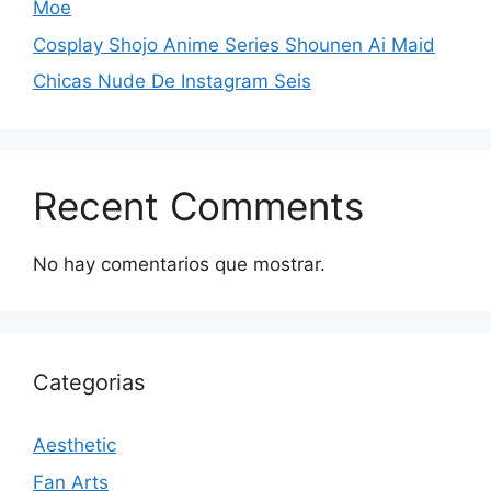
Moe
Cosplay Shojo Anime Series Shounen Ai Maid
Chicas Nude De Instagram Seis
Recent Comments
No hay comentarios que mostrar.
Categorias
Aesthetic
Fan Arts