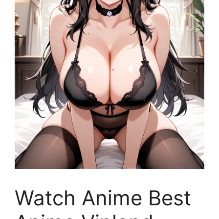
Watch Anime Best