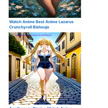
Watch Anime Best Anime Lazarus
Crunchyroll Bishoujo