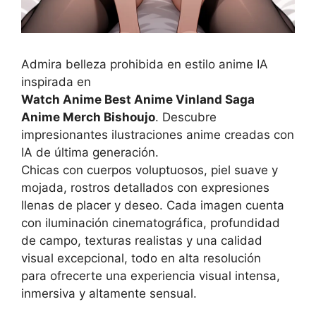
Admira belleza prohibida en estilo anime IA
inspirada en
Watch Anime Best Anime Vinland Saga
Anime Merch Bishoujo
. Descubre
impresionantes ilustraciones anime creadas con
IA de última generación.
Chicas con cuerpos voluptuosos, piel suave y
mojada, rostros detallados con expresiones
llenas de placer y deseo. Cada imagen cuenta
con iluminación cinematográfica, profundidad
de campo, texturas realistas y una calidad
visual excepcional, todo en alta resolución
para ofrecerte una experiencia visual intensa,
inmersiva y altamente sensual.