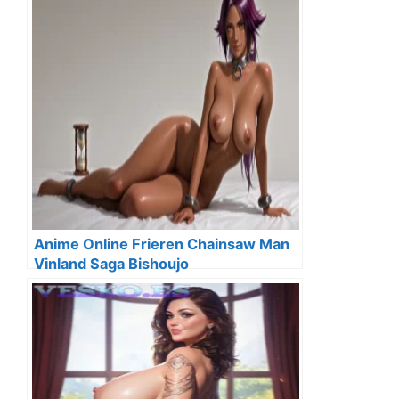
Anime Online Frieren Chainsaw Man
Vinland Saga Bishoujo