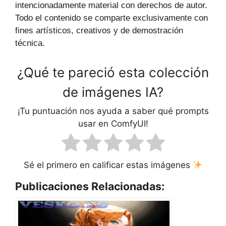
intencionadamente material con derechos de autor.
Todo el contenido se comparte exclusivamente con
fines artísticos, creativos y de demostración
técnica.
¿Qué te pareció esta colección
de imágenes IA?
¡Tu puntuación nos ayuda a saber qué prompts
usar en ComfyUI!
Sé el primero en calificar estas imágenes
Publicaciones Relacionadas: