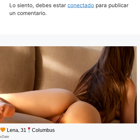
Lo siento, debes estar
conectado
para publicar
un comentario.
Lena, 31
Columbus
xDate