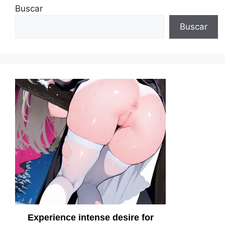
Buscar
Buscar
Experience intense desire for