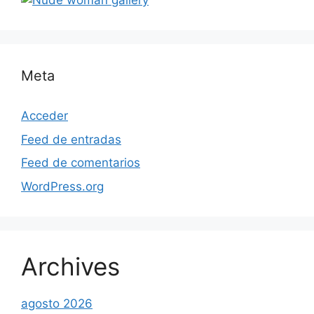
Meta
Acceder
Feed de entradas
Feed de comentarios
WordPress.org
Archives
agosto 2026