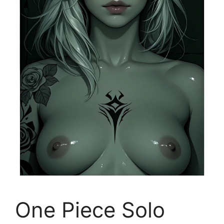
One Piece Solo