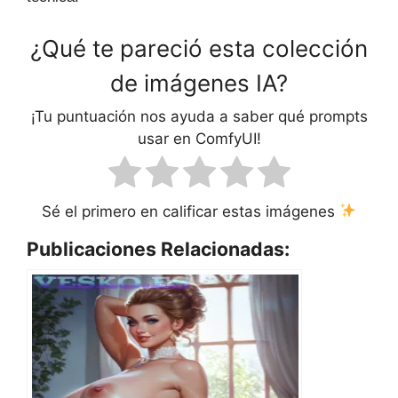
¿Qué te pareció esta colección
de imágenes IA?
¡Tu puntuación nos ayuda a saber qué prompts
usar en ComfyUI!
Sé el primero en calificar estas imágenes
Publicaciones Relacionadas: