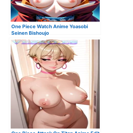
One Piece Watch Anime Yoasobi
Seinen Bishoujo