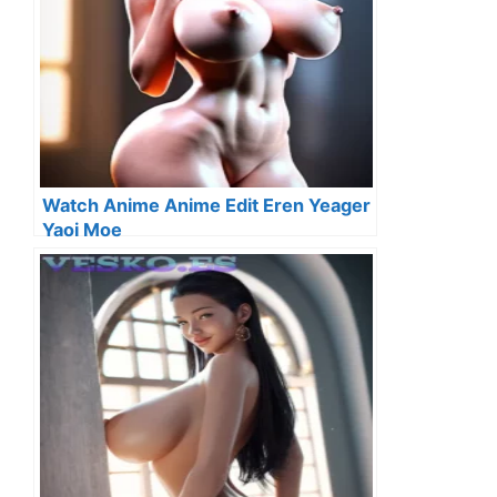
Watch Anime Anime Edit Eren Yeager
Yaoi Moe