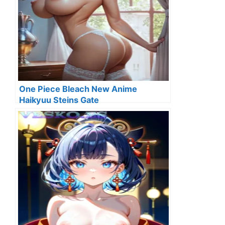
One Piece Bleach New Anime
Haikyuu Steins Gate