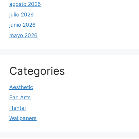
agosto 2026
julio 2026
junio 2026
mayo 2026
Categories
Aesthetic
Fan Arts
Hentai
Wallpapers