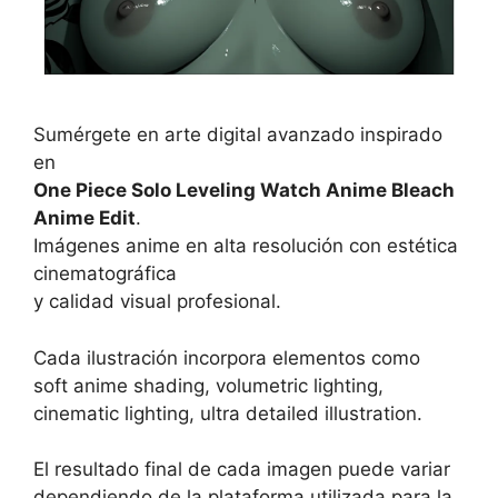
Sumérgete en arte digital avanzado inspirado
en
One Piece Solo Leveling Watch Anime Bleach
Anime Edit
.
Imágenes anime en alta resolución con estética
cinematográfica
y calidad visual profesional.
Cada ilustración incorpora elementos como
soft anime shading, volumetric lighting,
cinematic lighting, ultra detailed illustration.
El resultado final de cada imagen puede variar
dependiendo de la plataforma utilizada para la