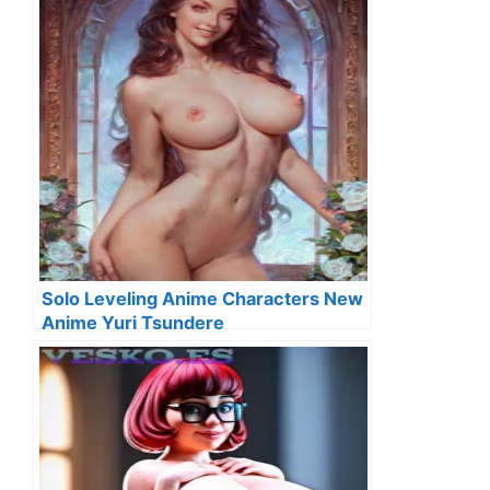
Solo Leveling Anime Characters New
Anime Yuri Tsundere