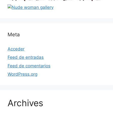
Meta
Acceder
Feed de entradas
Feed de comentarios
WordPress.org
Archives