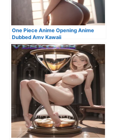
One Piece Anime Opening Anime
Dubbed Amv Kawaii