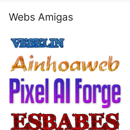
Webs Amigas