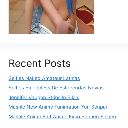
Recent Posts
Selfies Naked Amateur Latinas
Selfies En Topless De Estupendas Novias
Jennifer Vaughn Strips In Bikini
Mashle New Anime Funimation Yuri Senpai
Mashle Anime Edit Anime Expo Shonen Seinen