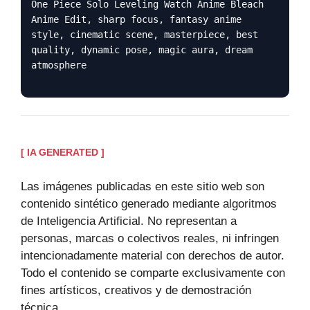
One Piece Solo Leveling Watch Anime Bleach
Anime Edit, sharp focus, fantasy anime
style, cinematic scene, masterpiece, best
quality, dynamic pose, magic aura, dream
atmosphere
[ IA GENERATED ]
Las imágenes publicadas en este sitio web son
contenido sintético generado mediante algoritmos
de Inteligencia Artificial. No representan a
personas, marcas o colectivos reales, ni infringen
intencionadamente material con derechos de autor.
Todo el contenido se comparte exclusivamente con
fines artísticos, creativos y de demostración
técnica.