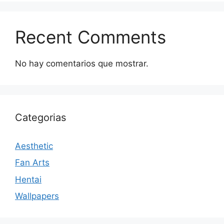
Recent Comments
No hay comentarios que mostrar.
Categorias
Aesthetic
Fan Arts
Hentai
Wallpapers