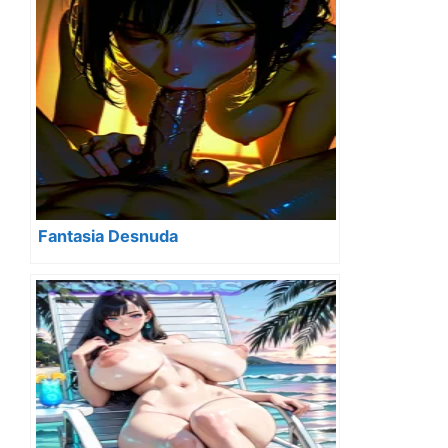
Fantasia Desnuda