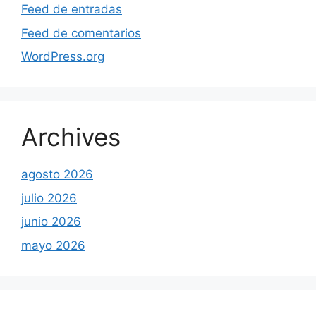
Feed de entradas
Feed de comentarios
WordPress.org
Archives
agosto 2026
julio 2026
junio 2026
mayo 2026