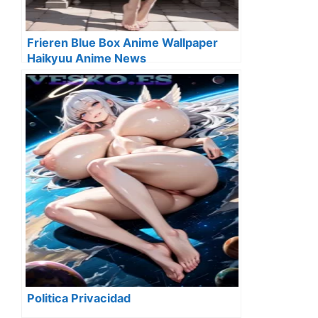
Frieren Blue Box Anime Wallpaper
Haikyuu Anime News
Politica Privacidad