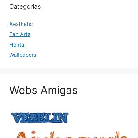
Categorias
Aesthetic
Fan Arts
Hentai
Wallpapers
Webs Amigas