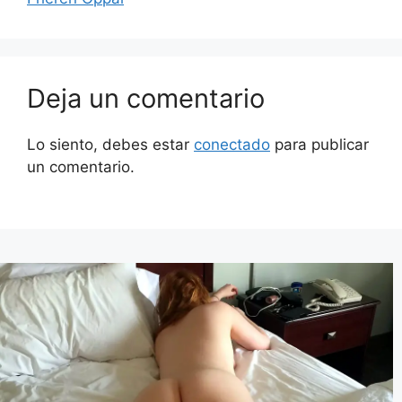
Deja un comentario
Lo siento, debes estar
conectado
para publicar
un comentario.