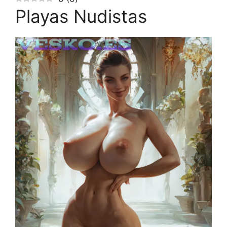
Playas Nudistas