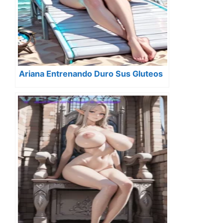
Ariana Entrenando Duro Sus Gluteos