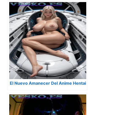
Desnudas Estilo Anime
El Nuevo Amanecer Del Anime Hentai