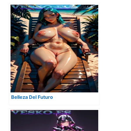
Belleza Del Futuro