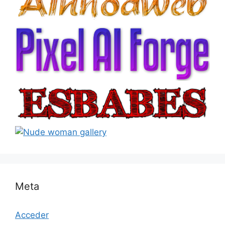
Meta
Acceder