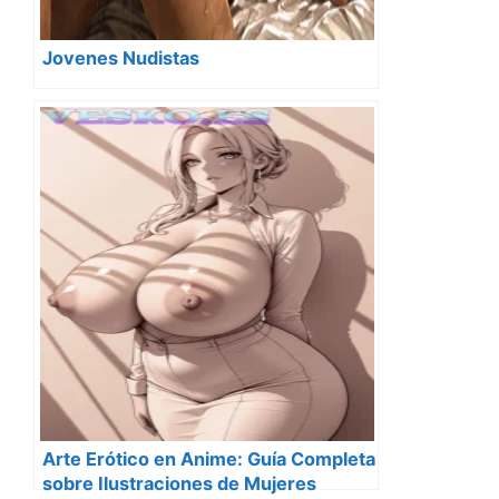
Jovenes Nudistas
Arte Erótico en Anime: Guía Completa
sobre Ilustraciones de Mujeres