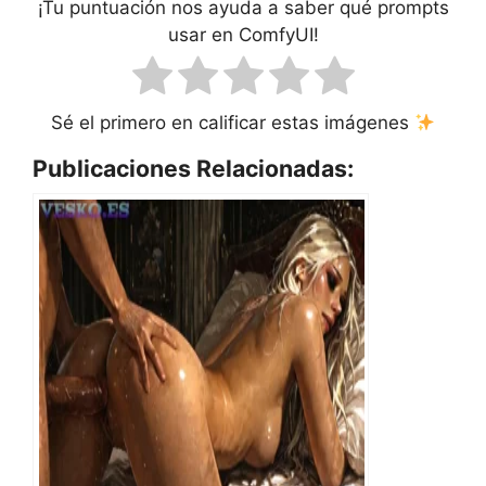
¡Tu puntuación nos ayuda a saber qué prompts
usar en ComfyUI!
Sé el primero en calificar estas imágenes
Publicaciones Relacionadas: