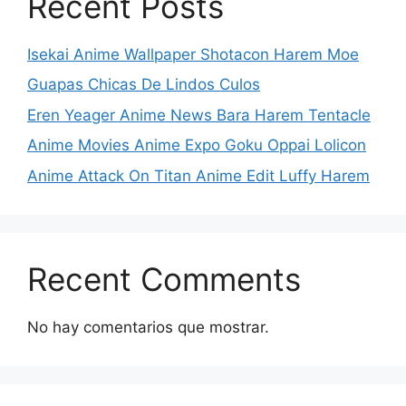
Recent Posts
Isekai Anime Wallpaper Shotacon Harem Moe
Guapas Chicas De Lindos Culos
Eren Yeager Anime News Bara Harem Tentacle
Anime Movies Anime Expo Goku Oppai Lolicon
Anime Attack On Titan Anime Edit Luffy Harem
Recent Comments
No hay comentarios que mostrar.