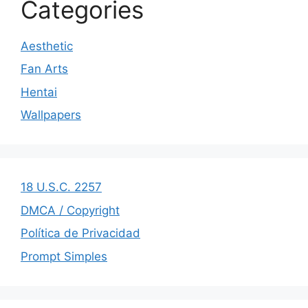
Categories
Aesthetic
Fan Arts
Hentai
Wallpapers
18 U.S.C. 2257
DMCA / Copyright
Política de Privacidad
Prompt Simples