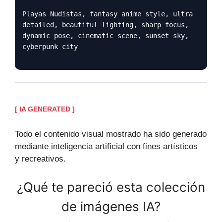
Playas Nudistas, fantasy anime style, ultra
detailed, beautiful lighting, sharp focus,
dynamic pose, cinematic scene, sunset sky,
cyberpunk city
[ IA GENERATED ]
Todo el contenido visual mostrado ha sido generado
mediante inteligencia artificial con fines artísticos
y recreativos.
¿Qué te pareció esta colección
de imágenes IA?