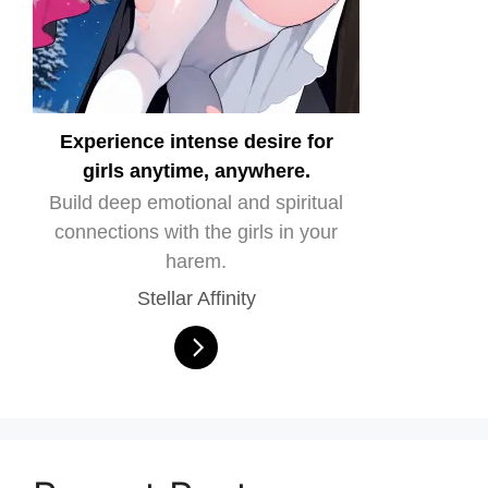
Experience intense desire for
girls anytime, anywhere.
Build deep emotional and spiritual
connections with the girls in your
harem.
Stellar Affinity