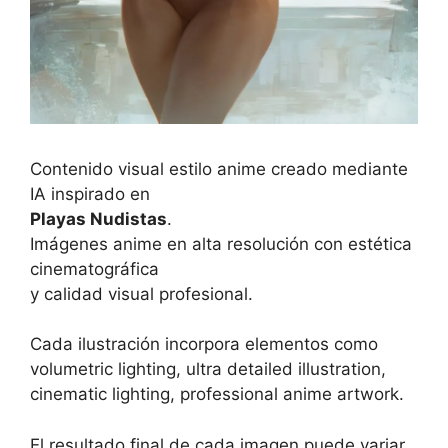
Contenido visual estilo anime creado mediante
IA inspirado en
Playas Nudistas
.
Imágenes anime en alta resolución con estética
cinematográfica
y calidad visual profesional.
Cada ilustración incorpora elementos como
volumetric lighting, ultra detailed illustration,
cinematic lighting, professional anime artwork.
El resultado final de cada imagen puede variar