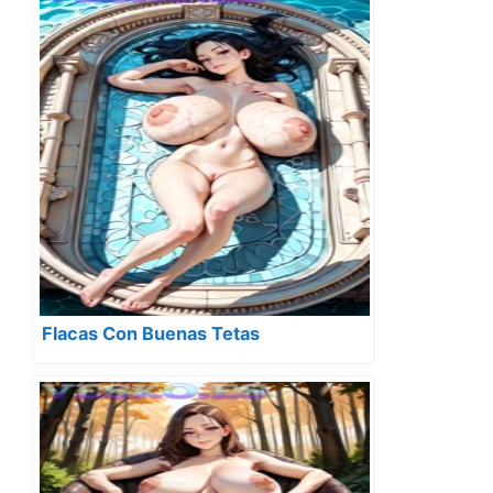
Flacas Con Buenas Tetas