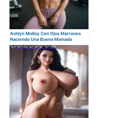
Ashlyn Molloy Con Ojos Marrones
Naciendo Una Buena Mamada