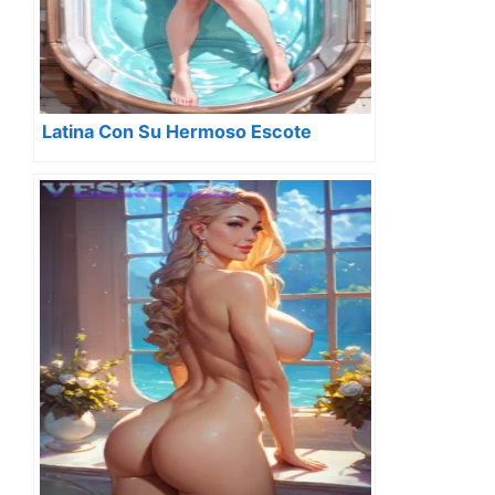
Latina Con Su Hermoso Escote