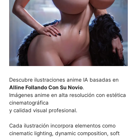
Descubre ilustraciones anime IA basadas en
Alline Follando Con Su Novio
.
Imágenes anime en alta resolución con estética
cinematográfica
y calidad visual profesional.
Cada ilustración incorpora elementos como
cinematic lighting, dynamic composition, soft