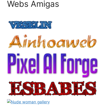
Webs Amigas