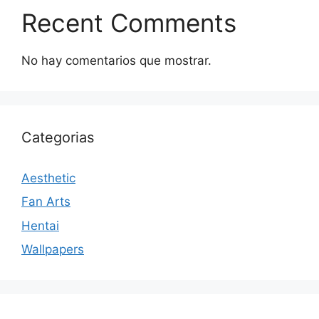
Recent Comments
No hay comentarios que mostrar.
Categorias
Aesthetic
Fan Arts
Hentai
Wallpapers