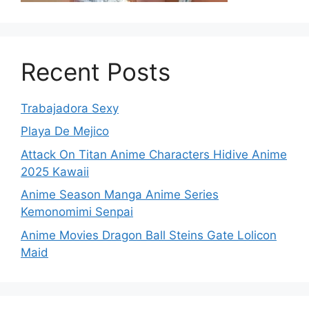
Recent Posts
Trabajadora Sexy
Playa De Mejico
Attack On Titan Anime Characters Hidive Anime
2025 Kawaii
Anime Season Manga Anime Series
Kemonomimi Senpai
Anime Movies Dragon Ball Steins Gate Lolicon
Maid