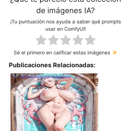
de imágenes IA?
¡Tu puntuación nos ayuda a saber qué prompts
usar en ComfyUI!
Sé el primero en calificar estas imágenes
Publicaciones Relacionadas: