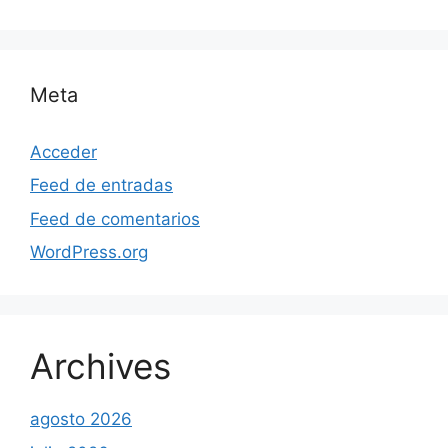
Meta
Acceder
Feed de entradas
Feed de comentarios
WordPress.org
Archives
agosto 2026