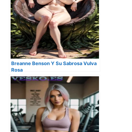
Breanne Benson Y Su Sabrosa Vulva
Rosa