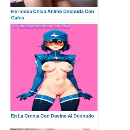
Hermosa Chica Anime Desnuda Con
Gafas
En La Granja Con Davina Al Desnudo