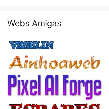
Webs Amigas