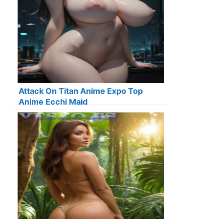
Attack On Titan Anime Expo Top
Anime Ecchi Maid