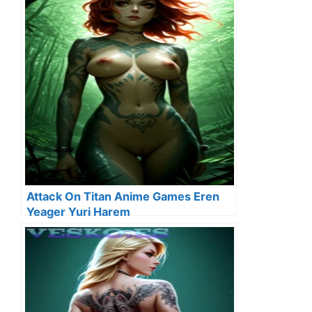
Attack On Titan Anime Games Eren
Yeager Yuri Harem