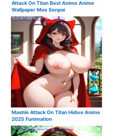
Attack On Titan Best Anime Anime
Wallpaper Moe Senpai
Mashle Attack On Titan Hidive Anime
2025 Funimation