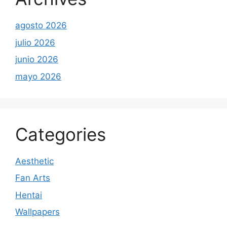
agosto 2026
julio 2026
junio 2026
mayo 2026
Categories
Aesthetic
Fan Arts
Hentai
Wallpapers