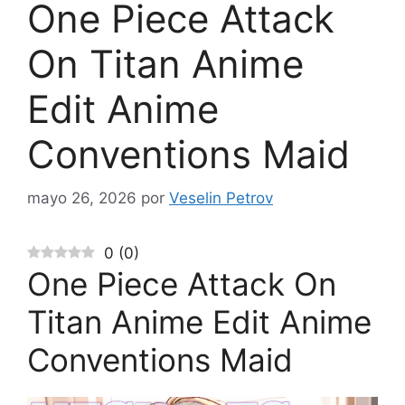
One Piece Attack
On Titan Anime
Edit Anime
Conventions Maid
mayo 26, 2026
por
Veselin Petrov
0
(
0
)
One Piece Attack On
Titan Anime Edit Anime
Conventions Maid