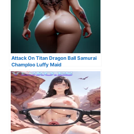
Attack On Titan Dragon Ball Samurai
Champloo Luffy Maid