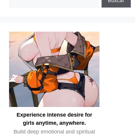
Buscar
Experience intense desire for
girls anytime, anywhere.
Build deep emotional and spiritual