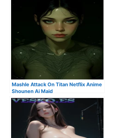
Mashle Attack On Titan Netflix Anime
Shounen Ai Maid