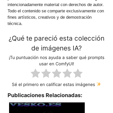
intencionadamente material con derechos de autor.
Todo el contenido se comparte exclusivamente con
fines artísticos, creativos y de demostración
técnica.
¿Qué te pareció esta colección
de imágenes IA?
¡Tu puntuación nos ayuda a saber qué prompts
usar en ComfyUI!
Sé el primero en calificar estas imágenes
Publicaciones Relacionadas: