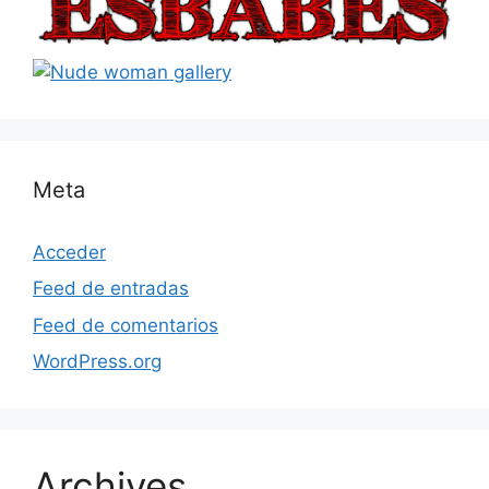
Meta
Acceder
Feed de entradas
Feed de comentarios
WordPress.org
Archives