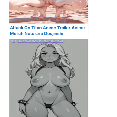
Attack On Titan Anime Trailer Anime
Merch Netorare Doujinshi