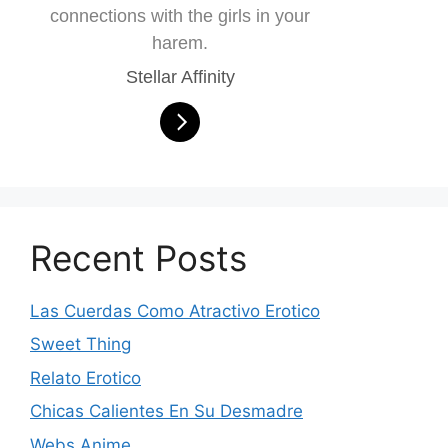
connections with the girls in your
harem.
Stellar Affinity
Recent Posts
Las Cuerdas Como Atractivo Erotico
Sweet Thing
Relato Erotico
Chicas Calientes En Su Desmadre
Webs Anime