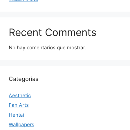
Recent Comments
No hay comentarios que mostrar.
Categorias
Aesthetic
Fan Arts
Hentai
Wallpapers