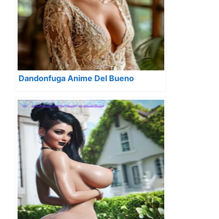
Dandonfuga Anime Del Bueno