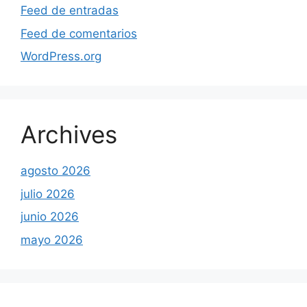
Feed de entradas
Feed de comentarios
WordPress.org
Archives
agosto 2026
julio 2026
junio 2026
mayo 2026