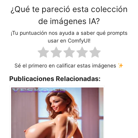
¿Qué te pareció esta colección
de imágenes IA?
¡Tu puntuación nos ayuda a saber qué prompts
usar en ComfyUI!
Sé el primero en calificar estas imágenes
Publicaciones Relacionadas: