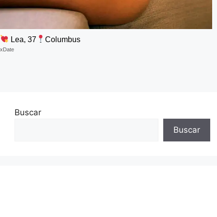
Lea, 37
Columbus
xDate
Buscar
Buscar