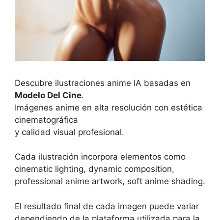
Descubre ilustraciones anime IA basadas en
Modelo Del Cine
.
Imágenes anime en alta resolución con estética
cinematográfica
y calidad visual profesional.
Cada ilustración incorpora elementos como
cinematic lighting, dynamic composition,
professional anime artwork, soft anime shading.
El resultado final de cada imagen puede variar
dependiendo de la plataforma utilizada para la