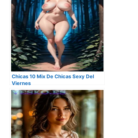
Chicas 10 Mix De Chicas Sexy Del
Viernes