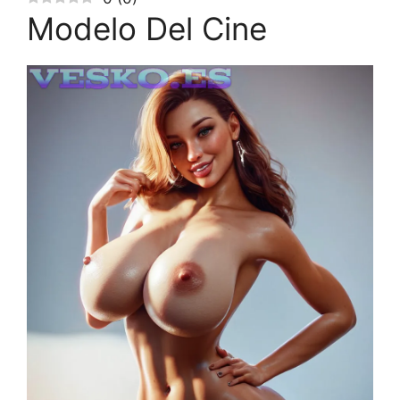
Modelo Del Cine