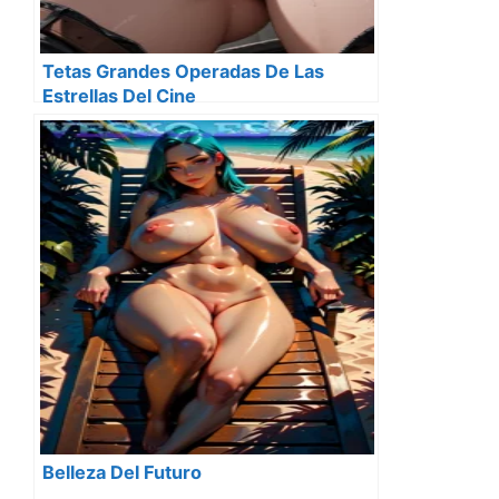
Tetas Grandes Operadas De Las
Estrellas Del Cine
Belleza Del Futuro