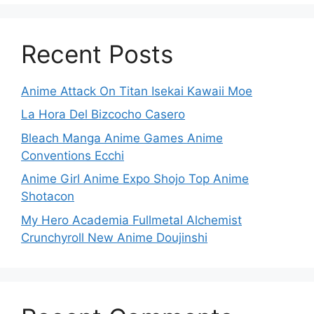
Recent Posts
Anime Attack On Titan Isekai Kawaii Moe
La Hora Del Bizcocho Casero
Bleach Manga Anime Games Anime
Conventions Ecchi
Anime Girl Anime Expo Shojo Top Anime
Shotacon
My Hero Academia Fullmetal Alchemist
Crunchyroll New Anime Doujinshi