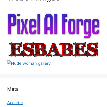
Meta
Acceder