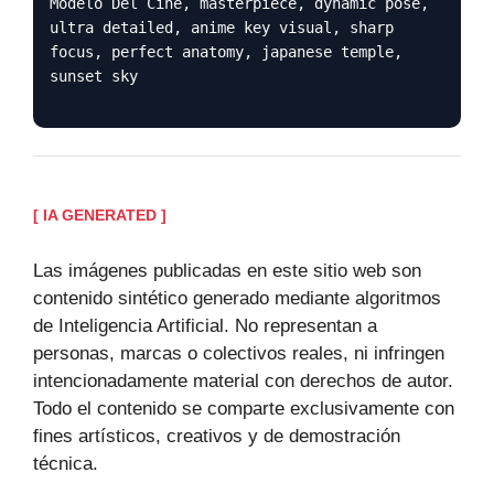
Modelo Del Cine, masterpiece, dynamic pose,
ultra detailed, anime key visual, sharp
focus, perfect anatomy, japanese temple,
sunset sky
[ IA GENERATED ]
Las imágenes publicadas en este sitio web son
contenido sintético generado mediante algoritmos
de Inteligencia Artificial. No representan a
personas, marcas o colectivos reales, ni infringen
intencionadamente material con derechos de autor.
Todo el contenido se comparte exclusivamente con
fines artísticos, creativos y de demostración
técnica.