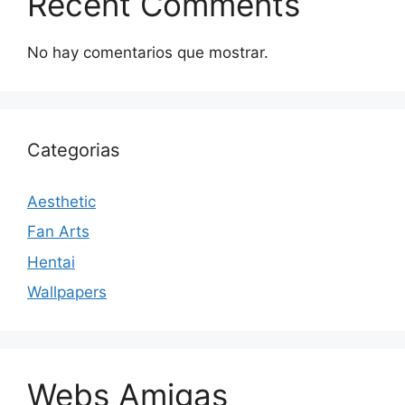
Recent Comments
No hay comentarios que mostrar.
Categorias
Aesthetic
Fan Arts
Hentai
Wallpapers
Webs Amigas