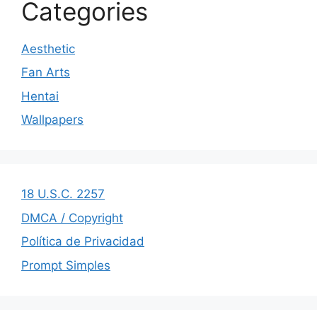
Categories
Aesthetic
Fan Arts
Hentai
Wallpapers
18 U.S.C. 2257
DMCA / Copyright
Política de Privacidad
Prompt Simples