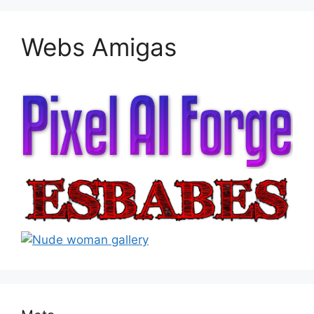
Webs Amigas