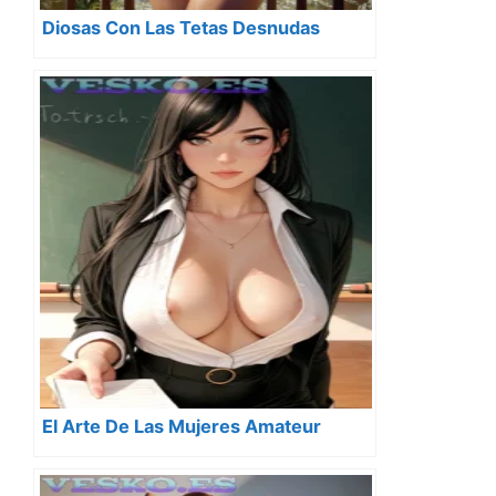
Diosas Con Las Tetas Desnudas
El Arte De Las Mujeres Amateur