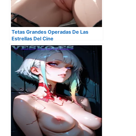
Tetas Grandes Operadas De Las
Estrellas Del Cine