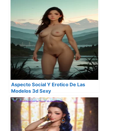
Aspecto Social Y Erotico De Las
Modelos 3d Sexy