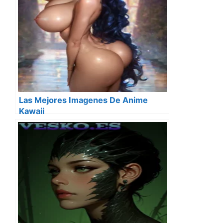
Las Mejores Imagenes De Anime
Kawaii