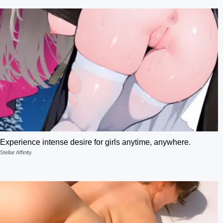
Experience intense desire for girls anytime, anywhere.
Stellar Affinity