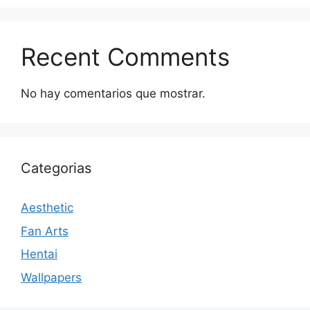
Recent Comments
No hay comentarios que mostrar.
Categorias
Aesthetic
Fan Arts
Hentai
Wallpapers