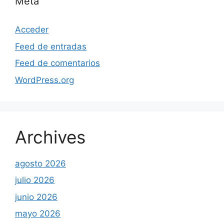
Meta
Acceder
Feed de entradas
Feed de comentarios
WordPress.org
Archives
agosto 2026
julio 2026
junio 2026
mayo 2026