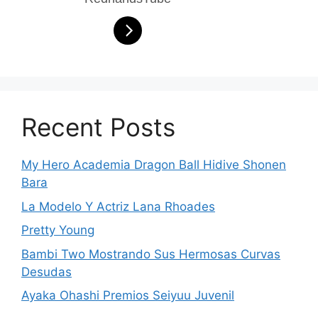
Recent Posts
My Hero Academia Dragon Ball Hidive Shonen
Bara
La Modelo Y Actriz Lana Rhoades
Pretty Young
Bambi Two Mostrando Sus Hermosas Curvas
Desudas
Ayaka Ohashi Premios Seiyuu Juvenil