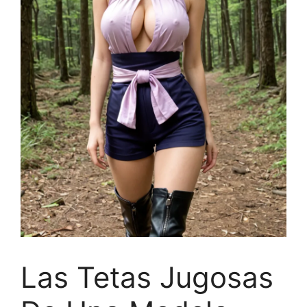
Las Tetas Jugosas