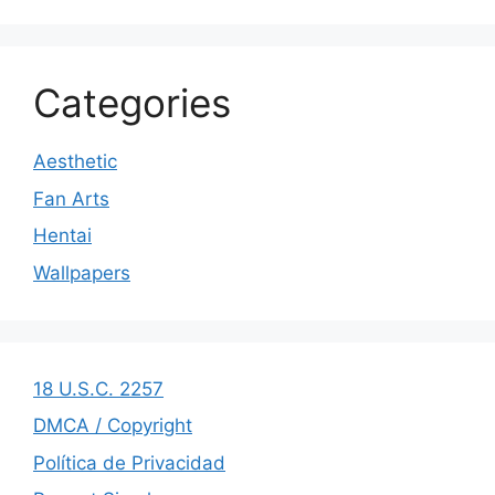
Categories
Aesthetic
Fan Arts
Hentai
Wallpapers
18 U.S.C. 2257
DMCA / Copyright
Política de Privacidad