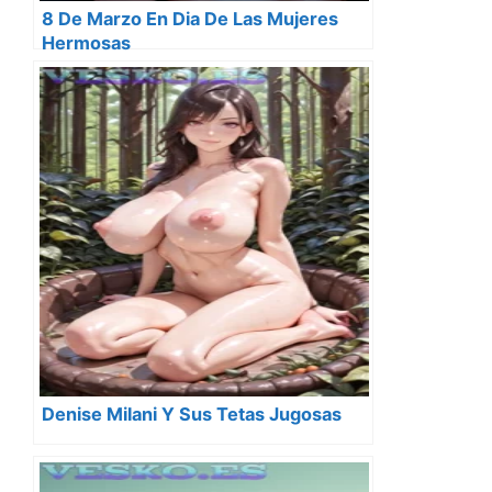
8 De Marzo En Dia De Las Mujeres
Hermosas
Denise Milani Y Sus Tetas Jugosas