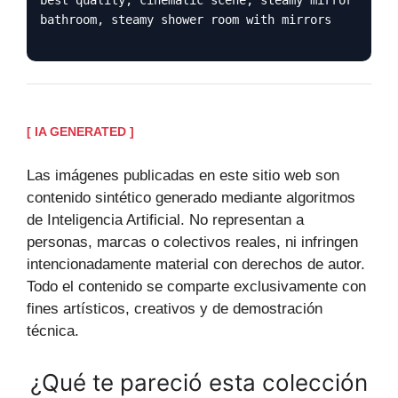
bathroom, steamy shower room with mirrors
[ IA GENERATED ]
Las imágenes publicadas en este sitio web son
contenido sintético generado mediante algoritmos
de Inteligencia Artificial. No representan a
personas, marcas o colectivos reales, ni infringen
intencionadamente material con derechos de autor.
Todo el contenido se comparte exclusivamente con
fines artísticos, creativos y de demostración
técnica.
¿Qué te pareció esta colección