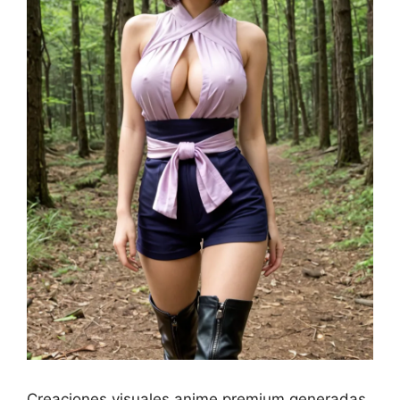
Creaciones visuales anime premium generadas