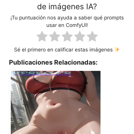
de imágenes IA?
¡Tu puntuación nos ayuda a saber qué prompts
usar en ComfyUI!
Sé el primero en calificar estas imágenes
Publicaciones Relacionadas: