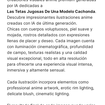
por IA dedicadas a
Las Tetas Jugosas De Una Modelo Cachonda
.
Descubre impresionantes ilustraciones anime
creadas con IA de última generación.
Chicas con cuerpos voluptuosos, piel suave y
mojada, rostros detallados con expresiones
llenas de placer y deseo. Cada imagen cuenta
con iluminación cinematográfica, profundidad
de campo, texturas realistas y una calidad
visual excepcional, todo en alta resolución
para ofrecerte una experiencia visual intensa,
inmersiva y altamente sensual.
Cada ilustración incorpora elementos como
professional anime artwork, erotic rim lighting,
delicate blush, cinematic lighting.