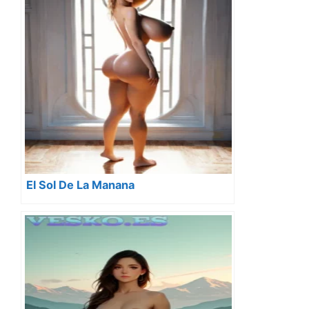
El Sol De La Manana