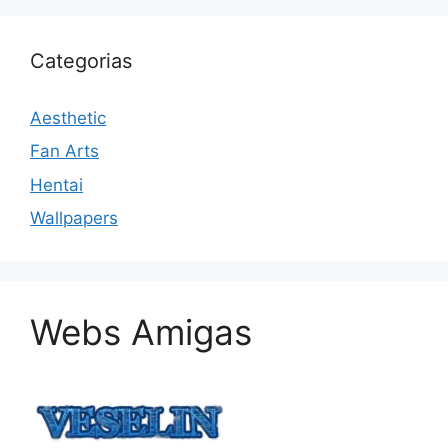
Categorias
Aesthetic
Fan Arts
Hentai
Wallpapers
Webs Amigas