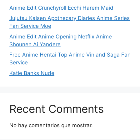
Anime Edit Crunchyroll Ecchi Harem Maid
Jujutsu Kaisen Apothecary Diaries Anime Series
Fan Service Moe
Anime Edit Anime Opening Netflix Anime
Shounen Ai Yandere
Free Anime Hentai Top Anime Vinland Saga Fan
Service
Katie Banks Nude
Recent Comments
No hay comentarios que mostrar.