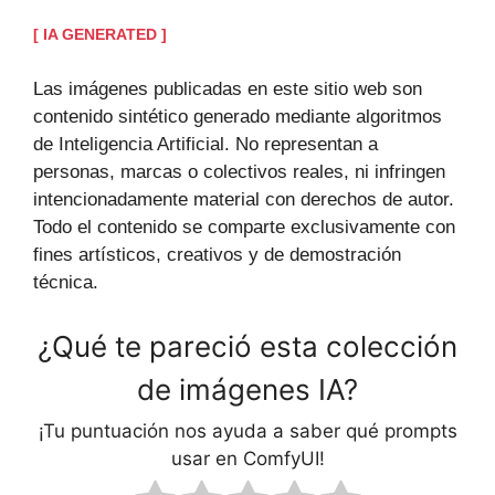
[ IA GENERATED ]
Las imágenes publicadas en este sitio web son
contenido sintético generado mediante algoritmos
de Inteligencia Artificial. No representan a
personas, marcas o colectivos reales, ni infringen
intencionadamente material con derechos de autor.
Todo el contenido se comparte exclusivamente con
fines artísticos, creativos y de demostración
técnica.
¿Qué te pareció esta colección
de imágenes IA?
¡Tu puntuación nos ayuda a saber qué prompts
usar en ComfyUI!