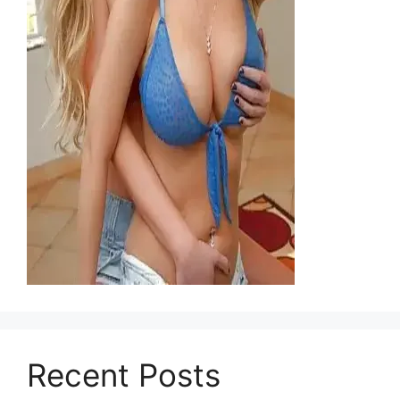
Recent Posts