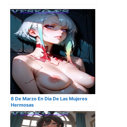
8 De Marzo En Dia De Las Mujeres
Hermosas