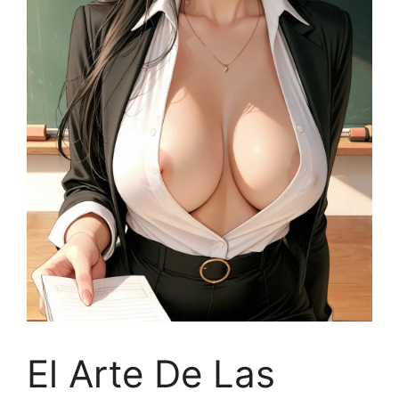
El Arte De Las