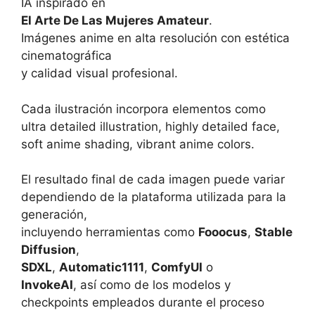
IA inspirado en
El Arte De Las Mujeres Amateur
.
Imágenes anime en alta resolución con estética
cinematográfica
y calidad visual profesional.
Cada ilustración incorpora elementos como
ultra detailed illustration, highly detailed face,
soft anime shading, vibrant anime colors.
El resultado final de cada imagen puede variar
dependiendo de la plataforma utilizada para la
generación,
incluyendo herramientas como
Fooocus
,
Stable
Diffusion
,
SDXL
,
Automatic1111
,
ComfyUI
o
InvokeAI
, así como de los modelos y
checkpoints empleados durante el proceso