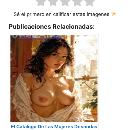
Sé el primero en calificar estas imágenes
Publicaciones Relacionadas:
El Catalogo De Las Mujeres Desnudas