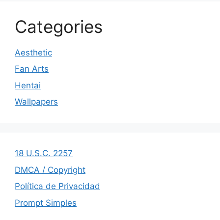
Categories
Aesthetic
Fan Arts
Hentai
Wallpapers
18 U.S.C. 2257
DMCA / Copyright
Política de Privacidad
Prompt Simples