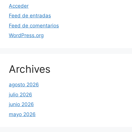
Acceder
Feed de entradas
Feed de comentarios
WordPress.org
Archives
agosto 2026
julio 2026
junio 2026
mayo 2026