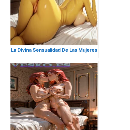
La Divina Sensualidad De Las Mujeres