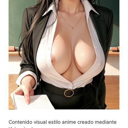
Contenido visual estilo anime creado mediante