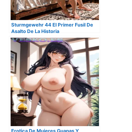
Sturmgewehr 44 El Primer Fusil De
Asalto De La Historia
Erotica De Mujeres Guapas Y