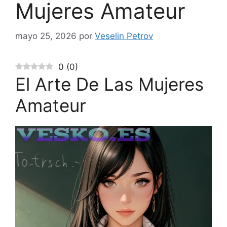
Mujeres Amateur
mayo 25, 2026
por
Veselin Petrov
0
(
0
)
El Arte De Las Mujeres
Amateur