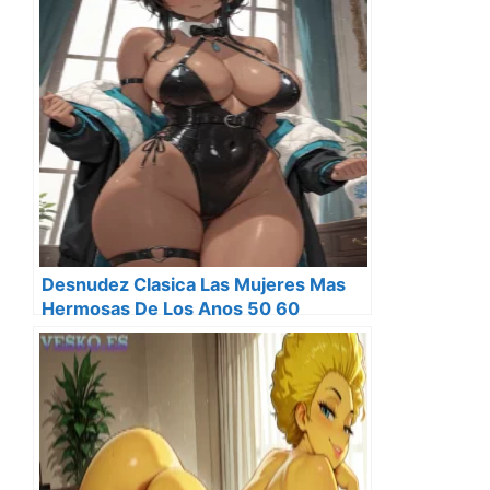
Desnudez Clasica Las Mujeres Mas
Hermosas De Los Anos 50 60