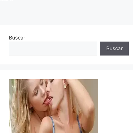
Buscar
Buscar