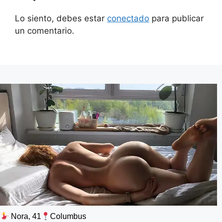
Lo siento, debes estar
conectado
para publicar
un comentario.
Nora, 41
Columbus