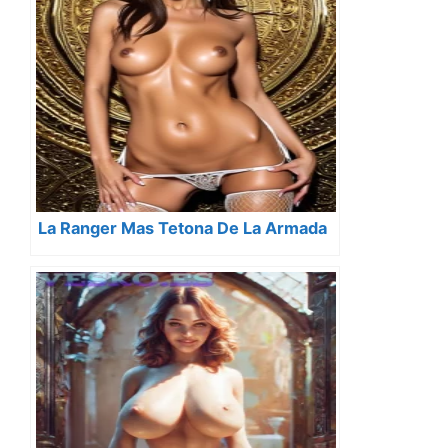
La Ranger Mas Tetona De La Armada