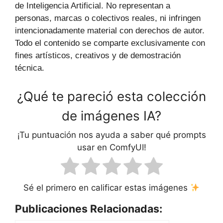
de Inteligencia Artificial. No representan a
personas, marcas o colectivos reales, ni infringen
intencionadamente material con derechos de autor.
Todo el contenido se comparte exclusivamente con
fines artísticos, creativos y de demostración
técnica.
¿Qué te pareció esta colección
de imágenes IA?
¡Tu puntuación nos ayuda a saber qué prompts
usar en ComfyUI!
Sé el primero en calificar estas imágenes
Publicaciones Relacionadas: