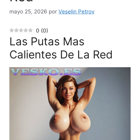
mayo 25, 2026
por
Veselin Petrov
0
(
0
)
Las Putas Mas
Calientes De La Red