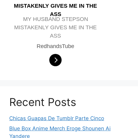
MISTAKENLY GIVES ME IN THE
ASS
MY HUSBAND STEPSON
MISTAKENLY GIVES ME IN THE
ASS
RedhandsTube
Recent Posts
Chicas Guapas De Tumblr Parte Cinco
Blue Box Anime Merch Eroge Shounen Ai
Yandere