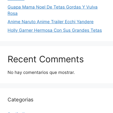
Guapa Mama Noel De Tetas Gordas Y Vulva
Rosa
Anime Naruto Anime Trailer Ecchi Yandere
Holly Garner Hermosa Con Sus Grandes Tetas
Recent Comments
No hay comentarios que mostrar.
Categorias