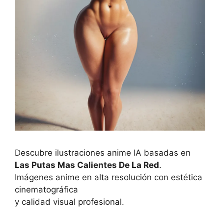
Descubre ilustraciones anime IA basadas en
Las Putas Mas Calientes De La Red
.
Imágenes anime en alta resolución con estética
cinematográfica
y calidad visual profesional.