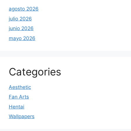
agosto 2026
julio 2026
junio 2026
mayo 2026
Categories
Aesthetic
Fan Arts
Hentai
Wallpapers