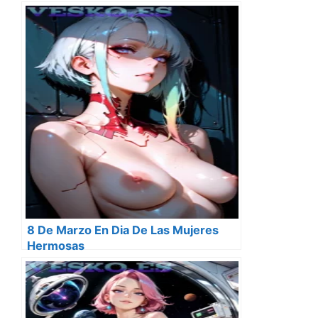
8 De Marzo En Dia De Las Mujeres
Hermosas