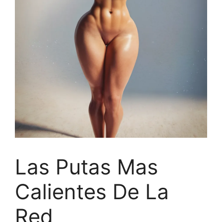
Las Putas Mas
Calientes De La
Red