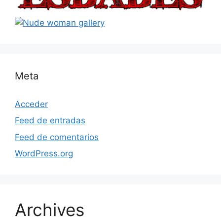
Meta
Acceder
Feed de entradas
Feed de comentarios
WordPress.org
Archives