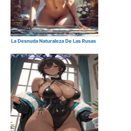
La Desnuda Naturaleza De Las Rusas