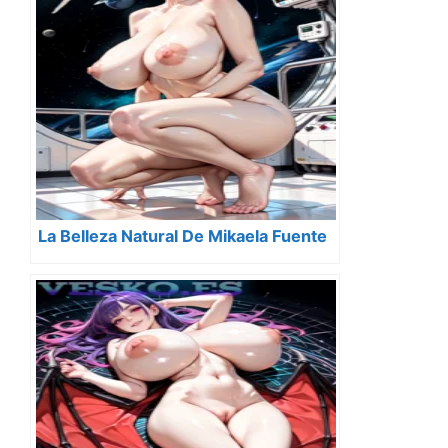
La Belleza Natural De Mikaela Fuente