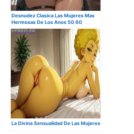
Desnudez Clasica Las Mujeres Mas
Hermosas De Los Anos 50 60
La Divina Sensualidad De Las Mujeres