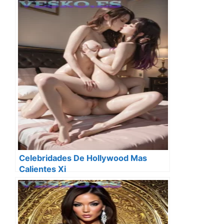
Celebridades De Hollywood Mas
Calientes Xi