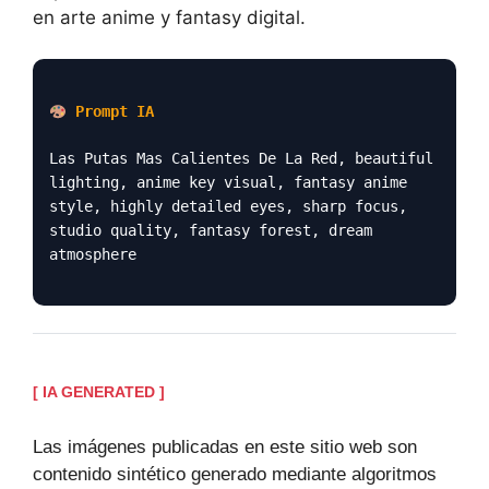
en arte anime y fantasy digital.
Prompt IA
Las Putas Mas Calientes De La Red, beautiful
lighting, anime key visual, fantasy anime
style, highly detailed eyes, sharp focus,
studio quality, fantasy forest, dream
atmosphere
[ IA GENERATED ]
Las imágenes publicadas en este sitio web son
contenido sintético generado mediante algoritmos