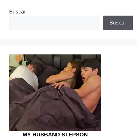
Buscar
Buscar
MY HUSBAND STEPSON